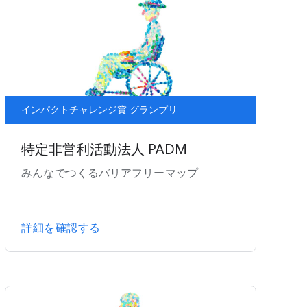
インパクトチャレンジ賞 グランプリ
特定非営利活動法人 PADM
みんなでつくるバリアフリーマップ
詳細を確認する