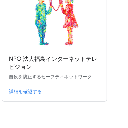
NPO 法人福島インターネットテレ
ビジョン
自殺を防止するセーフティネットワーク
詳細を確認する