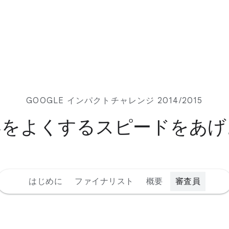
GOOGLE インパクトチャレンジ 2014/2015
界をよくするスピードをあげ
はじめに
ファイナリスト
概要
審査員