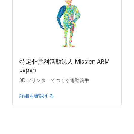
特定非営利活動法人 Mission ARM
Japan
3D プリンターでつくる電動義手
詳細を確認する