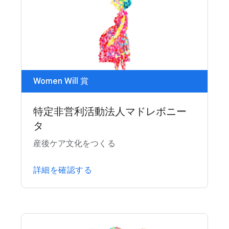
Women Will 賞
特定非営利活動法人マドレボニー
タ
産後ケア文化をつくる
詳細を確認する