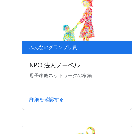
みんなのグランプリ賞
NPO 法人ノーベル
母子家庭ネットワークの構築
詳細を確認する