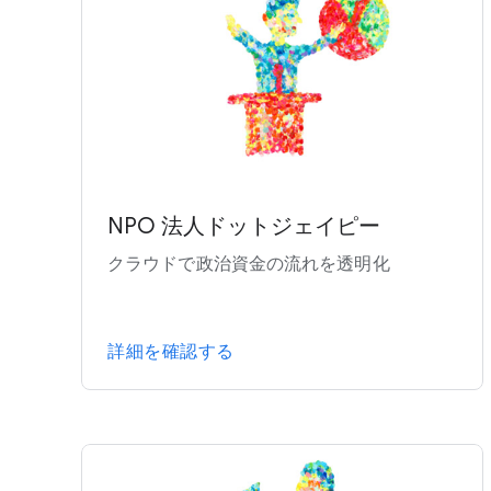
NPO 法人ドットジェイピー
クラウドで政治資金の流れを透明化
詳細を確認する