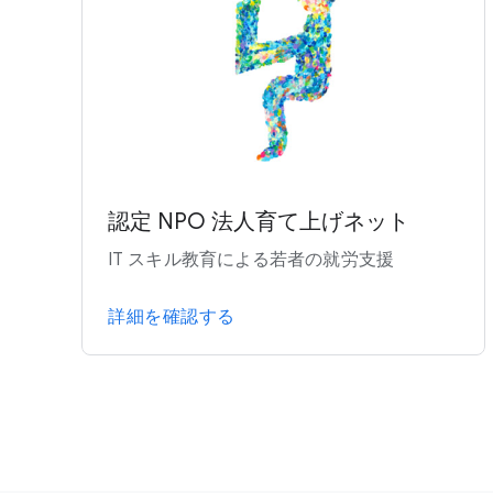
認定 NPO 法人育て上げネット
IT スキル教育による若者の就労支援
詳細を確認する