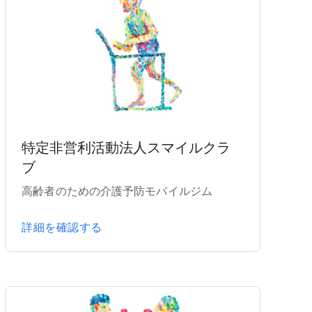
特定非営利活動法人スマイルクラ
ブ
高齢者のための介護予防モバイルジム
詳細を確認する