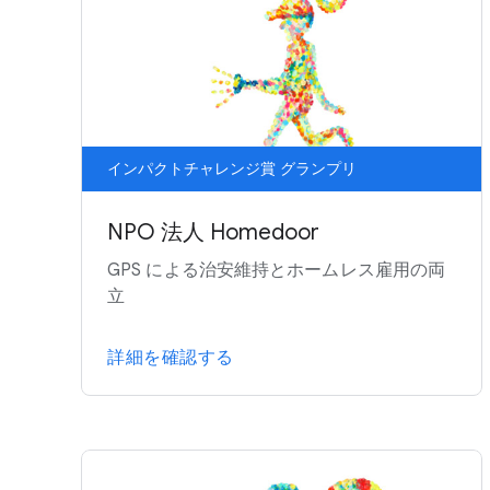
インパクトチャレンジ賞 グランプリ
NPO 法人 Homedoor
GPS による治安維持とホームレス雇用の両
立
詳細を確認する