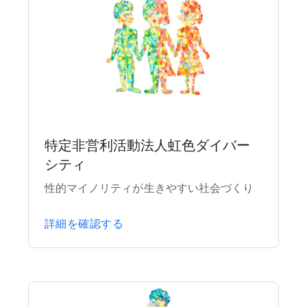
特定非営利活動法人虹色ダイバー
シティ
性的マイノリティが生きやすい社会づくり
詳細を確認する