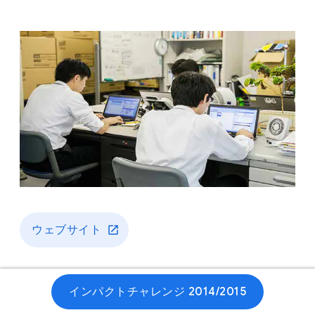
ウェブサイト
インパクトチャレンジ 2014/2015