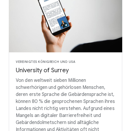
VEREINIGTES KÖNIGREICH UND USA
University of Surrey
Von den weltweit sieben Millionen
schwerhörigen und gehörlosen Menschen,
deren erste Sprache die Gebärdensprache ist,
können 80 % die gesprochenen Sprachen ihres
Landes nicht richtig verstehen. Aufgrund eines
Mangels an digitaler Barrierefreiheit und
Gebärdendolmetschern sind alltägliche
Informationen und Aktivitäten oft nicht