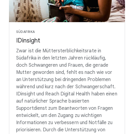
SÜDAFRIKA
IDinsight
Zwar ist die Müttersterblichkeitsrate in
Südafrika in den letzten Jahren rückläufig,
doch Schwangeren und Frauen, die gerade
Mutter geworden sind, fehlt es nach wie vor
an Unterstützung bei dringenden Problemen
während und kurz nach der Schwangerschaft.
IDinsight und Reach Digital Health haben einen
auf natürlicher Sprache basierten
Supportdienst zum Beantworten von Fragen
entwickelt, um den Zugang zu wichtigen
Informationen zu verbessern und Notfälle zu
priorisieren. Durch die Unterstützung von