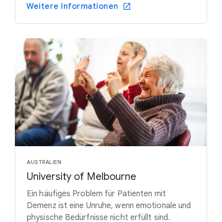
Weitere Informationen
AUSTRALIEN
University of Melbourne
Ein häufiges Problem für Patienten mit
Demenz ist eine Unruhe, wenn emotionale und
physische Bedürfnisse nicht erfüllt sind.