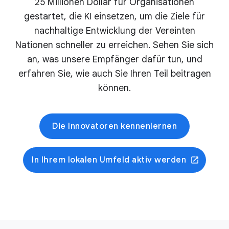
25 Millionen Dollar für Organisationen
gestartet, die KI einsetzen, um die Ziele für
nachhaltige Entwicklung der Vereinten
Nationen schneller zu erreichen. Sehen Sie sich
an, was unsere Empfänger dafür tun, und
erfahren Sie, wie auch Sie Ihren Teil beitragen
können.
Die Innovatoren kennenlernen
In Ihrem lokalen Umfeld aktiv werden