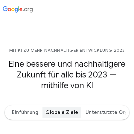
MIT KI ZU MEHR NACHHALTIGER ENTWICKLUNG 2023
Eine bessere und nachhaltigere
Zukunft für alle bis 2023 —
mithilfe von KI
Einführung
Globale Ziele
Unterstützte Organ