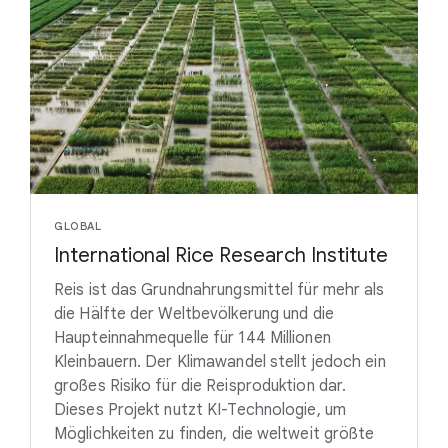
GLOBAL
International Rice Research Institute
Reis ist das Grundnahrungsmittel für mehr als
die Hälfte der Weltbevölkerung und die
Haupteinnahmequelle für 144 Millionen
Kleinbauern. Der Klimawandel stellt jedoch ein
großes Risiko für die Reisproduktion dar.
Dieses Projekt nutzt KI-Technologie, um
Möglichkeiten zu finden, die weltweit größte