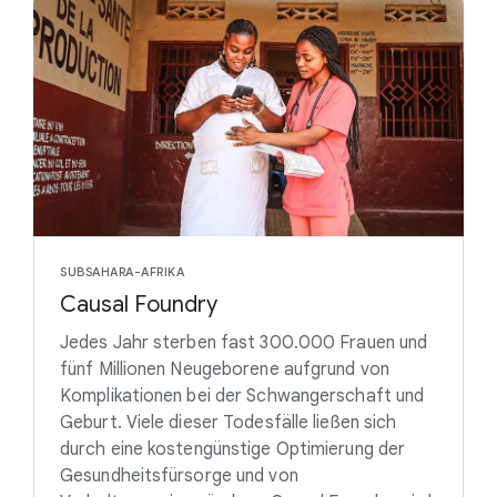
SUBSAHARA-AFRIKA
Causal Foundry
Jedes Jahr sterben fast 300.000 Frauen und
fünf Millionen Neugeborene aufgrund von
Komplikationen bei der Schwangerschaft und
Geburt. Viele dieser Todesfälle ließen sich
durch eine kostengünstige Optimierung der
Gesundheitsfürsorge und von