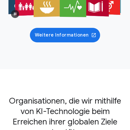
Weitere Informationen
Organisationen, die wir mithilfe
von KI-Technologie beim
Erreichen ihrer globalen Ziele