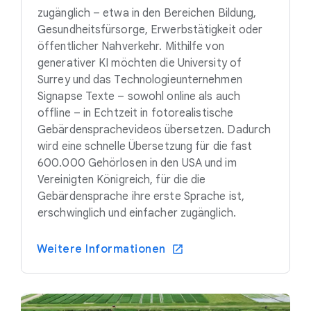
zugänglich – etwa in den Bereichen Bildung,
Gesundheitsfürsorge, Erwerbstätigkeit oder
öffentlicher Nahverkehr. Mithilfe von
generativer KI möchten die University of
Surrey und das Technologieunternehmen
Signapse Texte – sowohl online als auch
offline – in Echtzeit in fotorealistische
Gebärdensprachevideos übersetzen. Dadurch
wird eine schnelle Übersetzung für die fast
600.000 Gehörlosen in den USA und im
Vereinigten Königreich, für die die
Gebärdensprache ihre erste Sprache ist,
erschwinglich und einfacher zugänglich.
Weitere Informationen