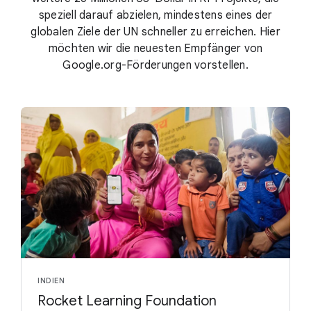
speziell darauf abzielen, mindestens eines der
globalen Ziele der UN schneller zu erreichen. Hier
möchten wir die neuesten Empfänger von
Google.org-Förderungen vorstellen.
INDIEN
Rocket Learning Foundation