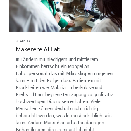
UGANDA
Makerere AI Lab
In Ländern mit niedrigem und mittlerem
Einkommen herrscht ein Mangel an
Laborpersonal, das mit Mikroskopen umgehen
kann – mit der Folge, dass Patienten mit
Krankheiten wie Malaria, Tuberkulose und
Krebs oft nur begrenzten Zugang zu qualitativ
hochwertigen Diagnosen erhalten. Viele
Menschen können deshalb nicht richtig
behandelt werden, was lebensbedrohlich sein
kann. Andere Menschen erhalten dagegen
Behandlungen, die sie eigentlich nicht