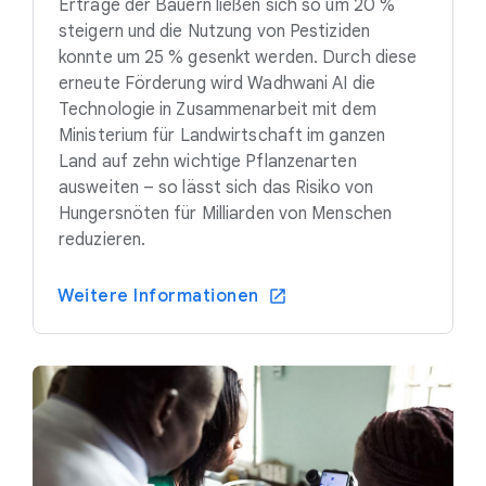
Erträge der Bauern ließen sich so um 20 %
steigern und die Nutzung von Pestiziden
konnte um 25 % gesenkt werden. Durch diese
erneute Förderung wird Wadhwani AI die
Technologie in Zusammenarbeit mit dem
Ministerium für Landwirtschaft im ganzen
Land auf zehn wichtige Pflanzenarten
ausweiten – so lässt sich das Risiko von
Hungersnöten für Milliarden von Menschen
reduzieren.
Weitere Informationen