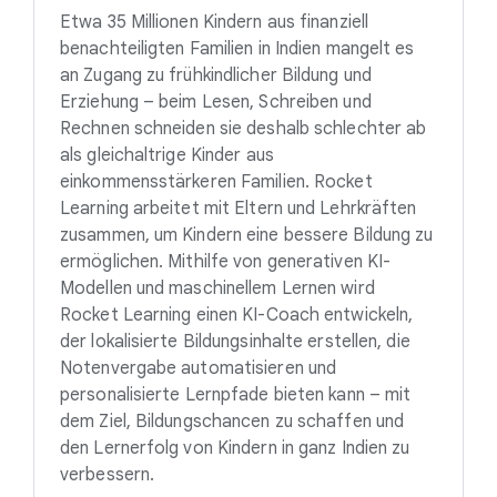
Etwa 35 Millionen Kindern aus finanziell
benachteiligten Familien in Indien mangelt es
an Zugang zu frühkindlicher Bildung und
Erziehung – beim Lesen, Schreiben und
Rechnen schneiden sie deshalb schlechter ab
als gleichaltrige Kinder aus
einkommensstärkeren Familien. Rocket
Learning arbeitet mit Eltern und Lehrkräften
zusammen, um Kindern eine bessere Bildung zu
ermöglichen. Mithilfe von generativen KI-
Modellen und maschinellem Lernen wird
Rocket Learning einen KI-Coach entwickeln,
der lokalisierte Bildungsinhalte erstellen, die
Notenvergabe automatisieren und
personalisierte Lernpfade bieten kann – mit
dem Ziel, Bildungschancen zu schaffen und
den Lernerfolg von Kindern in ganz Indien zu
verbessern.