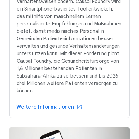
Verhaltensweisen ändern. Causal Foundry wird
ein Smartphone-basiertes Tool entwickeln,
das mithilfe von maschinellem Lernen
personalisierte Empfehlungen und Maßnahmen
bietet, damit medizinisches Personal in
Gemeinden Patienteninformationen besser
verwalten und gesunde Verhaltensänderungen
unterstützen kann. Mit dieser Förderung plant
Causal Foundry, die Gesundheitsfürsorge von
1,6 Millionen bestehenden Patienten in
Subsahara-Afrika zu verbessern und bis 2026
drei Millionen weitere Patienten versorgen zu
können.
Weitere Informationen