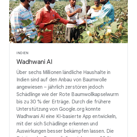
INDIEN
Wadhwani AI
Über sechs Millionen ländliche Haushalte in
Indien sind auf den Anbau von Baumwolle
angewiesen – jährlich zerstören jedoch
Schädlinge wie der Rote Baumwollkapselwurm
bis zu 30 % der Erträge. Durch die frühere
Unterstützung von Google.org konnte
Wadhwani AI eine KI-basierte App entwickeln,
mit der sich Schädlinge erkennen und
Auswirkungen besser bekämpfen lassen. Die