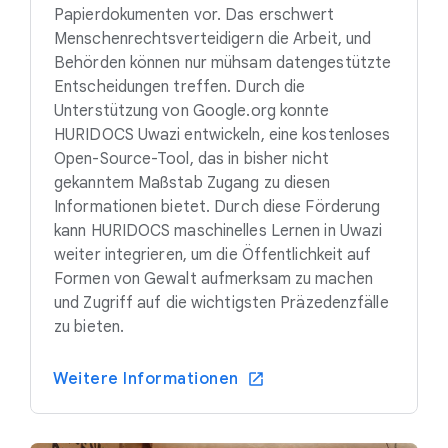
Papierdokumenten vor. Das erschwert
Menschenrechtsverteidigern die Arbeit, und
Behörden können nur mühsam datengestützte
Entscheidungen treffen. Durch die
Unterstützung von Google.org konnte
HURIDOCS Uwazi entwickeln, eine kostenloses
Open-Source-Tool, das in bisher nicht
gekanntem Maßstab Zugang zu diesen
Informationen bietet. Durch diese Förderung
kann HURIDOCS maschinelles Lernen in Uwazi
weiter integrieren, um die Öffentlichkeit auf
Formen von Gewalt aufmerksam zu machen
und Zugriff auf die wichtigsten Präzedenzfälle
zu bieten.
Weitere Informationen