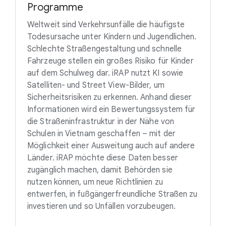
Programme
Weltweit sind Verkehrsunfälle die häufigste
Todesursache unter Kindern und Jugendlichen.
Schlechte Straßengestaltung und schnelle
Fahrzeuge stellen ein großes Risiko für Kinder
auf dem Schulweg dar. iRAP nutzt KI sowie
Satelliten- und Street View-Bilder, um
Sicherheitsrisiken zu erkennen. Anhand dieser
Informationen wird ein Bewertungssystem für
die Straßeninfrastruktur in der Nähe von
Schulen in Vietnam geschaffen – mit der
Möglichkeit einer Ausweitung auch auf andere
Länder. iRAP möchte diese Daten besser
zugänglich machen, damit Behörden sie
nutzen können, um neue Richtlinien zu
entwerfen, in fußgängerfreundliche Straßen zu
investieren und so Unfällen vorzubeugen.