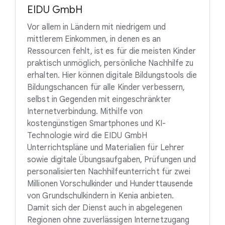
EIDU GmbH
Vor allem in Ländern mit niedrigem und
mittlerem Einkommen, in denen es an
Ressourcen fehlt, ist es für die meisten Kinder
praktisch unmöglich, persönliche Nachhilfe zu
erhalten. Hier können digitale Bildungstools die
Bildungschancen für alle Kinder verbessern,
selbst in Gegenden mit eingeschränkter
Internetverbindung. Mithilfe von
kostengünstigen Smartphones und KI-
Technologie wird die EIDU GmbH
Unterrichtspläne und Materialien für Lehrer
sowie digitale Übungsaufgaben, Prüfungen und
personalisierten Nachhilfeunterricht für zwei
Millionen Vorschulkinder und Hunderttausende
von Grundschulkindern in Kenia anbieten.
Damit sich der Dienst auch in abgelegenen
Regionen ohne zuverlässigen Internetzugang