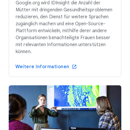
Google.org wird IDInsight die Anzahl der
Mütter mit dringenden Gesundheitsproblemen
reduzieren, den Dienst für weitere Sprachen
zugänglich machen und eine Open-Source-
Plattform entwickeln, mithilfe derer andere
Organisationen benachteiligte Frauen besser
mit relevanten Informationen unterstützen
können.
Weitere Informationen