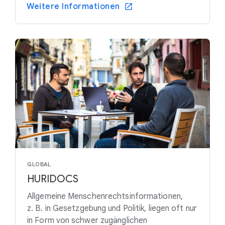
Weitere Informationen
GLOBAL
HURIDOCS
Allgemeine Menschenrechtsinformationen,
z. B. in Gesetzgebung und Politik, liegen oft nur
in Form von schwer zugänglichen