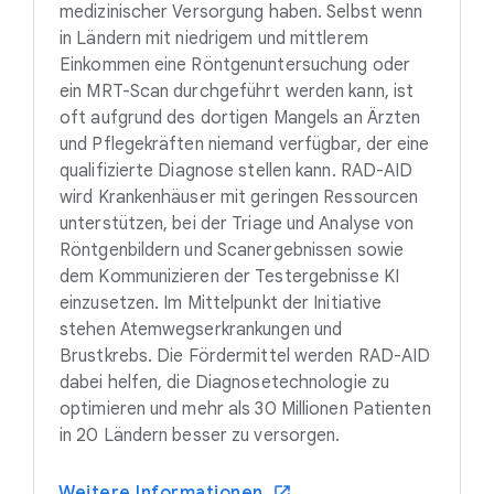
medizinischer Versorgung haben. Selbst wenn
in Ländern mit niedrigem und mittlerem
Einkommen eine Röntgenuntersuchung oder
ein MRT-Scan durchgeführt werden kann, ist
oft aufgrund des dortigen Mangels an Ärzten
und Pflegekräften niemand verfügbar, der eine
qualifizierte Diagnose stellen kann. RAD-AID
wird Krankenhäuser mit geringen Ressourcen
unterstützen, bei der Triage und Analyse von
Röntgenbildern und Scanergebnissen sowie
dem Kommunizieren der Testergebnisse KI
einzusetzen. Im Mittelpunkt der Initiative
stehen Atemwegserkrankungen und
Brustkrebs. Die Fördermittel werden RAD-AID
dabei helfen, die Diagnosetechnologie zu
optimieren und mehr als 30 Millionen Patienten
in 20 Ländern besser zu versorgen.
Weitere Informationen