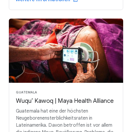
GUATEMALA
Wuqu’ Kawoq | Maya Health Alliance
Guatemala hat eine der höchsten
Neugeborenensterblichkeitsraten in
Lateinamerika. Davon betroffen ist vor allem