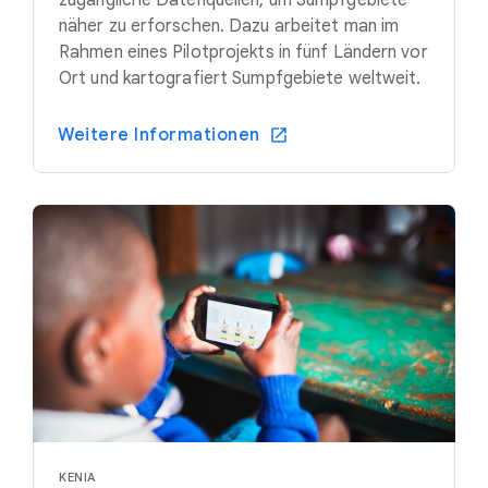
zugängliche Datenquellen, um Sumpfgebiete
näher zu erforschen. Dazu arbeitet man im
Rahmen eines Pilotprojekts in fünf Ländern vor
Ort und kartografiert Sumpfgebiete weltweit.
Weitere Informationen
KENIA