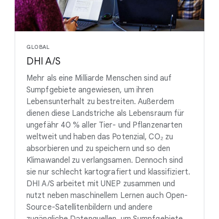
GLOBAL
DHI A/S
Mehr als eine Milliarde Menschen sind auf
Sumpfgebiete angewiesen, um ihren
Lebensunterhalt zu bestreiten. Außerdem
dienen diese Landstriche als Lebensraum für
ungefähr 40 % aller Tier- und Pflanzenarten
weltweit und haben das Potenzial, CO₂ zu
absorbieren und zu speichern und so den
Klimawandel zu verlangsamen. Dennoch sind
sie nur schlecht kartografiert und klassifiziert.
DHI A/S arbeitet mit UNEP zusammen und
nutzt neben maschinellem Lernen auch Open-
Source-Satellitenbildern und andere