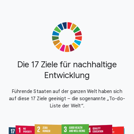
Die 17 Ziele für nachhaltige
Entwicklung
Führende Staaten auf der ganzen Welt haben sich
auf diese 17 Ziele geeinigt – die sogenannte „To-do-
Liste der Welt“.