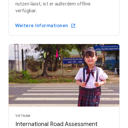
nutzen lässt, ist er außerdem offline
verfügbar.
Weitere Informationen
VIETNAM
International Road Assessment