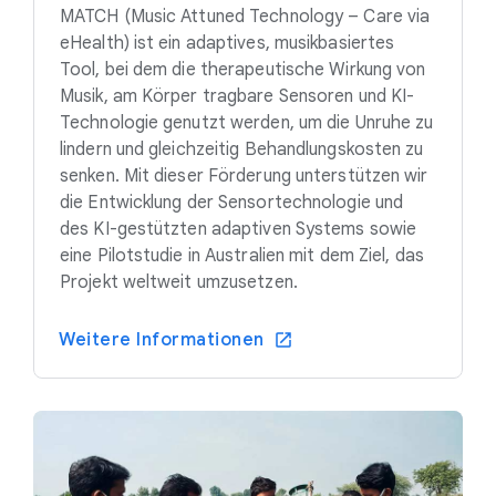
MATCH (Music Attuned Technology – Care via
eHealth) ist ein adaptives, musikbasiertes
Tool, bei dem die therapeutische Wirkung von
Musik, am Körper tragbare Sensoren und KI-
Technologie genutzt werden, um die Unruhe zu
lindern und gleichzeitig Behandlungskosten zu
senken. Mit dieser Förderung unterstützen wir
die Entwicklung der Sensortechnologie und
des KI-gestützten adaptiven Systems sowie
eine Pilotstudie in Australien mit dem Ziel, das
Projekt weltweit umzusetzen.
Weitere Informationen