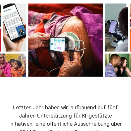
Letztes Jahr haben wir, aufbauend auf fünf
Jahren Unterstützung für KI-gestützte
Initiativen, eine öffentliche Ausschreibung über