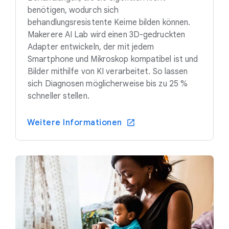
benötigen, wodurch sich
behandlungsresistente Keime bilden können.
Makerere AI Lab wird einen 3D-gedruckten
Adapter entwickeln, der mit jedem
Smartphone und Mikroskop kompatibel ist und
Bilder mithilfe von KI verarbeitet. So lassen
sich Diagnosen möglicherweise bis zu 25 %
schneller stellen.
Weitere Informationen