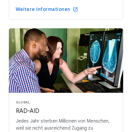
Weitere Informationen
GLOBAL
RAD-AID
Jedes Jahr sterben Millionen von Menschen,
weil sie nicht ausreichend Zugang zu