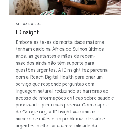
ÁFRICA DO SUL
IDinsight
Embora as taxas de mortalidade materna
tenham caído na África do Sul nos últimos
anos, as gestantes e mães de recém-
nascidos ainda não têm suporte para
questões urgentes. A IDinsight fez parceria
com a Reach Digital Health para criar um
serviço que responde perguntas com
linguagem natural, reduzindo as barreiras ao
acesso de informações críticas sobre saúde e
priorizando quem mais precisa. Com o apoio
do Google.org, a IDInsight vai diminuir o
número de mães com problemas de saúde
urgentes, melhorar a acessibilidade da