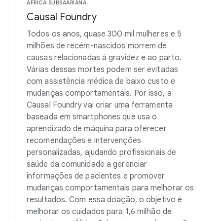
ÁFRICA SUBSAARIANA
Causal Foundry
Todos os anos, quase 300 mil mulheres e 5
milhões de recém-nascidos morrem de
causas relacionadas à gravidez e ao parto.
Várias dessas mortes podem ser evitadas
com assistência médica de baixo custo e
mudanças comportamentais. Por isso, a
Causal Foundry vai criar uma ferramenta
baseada em smartphones que usa o
aprendizado de máquina para oferecer
recomendações e intervenções
personalizadas, ajudando profissionais de
saúde da comunidade a gerenciar
informações de pacientes e promover
mudanças comportamentais para melhorar os
resultados. Com essa doação, o objetivo é
melhorar os cuidados para 1,6 milhão de