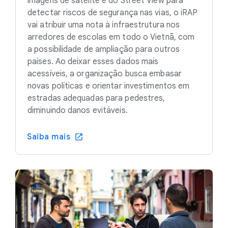
imagens de satélite e do Street View para
detectar riscos de segurança nas vias, o iRAP
vai atribuir uma nota à infraestrutura nos
arredores de escolas em todo o Vietnã, com
a possibilidade de ampliação para outros
países. Ao deixar esses dados mais
acessíveis, a organização busca embasar
novas políticas e orientar investimentos em
estradas adequadas para pedestres,
diminuindo danos evitáveis.
Saiba mais