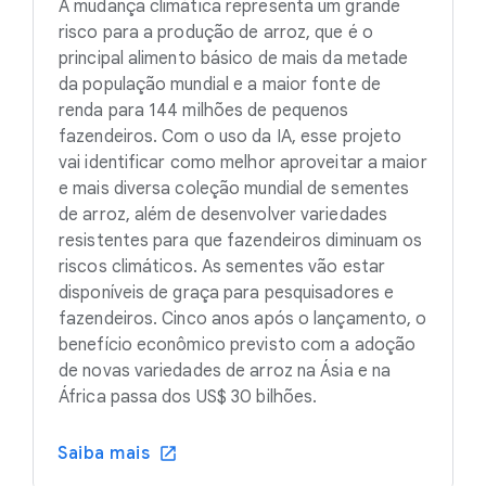
A mudança climática representa um grande
risco para a produção de arroz, que é o
principal alimento básico de mais da metade
da população mundial e a maior fonte de
renda para 144 milhões de pequenos
fazendeiros. Com o uso da IA, esse projeto
vai identificar como melhor aproveitar a maior
e mais diversa coleção mundial de sementes
de arroz, além de desenvolver variedades
resistentes para que fazendeiros diminuam os
riscos climáticos. As sementes vão estar
disponíveis de graça para pesquisadores e
fazendeiros. Cinco anos após o lançamento, o
benefício econômico previsto com a adoção
de novas variedades de arroz na Ásia e na
África passa dos US$ 30 bilhões.
Saiba mais