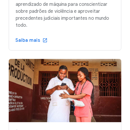
aprendizado de máquina para conscientizar
sobre padrões de violência e aproveitar
precedentes judiciais importantes no mundo
todo.
Saiba mais