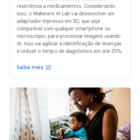
resistência a medicamentos. Considerando
isso, o Makerere AI Lab vai desenvolver um
adaptador impresso em 3D, que seja
compatível com qualquer smartphone ou
microscópio, para processar imagens usando
IA. Isso vai agilizar a identificação de doenças
e reduzir o tempo de diagnóstico em até 25%.
Saiba mais