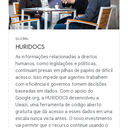
GLOBAL
HURIDOCS
As informações relacionadas a direitos
humanos, como legislações e políticas,
continuam presas em pilhas de papéis de difícil
acesso. Isso impede que agentes trabalhem
com eficiência e governos tomem decisões
baseadas em dados. Com o apoio do
Google.org, a HURIDOCS desenvolveu a
Uwazi, uma ferramenta de código aberto
gratuita que dá acesso a esses dados em uma
escala nunca vista antes. O novo investimento
vai permitir que o recurso continue usando o