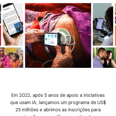
Em 2022, após 5 anos de apoio a iniciativas
que usam IA, lançamos um programa de US$
25 milhões e abrimos as inscrições para