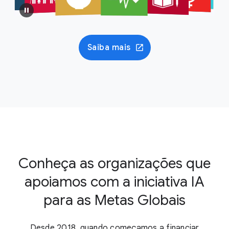
Saiba mais
Conheça as organizações que
apoiamos com a iniciativa IA
para as Metas Globais
Desde 2018, quando começamos a financiar