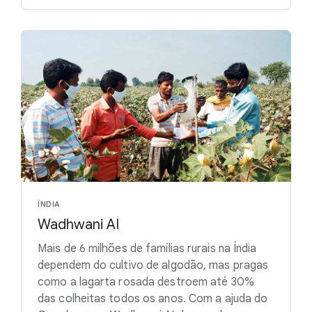
ÍNDIA
Wadhwani AI
Mais de 6 milhões de famílias rurais na Índia
dependem do cultivo de algodão, mas pragas
como a lagarta rosada destroem até 30%
das colheitas todos os anos. Com a ajuda do