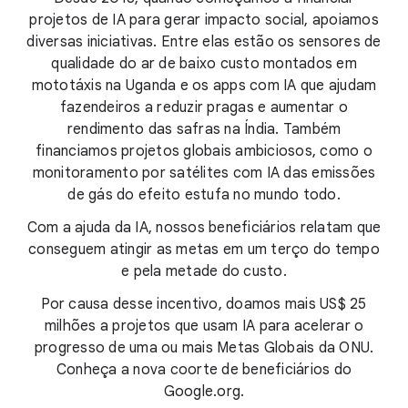
projetos de IA para gerar impacto social, apoiamos
diversas iniciativas. Entre elas estão os sensores de
qualidade do ar de baixo custo montados em
mototáxis na Uganda e os apps com IA que ajudam
fazendeiros a reduzir pragas e aumentar o
rendimento das safras na Índia. Também
financiamos projetos globais ambiciosos, como o
monitoramento por satélites com IA das emissões
de gás do efeito estufa no mundo todo.
Com a ajuda da IA, nossos beneficiários relatam que
conseguem atingir as metas em um terço do tempo
e pela metade do custo.
Por causa desse incentivo, doamos mais US$ 25
milhões a projetos que usam IA para acelerar o
progresso de uma ou mais Metas Globais da ONU.
Conheça a nova coorte de beneficiários do
Google.org.