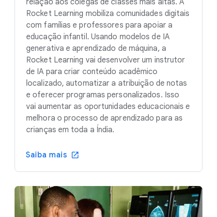
relação aos colegas de classes mais altas. A
Rocket Learning mobiliza comunidades digitais
com famílias e professores para apoiar a
educação infantil. Usando modelos de IA
generativa e aprendizado de máquina, a
Rocket Learning vai desenvolver um instrutor
de IA para criar conteúdo acadêmico
localizado, automatizar a atribuição de notas
e oferecer programas personalizados. Isso
vai aumentar as oportunidades educacionais e
melhora o processo de aprendizado para as
crianças em toda a Índia.
Saiba mais