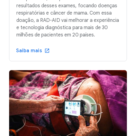
resultados desses exames, focando doenças
respiratórias e câncer de mama. Com essa
doação, a RAD-AID vai melhorar a experiência
e tecnologia diagnóstica para mais de 30
milhões de pacientes em 20 países.
Saiba mais