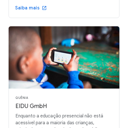
Saiba mais
QUÊNIA
EIDU GmbH
Enquanto a educação presencial não está
acessível para a maioria das crianças,