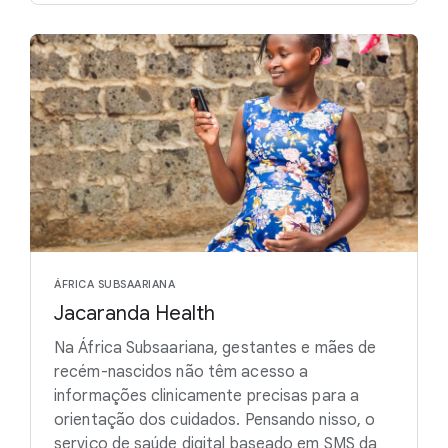
ÁFRICA SUBSAARIANA
Jacaranda Health
Na África Subsaariana, gestantes e mães de
recém-nascidos não têm acesso a
informações clinicamente precisas para a
orientação dos cuidados. Pensando nisso, o
serviço de saúde digital baseado em SMS da