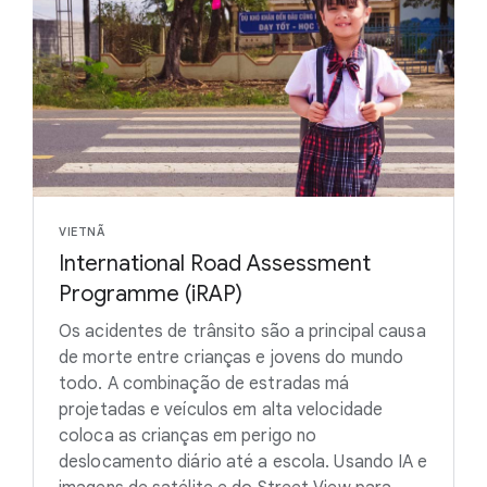
VIETNÃ
International Road Assessment
Programme (iRAP)
Os acidentes de trânsito são a principal causa
de morte entre crianças e jovens do mundo
todo. A combinação de estradas má
projetadas e veículos em alta velocidade
coloca as crianças em perigo no
deslocamento diário até a escola. Usando IA e