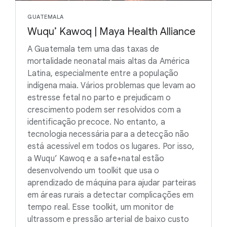
GUATEMALA
Wuqu’ Kawoq | Maya Health Alliance
A Guatemala tem uma das taxas de
mortalidade neonatal mais altas da América
Latina, especialmente entre a população
indígena maia. Vários problemas que levam ao
estresse fetal no parto e prejudicam o
crescimento podem ser resolvidos com a
identificação precoce. No entanto, a
tecnologia necessária para a detecção não
está acessível em todos os lugares. Por isso,
a Wuqu’ Kawoq e a safe+natal estão
desenvolvendo um toolkit que usa o
aprendizado de máquina para ajudar parteiras
em áreas rurais a detectar complicações em
tempo real. Esse toolkit, um monitor de
ultrassom e pressão arterial de baixo custo