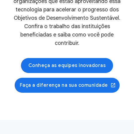
organizações que estão aproveitando essa
tecnologia para acelerar o progresso dos
Objetivos de Desenvolvimento Sustentável.
Confira o trabalho das instituições
beneficiadas e saiba como você pode
contribuir.
Conheça as equipes inovadoras
Faça a diferença na sua comunidade