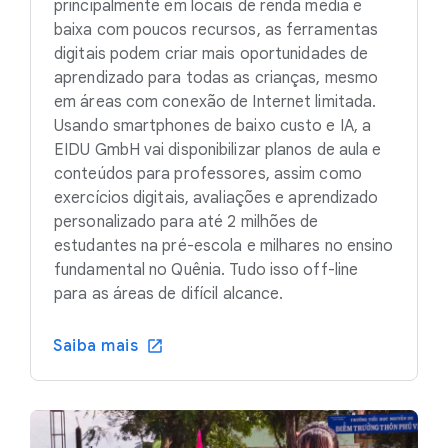
principalmente em locais de renda média e
baixa com poucos recursos, as ferramentas
digitais podem criar mais oportunidades de
aprendizado para todas as crianças, mesmo
em áreas com conexão de Internet limitada.
Usando smartphones de baixo custo e IA, a
EIDU GmbH vai disponibilizar planos de aula e
conteúdos para professores, assim como
exercícios digitais, avaliações e aprendizado
personalizado para até 2 milhões de
estudantes na pré-escola e milhares no ensino
fundamental no Quênia. Tudo isso off-line
para as áreas de difícil alcance.
Saiba mais