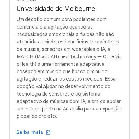
Universidade de Melbourne
Um desafio comum para pacientes com
demência é a agitação quando as
necessidades emocionais e físicas não são
atendidas. Unindo os benefícios terapêuticos
da música, sensores em wearables e IA, a
MATCH (Music Attuned Technology — Care via
eHealth) é uma ferramenta adaptativa
baseada em música que busca diminuir a
agitação e reduzir os custos médicos. Essa
doação vai ajudar no desenvolvimento da
tecnologia de sensores e do sistema
adaptativo de músicas com IA, além de apoiar
um estudo piloto na Austrália para a expansão
global do projeto.
Saiba mais