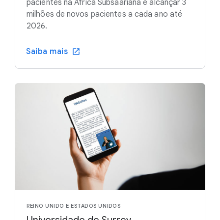
pacientes na África Subsaariana e alcançar 3
milhões de novos pacientes a cada ano até
2026.
Saiba mais
REINO UNIDO E ESTADOS UNIDOS