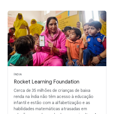
ÍNDIA
Rocket Learning Foundation
Cerca de 35 milhões de crianças de baixa
renda na Índia não têm acesso à educação
infantil e estão com a alfabetização e as
habilidades matemáticas atrasadas em