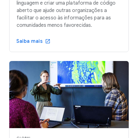
linguagem e criar uma plataforma de código
aberto que ajude outras organizações a
facilitar o acesso às informações para as
comunidades menos favorecidas.
Saiba mais