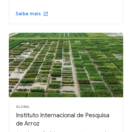
Saiba mais
GLOBAL
Instituto Internacional de Pesquisa
de Arroz