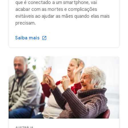
que é conectado a um smartphone, vai
acabar com as mortes e complicações
evitáveis ao ajudar as mães quando elas mais
precisam.
Saiba mais
AUSTRÁLIA