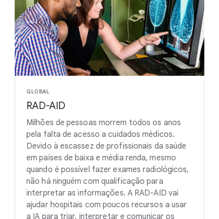
GLOBAL
RAD-AID
Milhões de pessoas morrem todos os anos
pela falta de acesso a cuidados médicos.
Devido à escassez de profissionais da saúde
em países de baixa e média renda, mesmo
quando é possível fazer exames radiológicos,
não há ninguém com qualificação para
interpretar as informações. A RAD-AID vai
ajudar hospitais com poucos recursos a usar
a IA para triar, interpretar e comunicar os