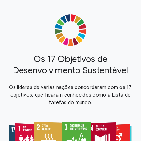
Os 17 Objetivos de
Desenvolvimento Sustentável
Os líderes de várias nações concordaram com os 17
objetivos, que ficaram conhecidos como a Lista de
tarefas do mundo.