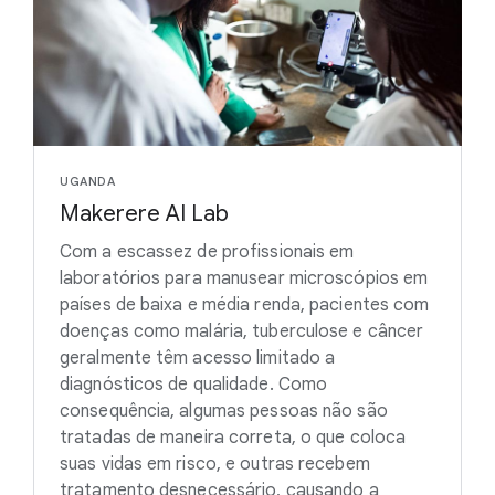
UGANDA
Makerere AI Lab
Com a escassez de profissionais em
laboratórios para manusear microscópios em
países de baixa e média renda, pacientes com
doenças como malária, tuberculose e câncer
geralmente têm acesso limitado a
diagnósticos de qualidade. Como
consequência, algumas pessoas não são
tratadas de maneira correta, o que coloca
suas vidas em risco, e outras recebem
tratamento desnecessário, causando a