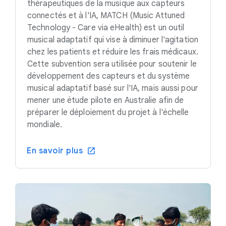
thérapeutiques de la musique aux capteurs
connectés et à l'IA, MATCH (Music Attuned
Technology - Care via eHealth) est un outil
musical adaptatif qui vise à diminuer l'agitation
chez les patients et réduire les frais médicaux.
Cette subvention sera utilisée pour soutenir le
développement des capteurs et du système
musical adaptatif basé sur l'IA, mais aussi pour
mener une étude pilote en Australie afin de
préparer le déploiement du projet à l'échelle
mondiale.
En savoir plus