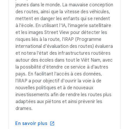
jeunes dans le monde. La mauvaise conception
des routes, ainsi que la vitesse des véhicules,
mettent en danger les enfants qui se rendent
à l'école. En utilisant l'IA, l'imagerie satellitaire
et les images Street View pour détecter les
risques liés à la route, l'iRAP (Programme
international d'évaluation des routes) évaluera
et notera l'état des infrastructures routières
autour des écoles dans tout le Viêt Nam, avec
la possibilité d'étendre ce service à d'autres
pays. En facilitant l'accès à ces données,
l'iRAP a pour objectif d'ouvrir la voie à de
nouvelles politiques et à de nouveaux
investissements afin de rendre les routes plus
adaptées aux piétons et ainsi prévenir les
drames.
En savoir plus