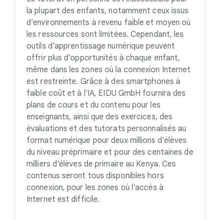
la plupart des enfants, notamment ceux issus
d'environnements à revenu faible et moyen où
les ressources sont limitées. Cependant, les
outils d'apprentissage numérique peuvent
offrir plus d'opportunités à chaque enfant,
même dans les zones où la connexion Internet
est restreinte. Grâce à des smartphones à
faible coût et à l'IA, EIDU GmbH fournira des
plans de cours et du contenu pour les
enseignants, ainsi que des exercices, des
évaluations et des tutorats personnalisés au
format numérique pour deux millions d'élèves
du niveau préprimaire et pour des centaines de
milliers d'élèves de primaire au Kenya. Ces
contenus seront tous disponibles hors
connexion, pour les zones où l'accès à
Internet est difficile.