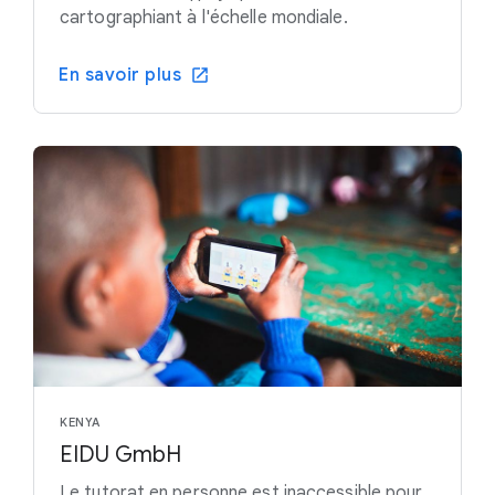
cartographiant à l'échelle mondiale.
En savoir plus
KENYA
EIDU GmbH
Le tutorat en personne est inaccessible pour