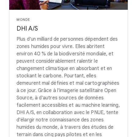
MONDE
DHI A/S
Plus d'un milliard de personnes dépendent des
zones humides pour vivre. Elles abritent
environ 40 % de la biodiversité mondiale, et
peuvent considérablement ralentir le
changement climatique en absorbant et en
stockant le carbone. Pourtant, elles
demeurent mal définies et mal cartographiées
à ce jour. Grâce à l'imagerie satellitaire Open
Source, à d'autres sources de données
facilement accessibles et au machine learning,
DHI A/S, en collaboration avec le PNUE, tente
d'élargir notre connaissance des zones
humides du monde, à travers des études de
terrain dans cinq pays pilotes et en les