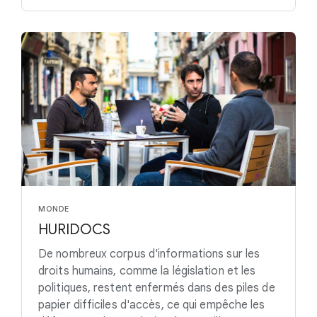
MONDE
HURIDOCS
De nombreux corpus d'informations sur les
droits humains, comme la législation et les
politiques, restent enfermés dans des piles de
papier difficiles d'accès, ce qui empêche les