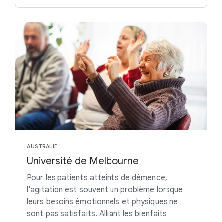
AUSTRALIE
Université de Melbourne
Pour les patients atteints de démence,
l'agitation est souvent un problème lorsque
leurs besoins émotionnels et physiques ne
sont pas satisfaits. Alliant les bienfaits