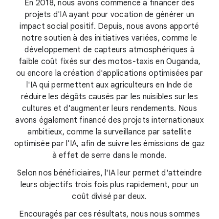
En 2018, nous avons commencé à financer des
projets d'IA ayant pour vocation de générer un
impact social positif. Depuis, nous avons apporté
notre soutien à des initiatives variées, comme le
développement de capteurs atmosphériques à
faible coût fixés sur des motos-taxis en Ouganda,
ou encore la création d'applications optimisées par
l'IA qui permettent aux agriculteurs en Inde de
réduire les dégâts causés par les nuisibles sur les
cultures et d'augmenter leurs rendements. Nous
avons également financé des projets internationaux
ambitieux, comme la surveillance par satellite
optimisée par l'IA, afin de suivre les émissions de gaz
à effet de serre dans le monde.
Selon nos bénéficiaires, l'IA leur permet d'atteindre
leurs objectifs trois fois plus rapidement, pour un
coût divisé par deux.
Encouragés par ces résultats, nous nous sommes