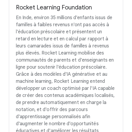
Rocket Learning Foundation
En Inde, environ 35 millions d'enfants issus de
familles à faibles revenus n'ont pas accès à
l'éducation préscolaire et présentent un
retard en lecture et en calcul par rapport à
leurs camarades issus de familles à revenus
plus élevés. Rocket Learning mobilise des
communautés de parents et d'enseignants en
ligne pour soutenir l'éducation préscolaire.
Grâce à des modèles d'IA générative et au
machine learning, Rocket Learning entend
développer un coach optimisé par l'IA capable
de créer des contenus académiques localisés,
de prendre automatiquement en charge la
notation, et d'offrir des parcours
d'apprentissage personnalisés afin
d'augmenter le nombre d'opportunités
éducatives et d'améliorer les résultats