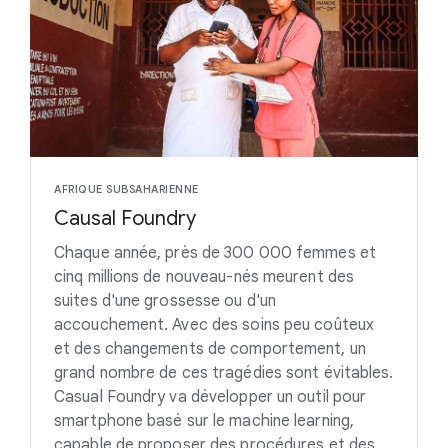
AFRIQUE SUBSAHARIENNE
Causal Foundry
Chaque année, près de 300 000 femmes et
cinq millions de nouveau-nés meurent des
suites d'une grossesse ou d'un
accouchement. Avec des soins peu coûteux
et des changements de comportement, un
grand nombre de ces tragédies sont évitables.
Casual Foundry va développer un outil pour
smartphone basé sur le machine learning,
capable de proposer des procédures et des