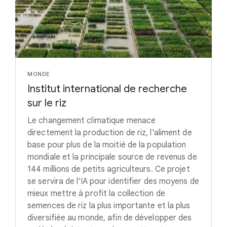
MONDE
Institut international de recherche
sur le riz
Le changement climatique menace
directement la production de riz, l'aliment de
base pour plus de la moitié de la population
mondiale et la principale source de revenus de
144 millions de petits agriculteurs. Ce projet
se servira de l'IA pour identifier des moyens de
mieux mettre à profit la collection de
semences de riz la plus importante et la plus
diversifiée au monde, afin de développer des