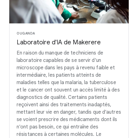
OUGANDA
Laboratoire d'IA de Makerere
En raison du manque de techniciens de
laboratoire capables de se servir d'un
microscope dans les pays à revenu faible et
intermédiaire, les patients atteints de
maladies telles que la malaria, la tuberculose
et le cancer ont souvent un accès limité à des
diagnostics de qualité. Certains patients
reçoivent ainsi des traitements inadaptés,
mettant leur vie en danger, tandis que d'autres
se voient prescrire des médicaments dont ils
n'ont pas besoin, ce qui entraîne des
résistances à certaines molécules. Le