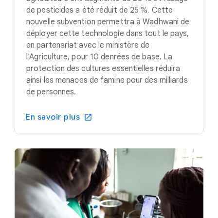
de pesticides a été réduit de 25 %. Cette
nouvelle subvention permettra à Wadhwani de
déployer cette technologie dans tout le pays,
en partenariat avec le ministère de
l'Agriculture, pour 10 denrées de base. La
protection des cultures essentielles réduira
ainsi les menaces de famine pour des milliards
de personnes.
En savoir plus