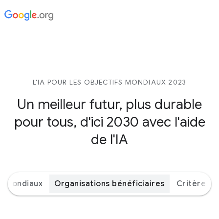
L'IA POUR LES OBJECTIFS MONDIAUX 2023
Un meilleur futur, plus durable
pour tous, d'ici 2030 avec l'aide
de l'IA
s mondiaux
Organisations bénéficiaires
Critères