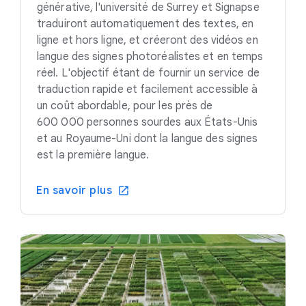
générative, l'université de Surrey et Signapse
traduiront automatiquement des textes, en
ligne et hors ligne, et créeront des vidéos en
langue des signes photoréalistes et en temps
réel. L'objectif étant de fournir un service de
traduction rapide et facilement accessible à
un coût abordable, pour les près de
600 000 personnes sourdes aux États-Unis
et au Royaume-Uni dont la langue des signes
est la première langue.
En savoir plus