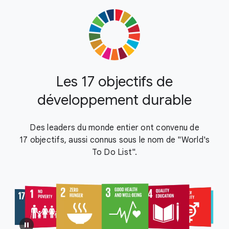
Les 17 objectifs de
développement durable
Des leaders du monde entier ont convenu de
17 objectifs, aussi connus sous le nom de "World's
To Do List".