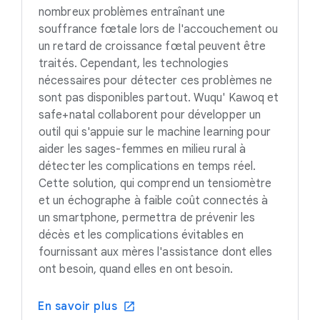
nombreux problèmes entraînant une
souffrance fœtale lors de l'accouchement ou
un retard de croissance fœtal peuvent être
traités. Cependant, les technologies
nécessaires pour détecter ces problèmes ne
sont pas disponibles partout. Wuqu' Kawoq et
safe+natal collaborent pour développer un
outil qui s'appuie sur le machine learning pour
aider les sages-femmes en milieu rural à
détecter les complications en temps réel.
Cette solution, qui comprend un tensiomètre
et un échographe à faible coût connectés à
un smartphone, permettra de prévenir les
décès et les complications évitables en
fournissant aux mères l'assistance dont elles
ont besoin, quand elles en ont besoin.
En savoir plus