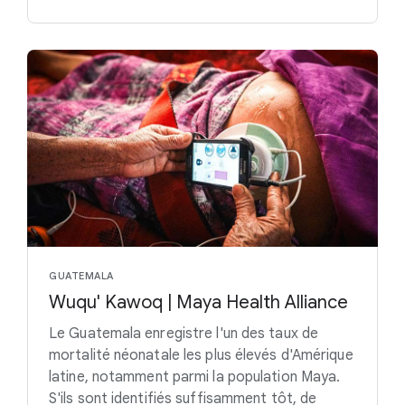
GUATEMALA
Wuqu' Kawoq | Maya Health Alliance
Le Guatemala enregistre l'un des taux de
mortalité néonatale les plus élevés d'Amérique
latine, notamment parmi la population Maya.
S'ils sont identifiés suffisamment tôt, de