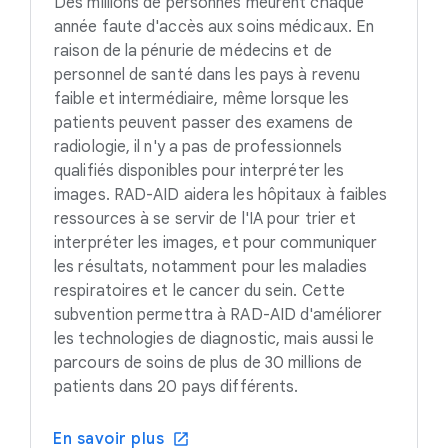
Des millions de personnes meurent chaque
année faute d'accès aux soins médicaux. En
raison de la pénurie de médecins et de
personnel de santé dans les pays à revenu
faible et intermédiaire, même lorsque les
patients peuvent passer des examens de
radiologie, il n'y a pas de professionnels
qualifiés disponibles pour interpréter les
images. RAD-AID aidera les hôpitaux à faibles
ressources à se servir de l'IA pour trier et
interpréter les images, et pour communiquer
les résultats, notamment pour les maladies
respiratoires et le cancer du sein. Cette
subvention permettra à RAD-AID d'améliorer
les technologies de diagnostic, mais aussi le
parcours de soins de plus de 30 millions de
patients dans 20 pays différents.
En savoir plus