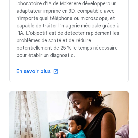
laboratoire d'IA de Makerere développera un
adaptateur imprimé en 3D, compatible avec
n'importe quel téléphone ou microscope, et
capable de traiter l'imagerie médicale grâce à
l'IA. L'objectif est de détecter rapidement les
problèmes de santé et de réduire
potentiellement de 25 % le temps nécessaire
pour établir un diagnostic.
En savoir plus