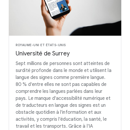
ROYAUME-UNI ET ÉTATS-UNIS
Université de Surrey
Sept millions de personnes sont atteintes de
surdité profonde dans le monde et utilisent la
langue des signes comme première langue.
80 % d'entre elles ne sont pas capables de
comprendre les langues parlées dans leur
pays. Le manque d'accessibilité numérique et
de traducteurs en langue des signes est un
obstacle quotidien à l'information et aux
activités, y compris l'éducation, la santé, le
travail et les transports. Grâce à l'IA