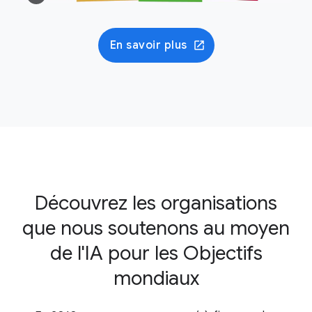
En savoir plus
Découvrez les organisations
que nous soutenons au moyen
de l'IA pour les Objectifs
mondiaux