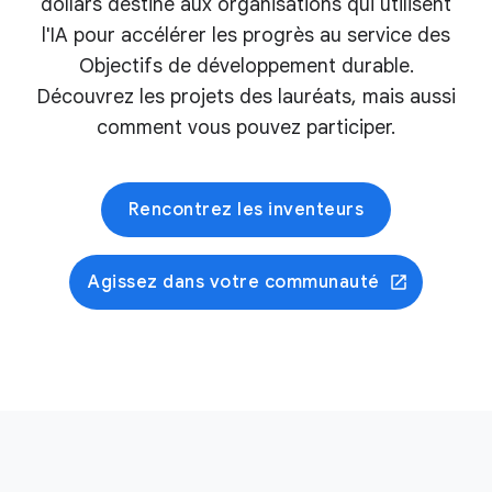
dollars destiné aux organisations qui utilisent
l'IA pour accélérer les progrès au service des
Objectifs de développement durable.
Découvrez les projets des lauréats, mais aussi
comment vous pouvez participer.
Rencontrez les inventeurs
Agissez dans votre communauté