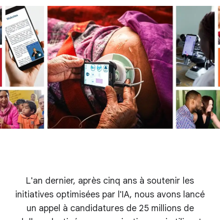
L'an dernier, après cinq ans à soutenir les
initiatives optimisées par l'IA, nous avons lancé
un appel à candidatures de 25 millions de