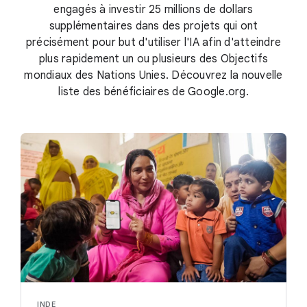
engagés à investir 25 millions de dollars
supplémentaires dans des projets qui ont
précisément pour but d'utiliser l'IA afin d'atteindre
plus rapidement un ou plusieurs des Objectifs
mondiaux des Nations Unies. Découvrez la nouvelle
liste des bénéficiaires de Google.org.
INDE