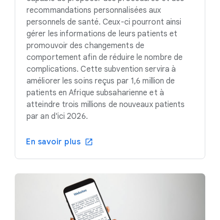
recommandations personnalisées aux
personnels de santé. Ceux-ci pourront ainsi
gérer les informations de leurs patients et
promouvoir des changements de
comportement afin de réduire le nombre de
complications. Cette subvention servira à
améliorer les soins reçus par 1,6 million de
patients en Afrique subsaharienne et à
atteindre trois millions de nouveaux patients
par an d'ici 2026.
En savoir plus