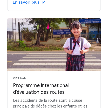
En savoir plus
VIÊT NAM
Programme international
d'évaluation des routes
Les accidents de la route sont la cause
principale de décès chez les enfants et les