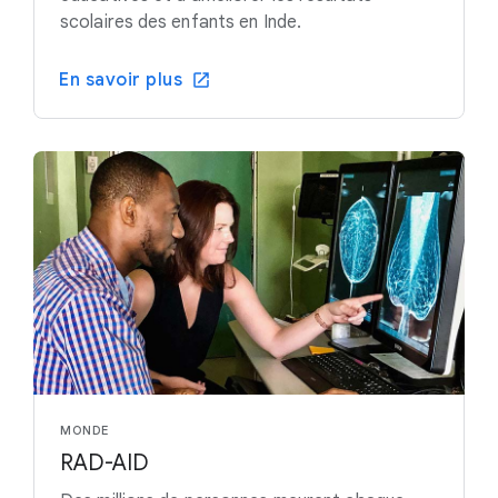
scolaires des enfants en Inde.
En savoir plus
MONDE
RAD-AID