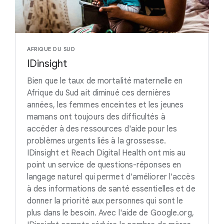
AFRIQUE DU SUD
IDinsight
Bien que le taux de mortalité maternelle en
Afrique du Sud ait diminué ces dernières
années, les femmes enceintes et les jeunes
mamans ont toujours des difficultés à
accéder à des ressources d'aide pour les
problèmes urgents liés à la grossesse.
IDinsight et Reach Digital Health ont mis au
point un service de questions-réponses en
langage naturel qui permet d'améliorer l'accès
à des informations de santé essentielles et de
donner la priorité aux personnes qui sont le
plus dans le besoin. Avec l'aide de Google.org,