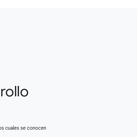
rollo
los cuales se conocen