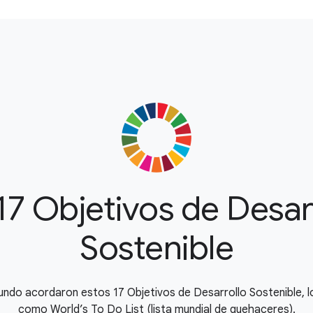
17 Objetivos de Desar
Sostenible
undo acordaron estos 17 Objetivos de Desarrollo Sostenible, 
como World’s To Do List (lista mundial de quehaceres).