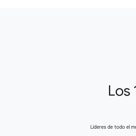
Los 
Líderes de todo el m