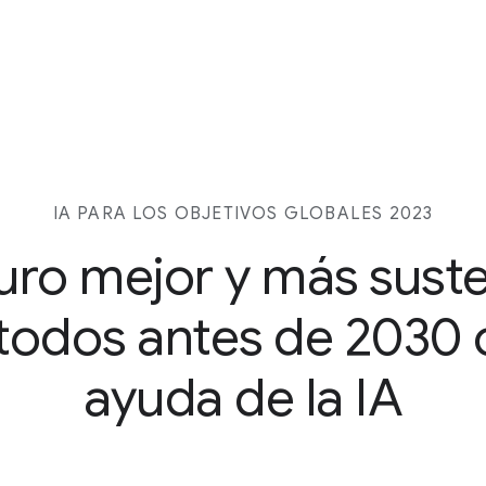
IA PARA LOS OBJETIVOS GLOBALES 2023
uro mejor y más sust
todos antes de 2030 
ayuda de la IA