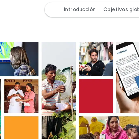
Introducción
Objetivos glo