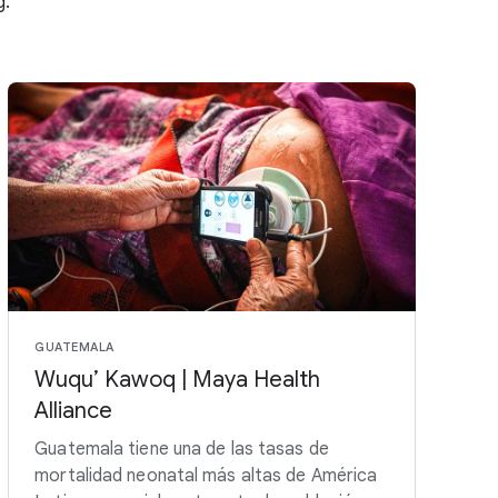
g.
GUATEMALA
Wuqu’ Kawoq | Maya Health
Alliance
Guatemala tiene una de las tasas de
mortalidad neonatal más altas de América