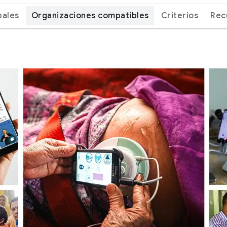
bales
Organizaciones compatibles
Criterios
Rec