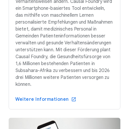
Verhaltensweisen ändern. Causal Foundry wird
ein Smartphone-basiertes Tool entwickeln,
das mithilfe von maschinellem Lernen
personalisierte Empfehlungen und Maßnahmen
bietet, damit medizinisches Personal in
Gemeinden Patienteninformationen besser
verwalten und gesunde Verhaltensänderungen
unterstützen kann. Mit dieser Förderung plant
Causal Foundry, die Gesundheitsfürsorge von
1,6 Millionen bestehenden Patienten in
Subsahara-Afrika zu verbessern und bis 2026
drei Millionen weitere Patienten versorgen zu
können.
Weitere Informationen