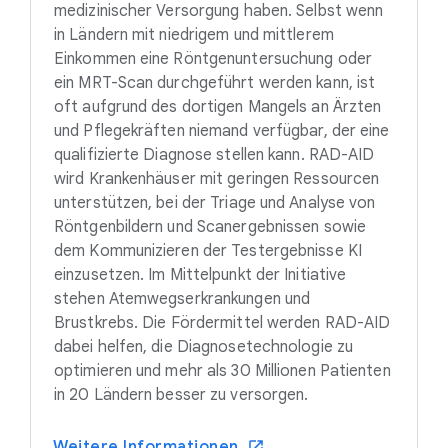
medizinischer Versorgung haben. Selbst wenn
in Ländern mit niedrigem und mittlerem
Einkommen eine Röntgenuntersuchung oder
ein MRT-Scan durchgeführt werden kann, ist
oft aufgrund des dortigen Mangels an Ärzten
und Pflegekräften niemand verfügbar, der eine
qualifizierte Diagnose stellen kann. RAD-AID
wird Krankenhäuser mit geringen Ressourcen
unterstützen, bei der Triage und Analyse von
Röntgenbildern und Scanergebnissen sowie
dem Kommunizieren der Testergebnisse KI
einzusetzen. Im Mittelpunkt der Initiative
stehen Atemwegserkrankungen und
Brustkrebs. Die Fördermittel werden RAD-AID
dabei helfen, die Diagnosetechnologie zu
optimieren und mehr als 30 Millionen Patienten
in 20 Ländern besser zu versorgen.
Weitere Informationen