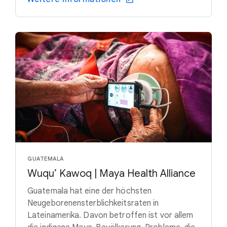
GUATEMALA
Wuqu’ Kawoq | Maya Health Alliance
Guatemala hat eine der höchsten
Neugeborenensterblichkeitsraten in
Lateinamerika. Davon betroffen ist vor allem