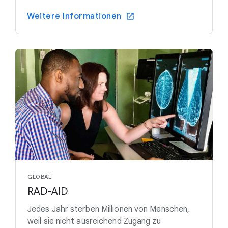
Weitere Informationen
GLOBAL
RAD-AID
Jedes Jahr sterben Millionen von Menschen,
weil sie nicht ausreichend Zugang zu