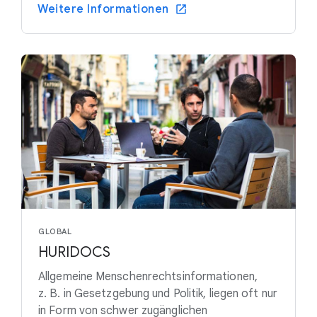
Weitere Informationen
GLOBAL
HURIDOCS
Allgemeine Menschenrechtsinformationen,
z. B. in Gesetzgebung und Politik, liegen oft nur
in Form von schwer zugänglichen