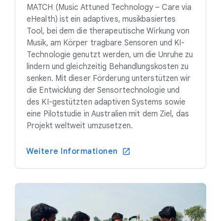
MATCH (Music Attuned Technology – Care via
eHealth) ist ein adaptives, musikbasiertes
Tool, bei dem die therapeutische Wirkung von
Musik, am Körper tragbare Sensoren und KI-
Technologie genutzt werden, um die Unruhe zu
lindern und gleichzeitig Behandlungskosten zu
senken. Mit dieser Förderung unterstützen wir
die Entwicklung der Sensortechnologie und
des KI-gestützten adaptiven Systems sowie
eine Pilotstudie in Australien mit dem Ziel, das
Projekt weltweit umzusetzen.
Weitere Informationen