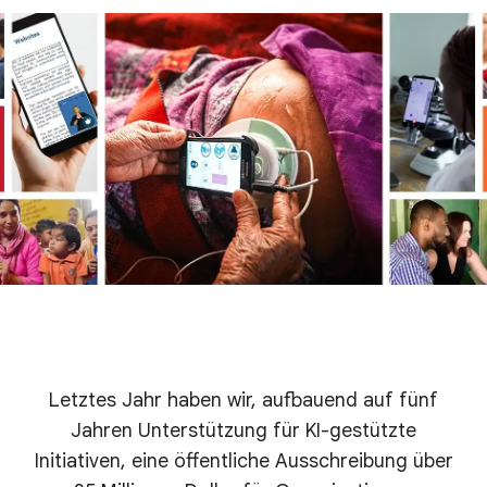
Letztes Jahr haben wir, aufbauend auf fünf
Jahren Unterstützung für KI-gestützte
Initiativen, eine öffentliche Ausschreibung über