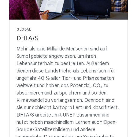
GLOBAL
DHI A/S
Mehr als eine Milliarde Menschen sind auf
Sumpfgebiete angewiesen, um ihren
Lebensunterhalt zu bestreiten. Außerdem
dienen diese Landstriche als Lebensraum für
ungefähr 40 % aller Tier- und Pflanzenarten
weltweit und haben das Potenzial, CO₂ zu
absorbieren und zu speichern und so den
Klimawandel zu verlangsamen. Dennoch sind
sie nur schlecht kartografiert und klassifiziert.
DHI A/S arbeitet mit UNEP zusammen und
nutzt neben maschinellem Lernen auch Open-
Source-Satellitenbildern und andere