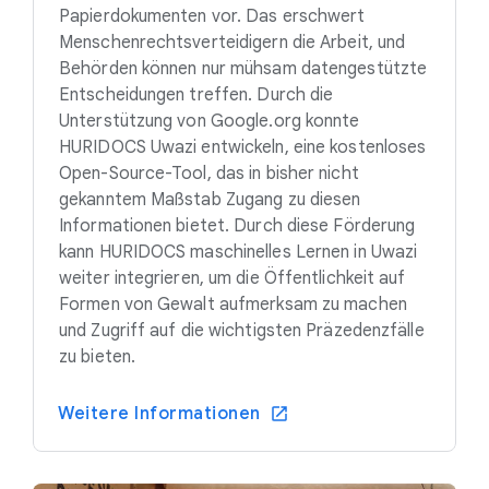
Papierdokumenten vor. Das erschwert
Menschenrechtsverteidigern die Arbeit, und
Behörden können nur mühsam datengestützte
Entscheidungen treffen. Durch die
Unterstützung von Google.org konnte
HURIDOCS Uwazi entwickeln, eine kostenloses
Open-Source-Tool, das in bisher nicht
gekanntem Maßstab Zugang zu diesen
Informationen bietet. Durch diese Förderung
kann HURIDOCS maschinelles Lernen in Uwazi
weiter integrieren, um die Öffentlichkeit auf
Formen von Gewalt aufmerksam zu machen
und Zugriff auf die wichtigsten Präzedenzfälle
zu bieten.
Weitere Informationen