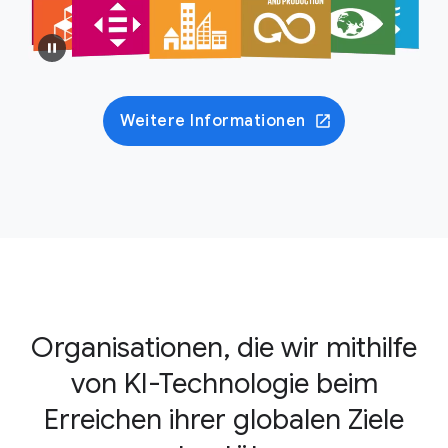
Weitere Informationen
Organisationen, die wir mithilfe
von KI-Technologie beim
Erreichen ihrer globalen Ziele