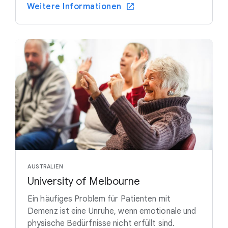
Weitere Informationen
AUSTRALIEN
University of Melbourne
Ein häufiges Problem für Patienten mit
Demenz ist eine Unruhe, wenn emotionale und
physische Bedürfnisse nicht erfüllt sind.