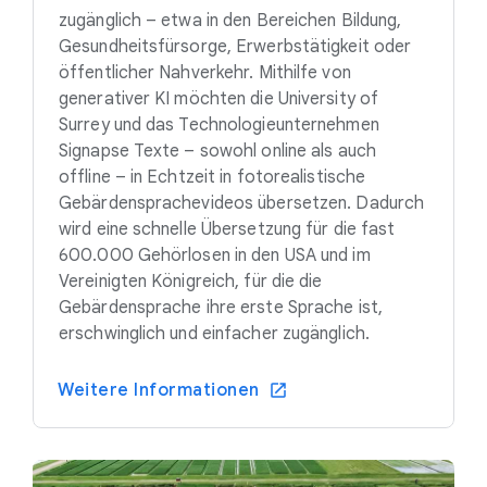
zugänglich – etwa in den Bereichen Bildung,
Gesundheitsfürsorge, Erwerbstätigkeit oder
öffentlicher Nahverkehr. Mithilfe von
generativer KI möchten die University of
Surrey und das Technologieunternehmen
Signapse Texte – sowohl online als auch
offline – in Echtzeit in fotorealistische
Gebärdensprachevideos übersetzen. Dadurch
wird eine schnelle Übersetzung für die fast
600.000 Gehörlosen in den USA und im
Vereinigten Königreich, für die die
Gebärdensprache ihre erste Sprache ist,
erschwinglich und einfacher zugänglich.
Weitere Informationen