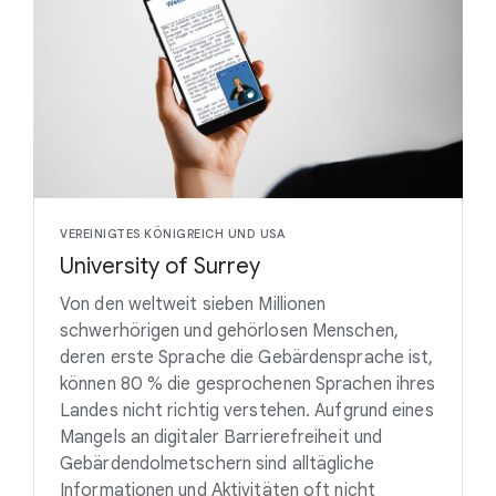
VEREINIGTES KÖNIGREICH UND USA
University of Surrey
Von den weltweit sieben Millionen
schwerhörigen und gehörlosen Menschen,
deren erste Sprache die Gebärdensprache ist,
können 80 % die gesprochenen Sprachen ihres
Landes nicht richtig verstehen. Aufgrund eines
Mangels an digitaler Barrierefreiheit und
Gebärdendolmetschern sind alltägliche
Informationen und Aktivitäten oft nicht