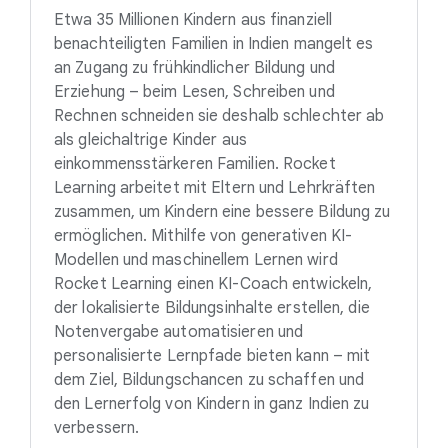
Etwa 35 Millionen Kindern aus finanziell
benachteiligten Familien in Indien mangelt es
an Zugang zu frühkindlicher Bildung und
Erziehung – beim Lesen, Schreiben und
Rechnen schneiden sie deshalb schlechter ab
als gleichaltrige Kinder aus
einkommensstärkeren Familien. Rocket
Learning arbeitet mit Eltern und Lehrkräften
zusammen, um Kindern eine bessere Bildung zu
ermöglichen. Mithilfe von generativen KI-
Modellen und maschinellem Lernen wird
Rocket Learning einen KI-Coach entwickeln,
der lokalisierte Bildungsinhalte erstellen, die
Notenvergabe automatisieren und
personalisierte Lernpfade bieten kann – mit
dem Ziel, Bildungschancen zu schaffen und
den Lernerfolg von Kindern in ganz Indien zu
verbessern.