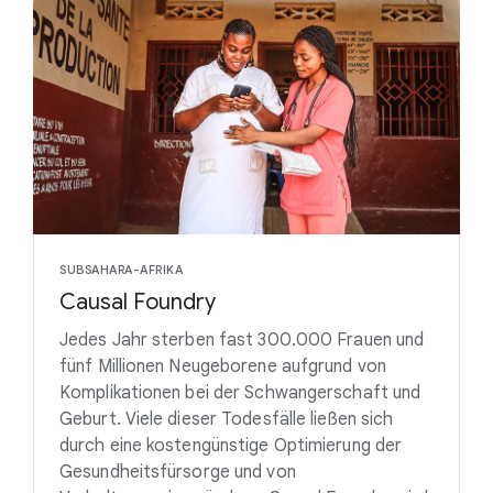
SUBSAHARA-AFRIKA
Causal Foundry
Jedes Jahr sterben fast 300.000 Frauen und
fünf Millionen Neugeborene aufgrund von
Komplikationen bei der Schwangerschaft und
Geburt. Viele dieser Todesfälle ließen sich
durch eine kostengünstige Optimierung der
Gesundheitsfürsorge und von