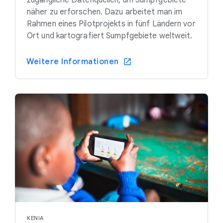
zugängliche Datenquellen, um Sumpfgebiete
näher zu erforschen. Dazu arbeitet man im
Rahmen eines Pilotprojekts in fünf Ländern vor
Ort und kartografiert Sumpfgebiete weltweit.
Weitere Informationen
KENIA