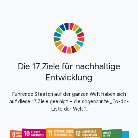
Die 17 Ziele für nachhaltige
Entwicklung
Führende Staaten auf der ganzen Welt haben sich
auf diese 17 Ziele geeinigt – die sogenannte „To-do-
Liste der Welt“.