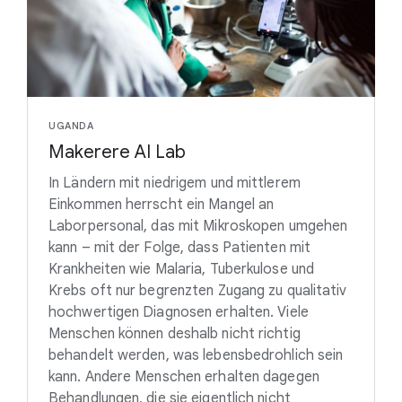
UGANDA
Makerere AI Lab
In Ländern mit niedrigem und mittlerem
Einkommen herrscht ein Mangel an
Laborpersonal, das mit Mikroskopen umgehen
kann – mit der Folge, dass Patienten mit
Krankheiten wie Malaria, Tuberkulose und
Krebs oft nur begrenzten Zugang zu qualitativ
hochwertigen Diagnosen erhalten. Viele
Menschen können deshalb nicht richtig
behandelt werden, was lebensbedrohlich sein
kann. Andere Menschen erhalten dagegen
Behandlungen, die sie eigentlich nicht