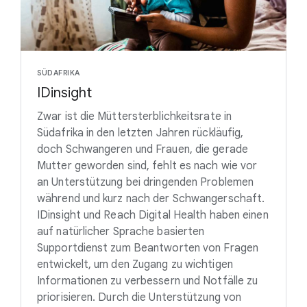
SÜDAFRIKA
IDinsight
Zwar ist die Müttersterblichkeitsrate in
Südafrika in den letzten Jahren rückläufig,
doch Schwangeren und Frauen, die gerade
Mutter geworden sind, fehlt es nach wie vor
an Unterstützung bei dringenden Problemen
während und kurz nach der Schwangerschaft.
IDinsight und Reach Digital Health haben einen
auf natürlicher Sprache basierten
Supportdienst zum Beantworten von Fragen
entwickelt, um den Zugang zu wichtigen
Informationen zu verbessern und Notfälle zu
priorisieren. Durch die Unterstützung von