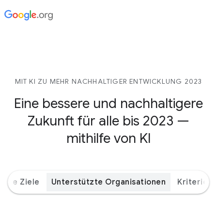
MIT KI ZU MEHR NACHHALTIGER ENTWICKLUNG 2023
Eine bessere und nachhaltigere
Zukunft für alle bis 2023 —
mithilfe von KI
bale Ziele
Unterstützte Organisationen
Kriterien