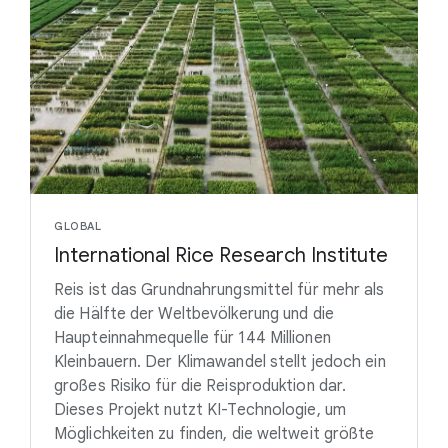
GLOBAL
International Rice Research Institute
Reis ist das Grundnahrungsmittel für mehr als
die Hälfte der Weltbevölkerung und die
Haupteinnahmequelle für 144 Millionen
Kleinbauern. Der Klimawandel stellt jedoch ein
großes Risiko für die Reisproduktion dar.
Dieses Projekt nutzt KI-Technologie, um
Möglichkeiten zu finden, die weltweit größte