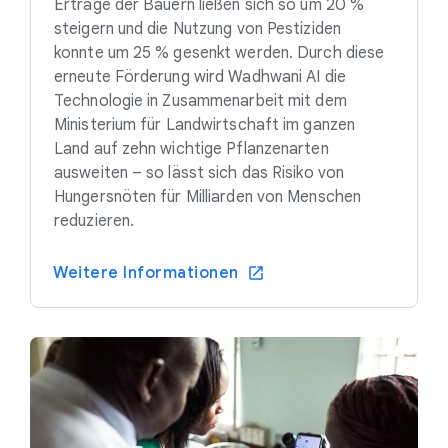
Erträge der Bauern ließen sich so um 20 %
steigern und die Nutzung von Pestiziden
konnte um 25 % gesenkt werden. Durch diese
erneute Förderung wird Wadhwani AI die
Technologie in Zusammenarbeit mit dem
Ministerium für Landwirtschaft im ganzen
Land auf zehn wichtige Pflanzenarten
ausweiten – so lässt sich das Risiko von
Hungersnöten für Milliarden von Menschen
reduzieren.
Weitere Informationen