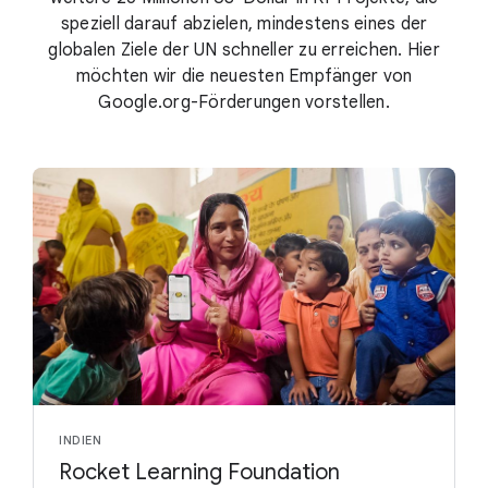
speziell darauf abzielen, mindestens eines der
globalen Ziele der UN schneller zu erreichen. Hier
möchten wir die neuesten Empfänger von
Google.org-Förderungen vorstellen.
INDIEN
Rocket Learning Foundation