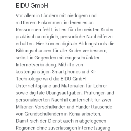
EIDU GmbH
Vor allem in Ländern mit niedrigem und
mittlerem Einkommen, in denen es an
Ressourcen fehlt, ist es für die meisten Kinder
praktisch unmöglich, persönliche Nachhilfe zu
erhalten. Hier können digitale Bildungstools die
Bildungschancen für alle Kinder verbessern,
selbst in Gegenden mit eingeschränkter
Internetverbindung. Mithilfe von
kostengünstigen Smartphones und KI-
Technologie wird die EIDU GmbH
Unterrichtspläne und Materialien für Lehrer
sowie digitale Übungsaufgaben, Prüfungen und
personalisierten Nachhilfeunterricht für zwei
Millionen Vorschulkinder und Hunderttausende
von Grundschulkindern in Kenia anbieten.
Damit sich der Dienst auch in abgelegenen
Regionen ohne zuverlässigen Internetzugang