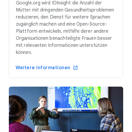
Google.org wird IDInsight die Anzahl der
Mütter mit dringenden Gesundheitsproblemen
reduzieren, den Dienst für weitere Sprachen
zugänglich machen und eine Open-Source-
Plattform entwickeln, mithilfe derer andere
Organisationen benachteiligte Frauen besser
mit relevanten Informationen unterstützen
können.
Weitere Informationen