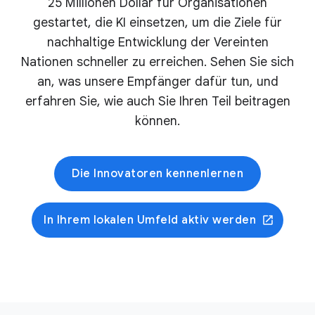
25 Millionen Dollar für Organisationen
gestartet, die KI einsetzen, um die Ziele für
nachhaltige Entwicklung der Vereinten
Nationen schneller zu erreichen. Sehen Sie sich
an, was unsere Empfänger dafür tun, und
erfahren Sie, wie auch Sie Ihren Teil beitragen
können.
Die Innovatoren kennenlernen
In Ihrem lokalen Umfeld aktiv werden