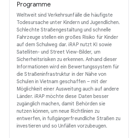
Programme
Weltweit sind Verkehrsunfälle die häufigste
Todesursache unter Kindern und Jugendlichen.
Schlechte Straßengestaltung und schnelle
Fahrzeuge stellen ein großes Risiko für Kinder
auf dem Schulweg dar. iRAP nutzt KI sowie
Satelliten- und Street View-Bilder, um
Sicherheitsrisiken zu erkennen. Anhand dieser
Informationen wird ein Bewertungssystem für
die Straßeninfrastruktur in der Nähe von
Schulen in Vietnam geschaffen – mit der
Möglichkeit einer Ausweitung auch auf andere
Länder. iRAP möchte diese Daten besser
zugänglich machen, damit Behörden sie
nutzen können, um neue Richtlinien zu
entwerfen, in fußgängerfreundliche Straßen zu
investieren und so Unfällen vorzubeugen.