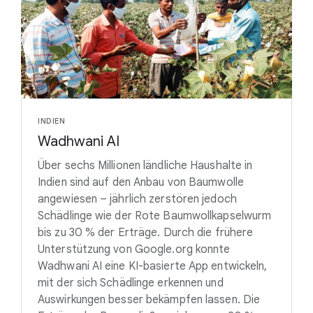
INDIEN
Wadhwani AI
Über sechs Millionen ländliche Haushalte in
Indien sind auf den Anbau von Baumwolle
angewiesen – jährlich zerstören jedoch
Schädlinge wie der Rote Baumwollkapselwurm
bis zu 30 % der Erträge. Durch die frühere
Unterstützung von Google.org konnte
Wadhwani AI eine KI-basierte App entwickeln,
mit der sich Schädlinge erkennen und
Auswirkungen besser bekämpfen lassen. Die