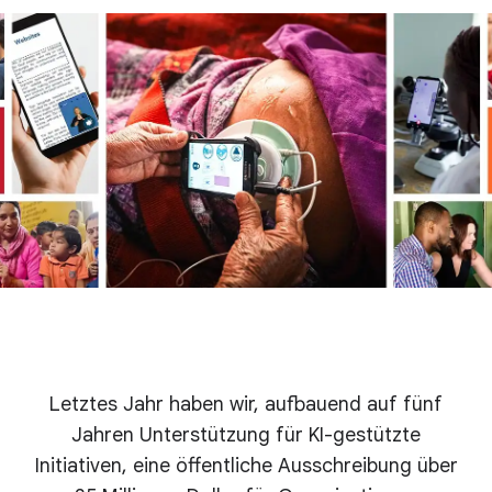
Letztes Jahr haben wir, aufbauend auf fünf
Jahren Unterstützung für KI-gestützte
Initiativen, eine öffentliche Ausschreibung über