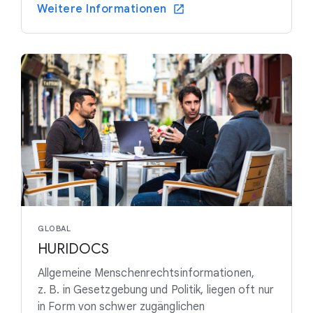
Weitere Informationen
GLOBAL
HURIDOCS
Allgemeine Menschenrechtsinformationen,
z. B. in Gesetzgebung und Politik, liegen oft nur
in Form von schwer zugänglichen