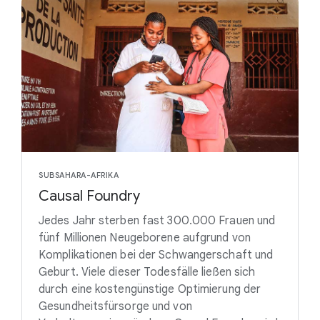
SUBSAHARA-AFRIKA
Causal Foundry
Jedes Jahr sterben fast 300.000 Frauen und
fünf Millionen Neugeborene aufgrund von
Komplikationen bei der Schwangerschaft und
Geburt. Viele dieser Todesfälle ließen sich
durch eine kostengünstige Optimierung der
Gesundheitsfürsorge und von