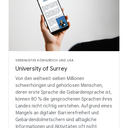
VEREINIGTES KÖNIGREICH UND USA
University of Surrey
Von den weltweit sieben Millionen
schwerhörigen und gehörlosen Menschen,
deren erste Sprache die Gebärdensprache ist,
können 80 % die gesprochenen Sprachen ihres
Landes nicht richtig verstehen. Aufgrund eines
Mangels an digitaler Barrierefreiheit und
Gebärdendolmetschern sind alltägliche
Informationen und Aktivitäten oft nicht