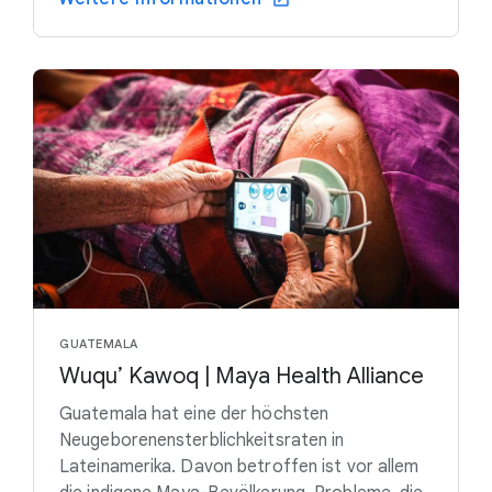
GUATEMALA
Wuqu’ Kawoq | Maya Health Alliance
Guatemala hat eine der höchsten
Neugeborenensterblichkeitsraten in
Lateinamerika. Davon betroffen ist vor allem