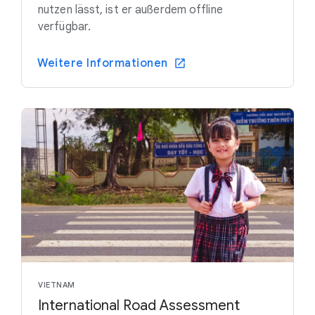
nutzen lässt, ist er außerdem offline
verfügbar.
Weitere Informationen
VIETNAM
International Road Assessment