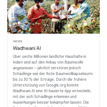
INDIEN
Wadhwani AI
Über sechs Millionen ländliche Haushalte in
Indien sind auf den Anbau von Baumwolle
angewiesen – jährlich zerstören jedoch
Schädlinge wie der Rote Baumwollkapselwurm
bis zu 30 % der Erträge. Durch die frühere
Unterstützung von Google.org konnte
Wadhwani AI eine KI-basierte App entwickeln,
mit der sich Schädlinge erkennen und
Auswirkungen besser bekämpfen lassen. Die