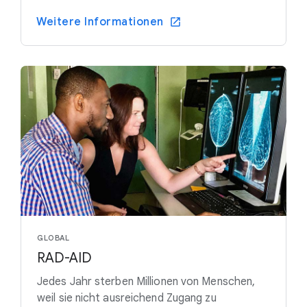
Weitere Informationen
GLOBAL
RAD-AID
Jedes Jahr sterben Millionen von Menschen,
weil sie nicht ausreichend Zugang zu