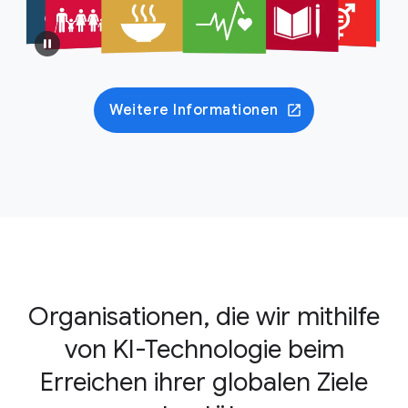
Weitere Informationen
Organisationen, die wir mithilfe
von KI-Technologie beim
Erreichen ihrer globalen Ziele