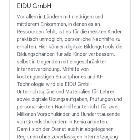
EIDU GmbH
Vor allem in Ländern mit niedrigem und
mittlerem Einkommen, in denen es an
Ressourcen fehlt, ist es für die meisten Kinder
praktisch unmöglich, persönliche Nachhilfe zu
erhalten. Hier können digitale Bildungstools die
Bildungschancen für alle Kinder verbessern,
selbst in Gegenden mit eingeschränkter
Internetverbindung. Mithilfe von
kostengünstigen Smartphones und KI-
Technologie wird die EIDU GmbH
Unterrichtspläne und Materialien für Lehrer
sowie digitale Übungsaufgaben, Prüfungen und
personalisierten Nachhilfeunterricht für zwei
Millionen Vorschulkinder und Hunderttausende
von Grundschulkindern in Kenia anbieten.
Damit sich der Dienst auch in abgelegenen
Regionen ohne zuverlässigen Internetzugang