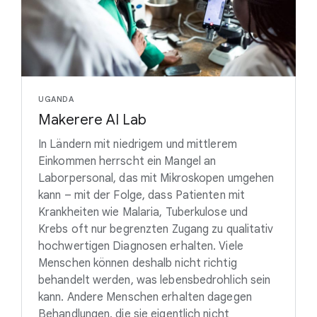
UGANDA
Makerere AI Lab
In Ländern mit niedrigem und mittlerem
Einkommen herrscht ein Mangel an
Laborpersonal, das mit Mikroskopen umgehen
kann – mit der Folge, dass Patienten mit
Krankheiten wie Malaria, Tuberkulose und
Krebs oft nur begrenzten Zugang zu qualitativ
hochwertigen Diagnosen erhalten. Viele
Menschen können deshalb nicht richtig
behandelt werden, was lebensbedrohlich sein
kann. Andere Menschen erhalten dagegen
Behandlungen, die sie eigentlich nicht