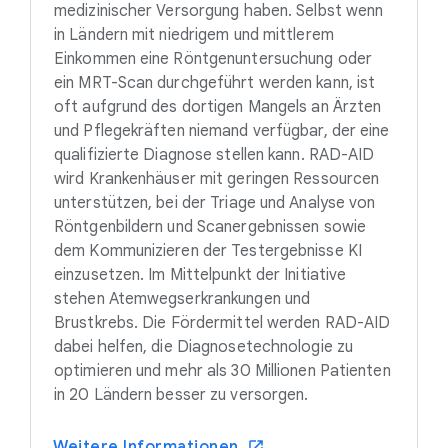
medizinischer Versorgung haben. Selbst wenn
in Ländern mit niedrigem und mittlerem
Einkommen eine Röntgenuntersuchung oder
ein MRT-Scan durchgeführt werden kann, ist
oft aufgrund des dortigen Mangels an Ärzten
und Pflegekräften niemand verfügbar, der eine
qualifizierte Diagnose stellen kann. RAD-AID
wird Krankenhäuser mit geringen Ressourcen
unterstützen, bei der Triage und Analyse von
Röntgenbildern und Scanergebnissen sowie
dem Kommunizieren der Testergebnisse KI
einzusetzen. Im Mittelpunkt der Initiative
stehen Atemwegserkrankungen und
Brustkrebs. Die Fördermittel werden RAD-AID
dabei helfen, die Diagnosetechnologie zu
optimieren und mehr als 30 Millionen Patienten
in 20 Ländern besser zu versorgen.
Weitere Informationen