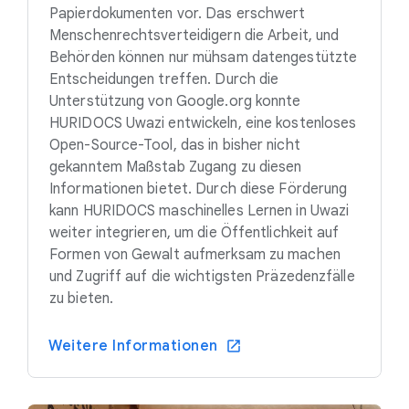
Papierdokumenten vor. Das erschwert
Menschenrechtsverteidigern die Arbeit, und
Behörden können nur mühsam datengestützte
Entscheidungen treffen. Durch die
Unterstützung von Google.org konnte
HURIDOCS Uwazi entwickeln, eine kostenloses
Open-Source-Tool, das in bisher nicht
gekanntem Maßstab Zugang zu diesen
Informationen bietet. Durch diese Förderung
kann HURIDOCS maschinelles Lernen in Uwazi
weiter integrieren, um die Öffentlichkeit auf
Formen von Gewalt aufmerksam zu machen
und Zugriff auf die wichtigsten Präzedenzfälle
zu bieten.
Weitere Informationen