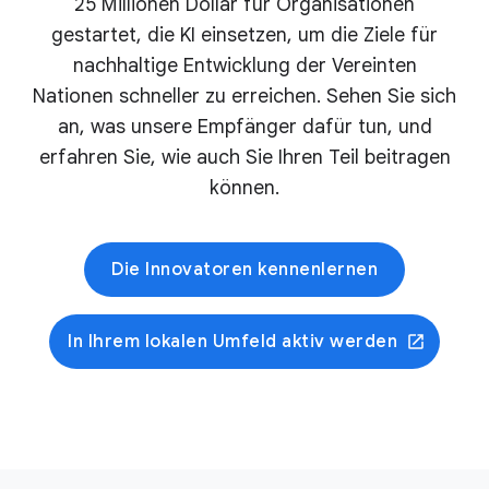
25 Millionen Dollar für Organisationen
gestartet, die KI einsetzen, um die Ziele für
nachhaltige Entwicklung der Vereinten
Nationen schneller zu erreichen. Sehen Sie sich
an, was unsere Empfänger dafür tun, und
erfahren Sie, wie auch Sie Ihren Teil beitragen
können.
Die Innovatoren kennenlernen
In Ihrem lokalen Umfeld aktiv werden