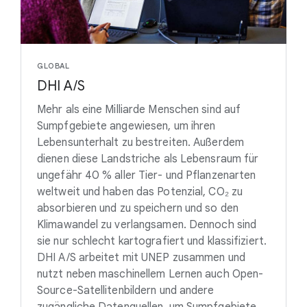
GLOBAL
DHI A/S
Mehr als eine Milliarde Menschen sind auf
Sumpfgebiete angewiesen, um ihren
Lebensunterhalt zu bestreiten. Außerdem
dienen diese Landstriche als Lebensraum für
ungefähr 40 % aller Tier- und Pflanzenarten
weltweit und haben das Potenzial, CO₂ zu
absorbieren und zu speichern und so den
Klimawandel zu verlangsamen. Dennoch sind
sie nur schlecht kartografiert und klassifiziert.
DHI A/S arbeitet mit UNEP zusammen und
nutzt neben maschinellem Lernen auch Open-
Source-Satellitenbildern und andere