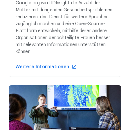
Google.org wird IDInsight die Anzahl der
Mütter mit dringenden Gesundheitsproblemen
reduzieren, den Dienst für weitere Sprachen
zugänglich machen und eine Open-Source-
Plattform entwickeln, mithilfe derer andere
Organisationen benachteiligte Frauen besser
mit relevanten Informationen unterstützen
können.
Weitere Informationen