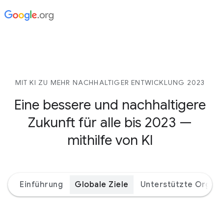
MIT KI ZU MEHR NACHHALTIGER ENTWICKLUNG 2023
Eine bessere und nachhaltigere
Zukunft für alle bis 2023 —
mithilfe von KI
Einführung
Globale Ziele
Unterstützte Organ