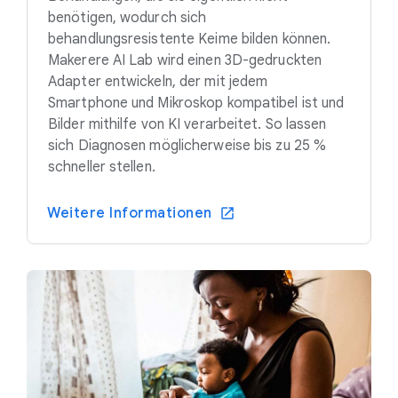
benötigen, wodurch sich
behandlungsresistente Keime bilden können.
Makerere AI Lab wird einen 3D-gedruckten
Adapter entwickeln, der mit jedem
Smartphone und Mikroskop kompatibel ist und
Bilder mithilfe von KI verarbeitet. So lassen
sich Diagnosen möglicherweise bis zu 25 %
schneller stellen.
Weitere Informationen