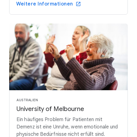
Weitere Informationen
AUSTRALIEN
University of Melbourne
Ein häufiges Problem für Patienten mit
Demenz ist eine Unruhe, wenn emotionale und
physische Bedürfnisse nicht erfüllt sind.