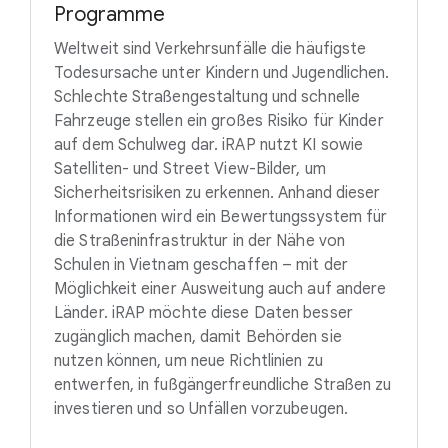
Programme
Weltweit sind Verkehrsunfälle die häufigste
Todesursache unter Kindern und Jugendlichen.
Schlechte Straßengestaltung und schnelle
Fahrzeuge stellen ein großes Risiko für Kinder
auf dem Schulweg dar. iRAP nutzt KI sowie
Satelliten- und Street View-Bilder, um
Sicherheitsrisiken zu erkennen. Anhand dieser
Informationen wird ein Bewertungssystem für
die Straßeninfrastruktur in der Nähe von
Schulen in Vietnam geschaffen – mit der
Möglichkeit einer Ausweitung auch auf andere
Länder. iRAP möchte diese Daten besser
zugänglich machen, damit Behörden sie
nutzen können, um neue Richtlinien zu
entwerfen, in fußgängerfreundliche Straßen zu
investieren und so Unfällen vorzubeugen.