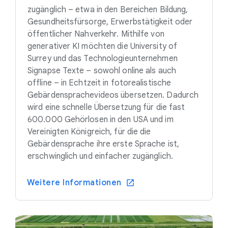
zugänglich – etwa in den Bereichen Bildung,
Gesundheitsfürsorge, Erwerbstätigkeit oder
öffentlicher Nahverkehr. Mithilfe von
generativer KI möchten die University of
Surrey und das Technologieunternehmen
Signapse Texte – sowohl online als auch
offline – in Echtzeit in fotorealistische
Gebärdensprachevideos übersetzen. Dadurch
wird eine schnelle Übersetzung für die fast
600.000 Gehörlosen in den USA und im
Vereinigten Königreich, für die die
Gebärdensprache ihre erste Sprache ist,
erschwinglich und einfacher zugänglich.
Weitere Informationen