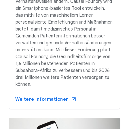
Verhaltensweisen ändern. Causal Foundry wird
ein Smartphone-basiertes Tool entwickeln,
das mithilfe von maschinellem Lernen
personalisierte Empfehlungen und Maßnahmen
bietet, damit medizinisches Personal in
Gemeinden Patienteninformationen besser
verwalten und gesunde Verhaltensänderungen
unterstützen kann. Mit dieser Förderung plant
Causal Foundry, die Gesundheitsfürsorge von
1,6 Millionen bestehenden Patienten in
Subsahara-Afrika zu verbessern und bis 2026
drei Millionen weitere Patienten versorgen zu
können.
Weitere Informationen