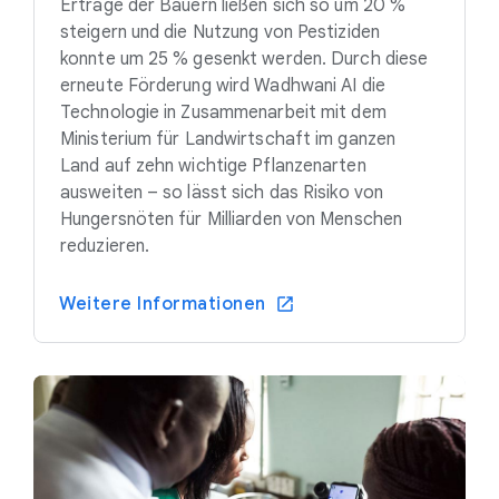
Erträge der Bauern ließen sich so um 20 %
steigern und die Nutzung von Pestiziden
konnte um 25 % gesenkt werden. Durch diese
erneute Förderung wird Wadhwani AI die
Technologie in Zusammenarbeit mit dem
Ministerium für Landwirtschaft im ganzen
Land auf zehn wichtige Pflanzenarten
ausweiten – so lässt sich das Risiko von
Hungersnöten für Milliarden von Menschen
reduzieren.
Weitere Informationen