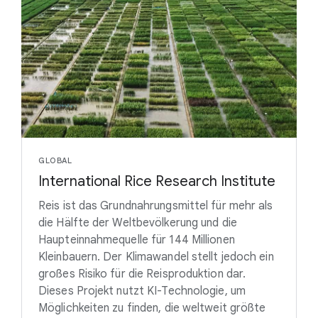
GLOBAL
International Rice Research Institute
Reis ist das Grundnahrungsmittel für mehr als
die Hälfte der Weltbevölkerung und die
Haupteinnahmequelle für 144 Millionen
Kleinbauern. Der Klimawandel stellt jedoch ein
großes Risiko für die Reisproduktion dar.
Dieses Projekt nutzt KI-Technologie, um
Möglichkeiten zu finden, die weltweit größte