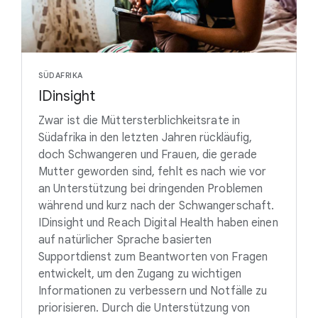
SÜDAFRIKA
IDinsight
Zwar ist die Müttersterblichkeitsrate in
Südafrika in den letzten Jahren rückläufig,
doch Schwangeren und Frauen, die gerade
Mutter geworden sind, fehlt es nach wie vor
an Unterstützung bei dringenden Problemen
während und kurz nach der Schwangerschaft.
IDinsight und Reach Digital Health haben einen
auf natürlicher Sprache basierten
Supportdienst zum Beantworten von Fragen
entwickelt, um den Zugang zu wichtigen
Informationen zu verbessern und Notfälle zu
priorisieren. Durch die Unterstützung von