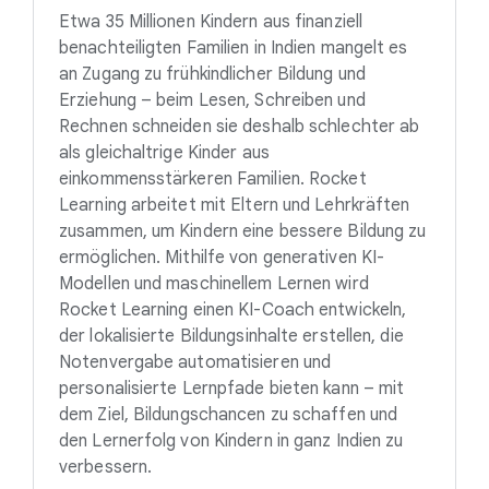
Etwa 35 Millionen Kindern aus finanziell
benachteiligten Familien in Indien mangelt es
an Zugang zu frühkindlicher Bildung und
Erziehung – beim Lesen, Schreiben und
Rechnen schneiden sie deshalb schlechter ab
als gleichaltrige Kinder aus
einkommensstärkeren Familien. Rocket
Learning arbeitet mit Eltern und Lehrkräften
zusammen, um Kindern eine bessere Bildung zu
ermöglichen. Mithilfe von generativen KI-
Modellen und maschinellem Lernen wird
Rocket Learning einen KI-Coach entwickeln,
der lokalisierte Bildungsinhalte erstellen, die
Notenvergabe automatisieren und
personalisierte Lernpfade bieten kann – mit
dem Ziel, Bildungschancen zu schaffen und
den Lernerfolg von Kindern in ganz Indien zu
verbessern.