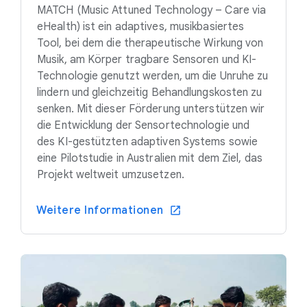
MATCH (Music Attuned Technology – Care via
eHealth) ist ein adaptives, musikbasiertes
Tool, bei dem die therapeutische Wirkung von
Musik, am Körper tragbare Sensoren und KI-
Technologie genutzt werden, um die Unruhe zu
lindern und gleichzeitig Behandlungskosten zu
senken. Mit dieser Förderung unterstützen wir
die Entwicklung der Sensortechnologie und
des KI-gestützten adaptiven Systems sowie
eine Pilotstudie in Australien mit dem Ziel, das
Projekt weltweit umzusetzen.
Weitere Informationen