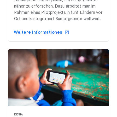
zugängliche Datenquellen, um Sumpfgebiete
näher zu erforschen. Dazu arbeitet man im
Rahmen eines Pilotprojekts in fünf Ländern vor
Ort und kartografiert Sumpfgebiete weltweit.
Weitere Informationen
KENIA