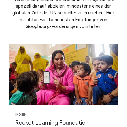
speziell darauf abzielen, mindestens eines der
globalen Ziele der UN schneller zu erreichen. Hier
möchten wir die neuesten Empfänger von
Google.org-Förderungen vorstellen.
INDIEN
Rocket Learning Foundation