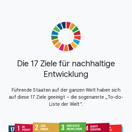
Die 17 Ziele für nachhaltige
Entwicklung
Führende Staaten auf der ganzen Welt haben sich
auf diese 17 Ziele geeinigt – die sogenannte „To-do-
Liste der Welt“.