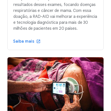
resultados desses exames, focando doenças
respiratórias e câncer de mama. Com essa
doação, a RAD-AID vai melhorar a experiência
e tecnologia diagnóstica para mais de 30
milhões de pacientes em 20 países.
Saiba mais