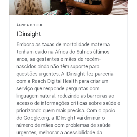
ÁFRICA DO SUL
IDinsight
Embora as taxas de mortalidade materna
tenham caído na África do Sul nos últimos
anos, as gestantes e mães de recém-
nascidos ainda não têm suporte para
questões urgentes. A IDinsight fez parceria
com a Reach Digital Health para criar um
serviço que responde perguntas com
linguagem natural, reduzindo as barreiras ao
acesso de informações críticas sobre saúde e
priorizando quem mais precisa. Com o apoio
do Google.org, a IDInsight vai diminuir o
número de mães com problemas de saúde
urgentes, melhorar a acessibilidade da