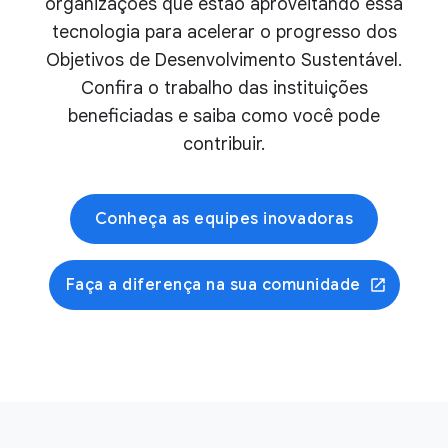
organizações que estão aproveitando essa
tecnologia para acelerar o progresso dos
Objetivos de Desenvolvimento Sustentável.
Confira o trabalho das instituições
beneficiadas e saiba como você pode
contribuir.
Conheça as equipes inovadoras
Faça a diferença na sua comunidade