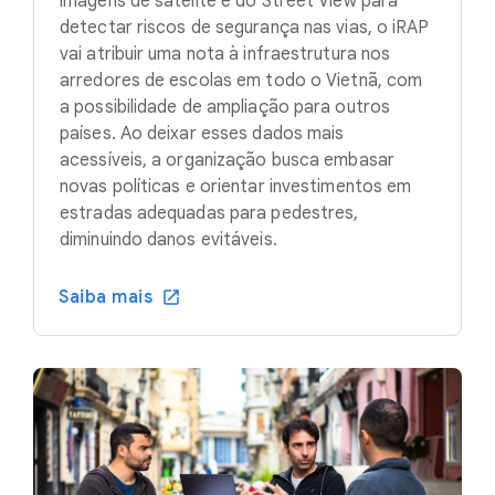
imagens de satélite e do Street View para
detectar riscos de segurança nas vias, o iRAP
vai atribuir uma nota à infraestrutura nos
arredores de escolas em todo o Vietnã, com
a possibilidade de ampliação para outros
países. Ao deixar esses dados mais
acessíveis, a organização busca embasar
novas políticas e orientar investimentos em
estradas adequadas para pedestres,
diminuindo danos evitáveis.
Saiba mais