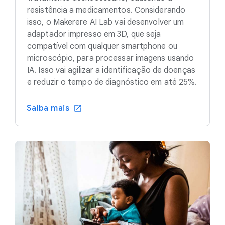
resistência a medicamentos. Considerando
isso, o Makerere AI Lab vai desenvolver um
adaptador impresso em 3D, que seja
compatível com qualquer smartphone ou
microscópio, para processar imagens usando
IA. Isso vai agilizar a identificação de doenças
e reduzir o tempo de diagnóstico em até 25%.
Saiba mais