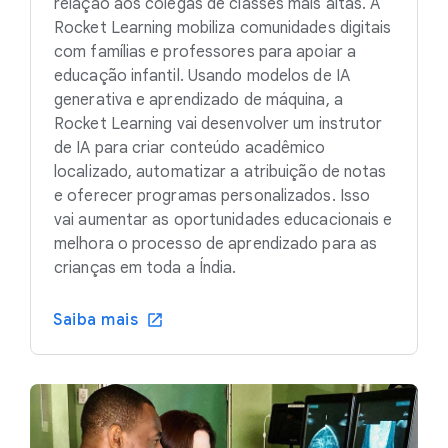
relação aos colegas de classes mais altas. A
Rocket Learning mobiliza comunidades digitais
com famílias e professores para apoiar a
educação infantil. Usando modelos de IA
generativa e aprendizado de máquina, a
Rocket Learning vai desenvolver um instrutor
de IA para criar conteúdo acadêmico
localizado, automatizar a atribuição de notas
e oferecer programas personalizados. Isso
vai aumentar as oportunidades educacionais e
melhora o processo de aprendizado para as
crianças em toda a Índia.
Saiba mais