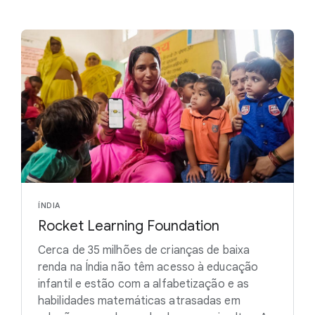
ÍNDIA
Rocket Learning Foundation
Cerca de 35 milhões de crianças de baixa
renda na Índia não têm acesso à educação
infantil e estão com a alfabetização e as
habilidades matemáticas atrasadas em