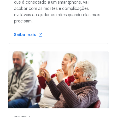
que é conectado a um smartphone, vai
acabar com as mortes e complicações
evitáveis ao ajudar as mães quando elas mais
precisam.
Saiba mais
AUSTRÁLIA