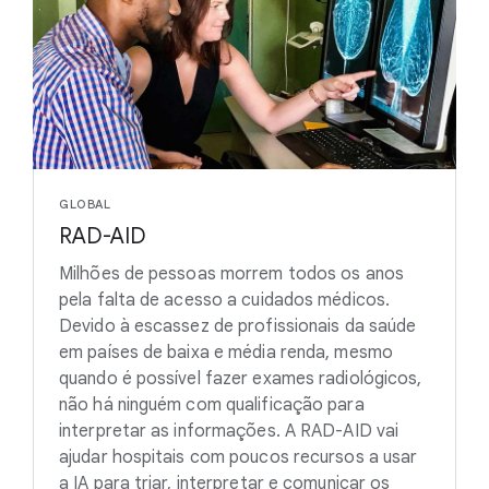
GLOBAL
RAD-AID
Milhões de pessoas morrem todos os anos
pela falta de acesso a cuidados médicos.
Devido à escassez de profissionais da saúde
em países de baixa e média renda, mesmo
quando é possível fazer exames radiológicos,
não há ninguém com qualificação para
interpretar as informações. A RAD-AID vai
ajudar hospitais com poucos recursos a usar
a IA para triar, interpretar e comunicar os