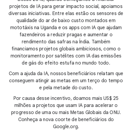
projetos de IA para gerar impacto social, apoiamos
diversas iniciativas. Entre elas estão os sensores de
qualidade do ar de baixo custo montados em
mototáxis na Uganda e os apps com IA que ajudam
fazendeiros a reduzir pragas e aumentar o
rendimento das safras na Índia. Também
financiamos projetos globais ambiciosos, como o
monitoramento por satélites com IA das emissões
de gás do efeito estufa no mundo todo.
Com a ajuda da IA, nossos beneficiários relatam que
conseguem atingir as metas em um terço do tempo
e pela metade do custo.
Por causa desse incentivo, doamos mais US$ 25
milhões a projetos que usam IA para acelerar o
progresso de uma ou mais Metas Globais da ONU.
Conheça a nova coorte de beneficiários do
Google.org.