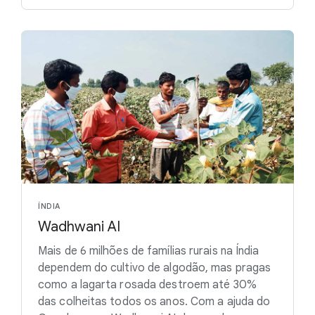
ÍNDIA
Wadhwani AI
Mais de 6 milhões de famílias rurais na Índia
dependem do cultivo de algodão, mas pragas
como a lagarta rosada destroem até 30%
das colheitas todos os anos. Com a ajuda do