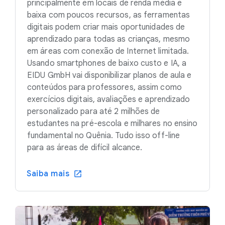
principalmente em locais de renda média e
baixa com poucos recursos, as ferramentas
digitais podem criar mais oportunidades de
aprendizado para todas as crianças, mesmo
em áreas com conexão de Internet limitada.
Usando smartphones de baixo custo e IA, a
EIDU GmbH vai disponibilizar planos de aula e
conteúdos para professores, assim como
exercícios digitais, avaliações e aprendizado
personalizado para até 2 milhões de
estudantes na pré-escola e milhares no ensino
fundamental no Quênia. Tudo isso off-line
para as áreas de difícil alcance.
Saiba mais