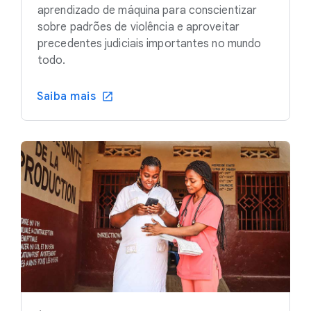
aprendizado de máquina para conscientizar
sobre padrões de violência e aproveitar
precedentes judiciais importantes no mundo
todo.
Saiba mais