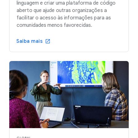
linguagem e criar uma plataforma de código
aberto que ajude outras organizações a
facilitar o acesso às informações para as
comunidades menos favorecidas.
Saiba mais