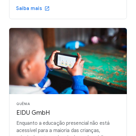
Saiba mais
QUÊNIA
EIDU GmbH
Enquanto a educação presencial não está
acessível para a maioria das crianças,