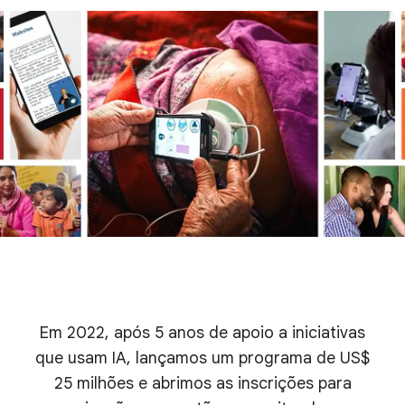
Em 2022, após 5 anos de apoio a iniciativas
que usam IA, lançamos um programa de US$
25 milhões e abrimos as inscrições para