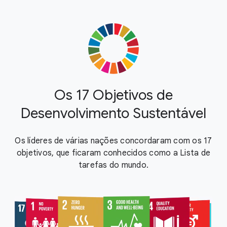
Os 17 Objetivos de
Desenvolvimento Sustentável
Os líderes de várias nações concordaram com os 17
objetivos, que ficaram conhecidos como a Lista de
tarefas do mundo.