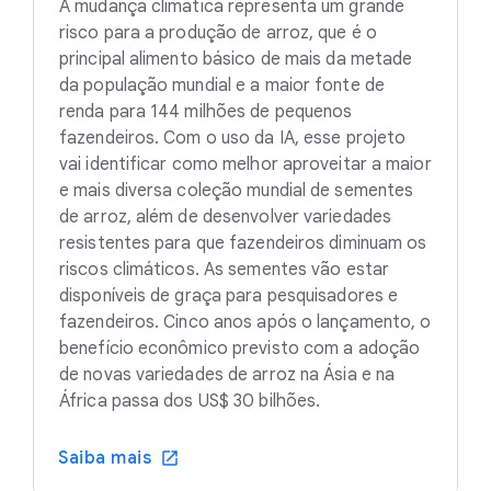
A mudança climática representa um grande
risco para a produção de arroz, que é o
principal alimento básico de mais da metade
da população mundial e a maior fonte de
renda para 144 milhões de pequenos
fazendeiros. Com o uso da IA, esse projeto
vai identificar como melhor aproveitar a maior
e mais diversa coleção mundial de sementes
de arroz, além de desenvolver variedades
resistentes para que fazendeiros diminuam os
riscos climáticos. As sementes vão estar
disponíveis de graça para pesquisadores e
fazendeiros. Cinco anos após o lançamento, o
benefício econômico previsto com a adoção
de novas variedades de arroz na Ásia e na
África passa dos US$ 30 bilhões.
Saiba mais