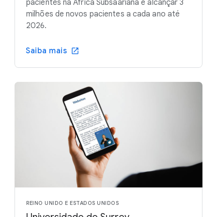
pacientes na África Subsaariana e alcançar 3
milhões de novos pacientes a cada ano até
2026.
Saiba mais
REINO UNIDO E ESTADOS UNIDOS