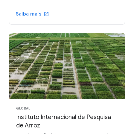
Saiba mais
GLOBAL
Instituto Internacional de Pesquisa
de Arroz