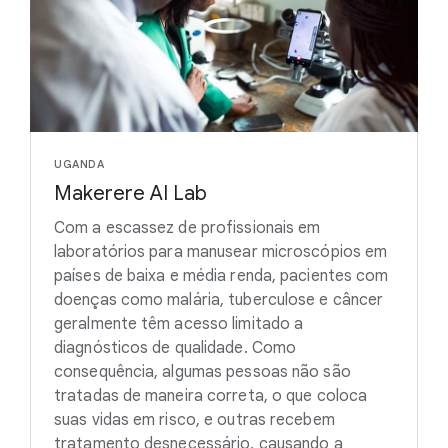
UGANDA
Makerere AI Lab
Com a escassez de profissionais em
laboratórios para manusear microscópios em
países de baixa e média renda, pacientes com
doenças como malária, tuberculose e câncer
geralmente têm acesso limitado a
diagnósticos de qualidade. Como
consequência, algumas pessoas não são
tratadas de maneira correta, o que coloca
suas vidas em risco, e outras recebem
tratamento desnecessário, causando a