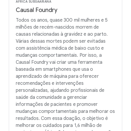
ÁFRICA SUBSAARIANA
Causal Foundry
Todos os anos, quase 300 mil mulheres e 5
milhões de recém-nascidos morrem de
causas relacionadas à gravidez e ao parto.
Várias dessas mortes podem ser evitadas
com assistência médica de baixo custo e
mudanças comportamentais. Por isso, a
Causal Foundry vai criar uma ferramenta
baseada em smartphones que usa o
aprendizado de máquina para oferecer
recomendações e intervenções
personalizadas, ajudando profissionais de
saúde da comunidade a gerenciar
informações de pacientes e promover
mudanças comportamentais para melhorar os
resultados. Com essa doação, o objetivo é
melhorar os cuidados para 1,6 milhão de