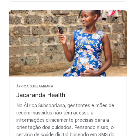
ÁFRICA SUBSAARIANA
Jacaranda Health
Na África Subsaariana, gestantes e mães de
recém-nascidos não têm acesso a
informações clinicamente precisas para a
orientação dos cuidados. Pensando nisso, o
serviço de saúde digital baseado em SMS da