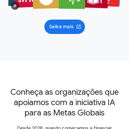
Saiba mais
Conheça as organizações que
apoiamos com a iniciativa IA
para as Metas Globais
Desde 2018, quando começamos a financiar