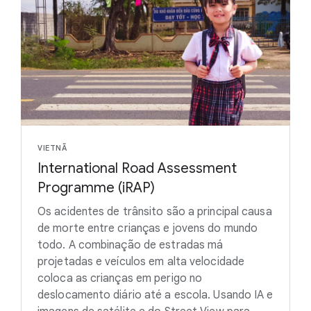
VIETNÃ
International Road Assessment
Programme (iRAP)
Os acidentes de trânsito são a principal causa
de morte entre crianças e jovens do mundo
todo. A combinação de estradas má
projetadas e veículos em alta velocidade
coloca as crianças em perigo no
deslocamento diário até a escola. Usando IA e