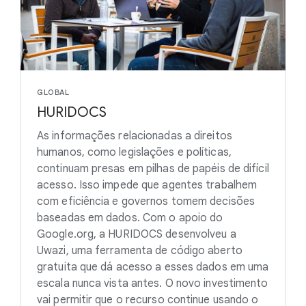
GLOBAL
HURIDOCS
As informações relacionadas a direitos
humanos, como legislações e políticas,
continuam presas em pilhas de papéis de difícil
acesso. Isso impede que agentes trabalhem
com eficiência e governos tomem decisões
baseadas em dados. Com o apoio do
Google.org, a HURIDOCS desenvolveu a
Uwazi, uma ferramenta de código aberto
gratuita que dá acesso a esses dados em uma
escala nunca vista antes. O novo investimento
vai permitir que o recurso continue usando o