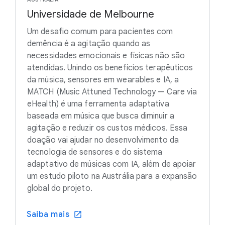
Universidade de Melbourne
Um desafio comum para pacientes com
demência é a agitação quando as
necessidades emocionais e físicas não são
atendidas. Unindo os benefícios terapêuticos
da música, sensores em wearables e IA, a
MATCH (Music Attuned Technology — Care via
eHealth) é uma ferramenta adaptativa
baseada em música que busca diminuir a
agitação e reduzir os custos médicos. Essa
doação vai ajudar no desenvolvimento da
tecnologia de sensores e do sistema
adaptativo de músicas com IA, além de apoiar
um estudo piloto na Austrália para a expansão
global do projeto.
Saiba mais