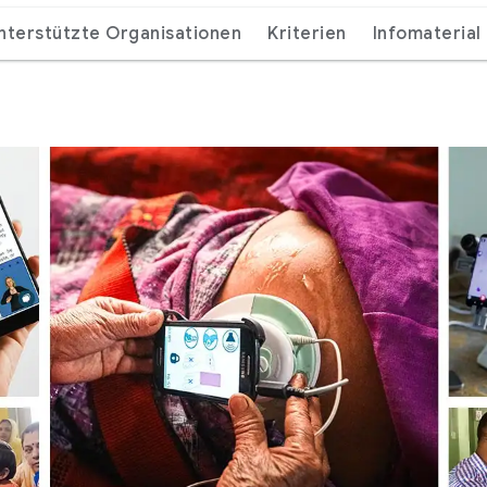
nterstützte Organisationen
Kriterien
Infomaterial