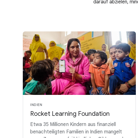
darauf abzielen, min
INDIEN
Rocket Learning Foundation
Etwa 35 Millionen Kindern aus finanziell
benachteiligten Familien in Indien mangelt