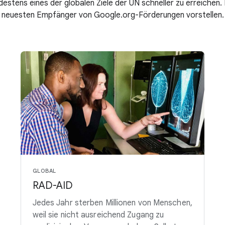
destens eines der globalen Ziele der UN schneller zu erreichen.
neuesten Empfänger von Google.org-Förderungen vorstellen.
GLOBAL
RAD-AID
Jedes Jahr sterben Millionen von Menschen,
weil sie nicht ausreichend Zugang zu