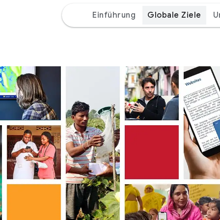
Einführung
Globale Ziele
U