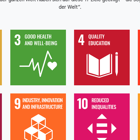
der Welt“.