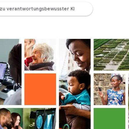
 zu verantwortungsbewusster KI