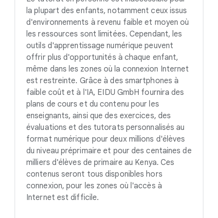
la plupart des enfants, notamment ceux issus
d'environnements à revenu faible et moyen où
les ressources sont limitées. Cependant, les
outils d'apprentissage numérique peuvent
offrir plus d'opportunités à chaque enfant,
même dans les zones où la connexion Internet
est restreinte. Grâce à des smartphones à
faible coût et à l'IA, EIDU GmbH fournira des
plans de cours et du contenu pour les
enseignants, ainsi que des exercices, des
évaluations et des tutorats personnalisés au
format numérique pour deux millions d'élèves
du niveau préprimaire et pour des centaines de
milliers d'élèves de primaire au Kenya. Ces
contenus seront tous disponibles hors
connexion, pour les zones où l'accès à
Internet est difficile.