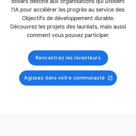
dollars destiné aux organisations qui utilisent
l'IA pour accélérer les progrès au service des
Objectifs de développement durable.
Découvrez les projets des lauréats, mais aussi
comment vous pouvez participer.
Rencontrez les inventeurs
Agissez dans votre communauté