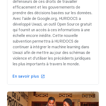
défenseurs de ces droits de travailler
efficacement et les gouvernements de
prendre des décisions basées sur les données.
Avec l'aide de Google.org, HURIDOCS a
développé Uwazi, un outil Open Source gratuit
qui fournit un accès à ces informations à une
échelle encore inédite. Cette nouvelle
subvention permettra à HURIDOCS de
continuer à intégrer le machine learning dans
Uwazi afin de mettre au jour des schémas de
violence et d'utiliser les précédents juridiques
les plus importants à travers le monde.
En savoir plus