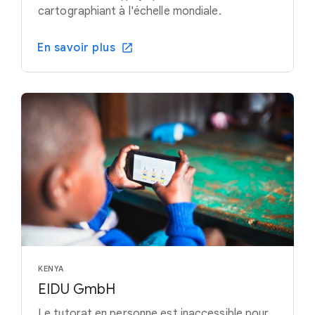
cartographiant à l'échelle mondiale.
En savoir plus
KENYA
EIDU GmbH
Le tutorat en personne est inaccessible pour