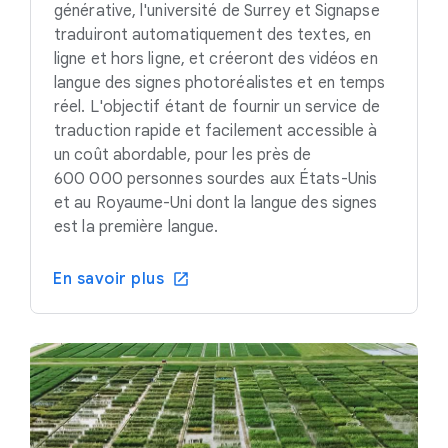
générative, l'université de Surrey et Signapse
traduiront automatiquement des textes, en
ligne et hors ligne, et créeront des vidéos en
langue des signes photoréalistes et en temps
réel. L'objectif étant de fournir un service de
traduction rapide et facilement accessible à
un coût abordable, pour les près de
600 000 personnes sourdes aux États-Unis
et au Royaume-Uni dont la langue des signes
est la première langue.
En savoir plus