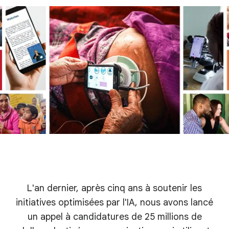
L'an dernier, après cinq ans à soutenir les
initiatives optimisées par l'IA, nous avons lancé
un appel à candidatures de 25 millions de