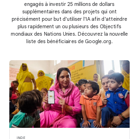
engagés à investir 25 millions de dollars
supplémentaires dans des projets qui ont
précisément pour but d'utiliser l'IA afin d'atteindre
plus rapidement un ou plusieurs des Objectifs
mondiaux des Nations Unies. Découvrez la nouvelle
liste des bénéficiaires de Google.org.
INDE