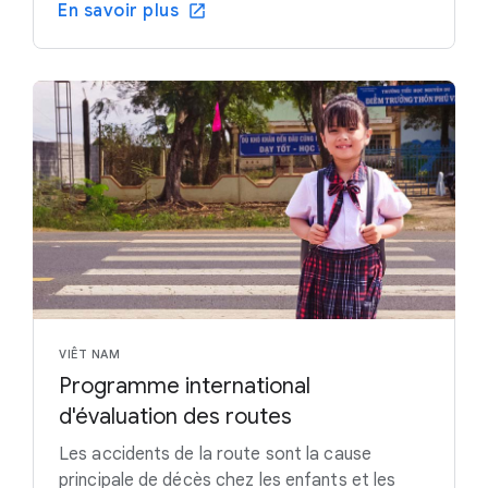
En savoir plus
VIÊT NAM
Programme international
d'évaluation des routes
Les accidents de la route sont la cause
principale de décès chez les enfants et les