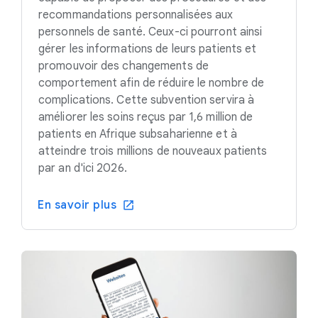
recommandations personnalisées aux
personnels de santé. Ceux-ci pourront ainsi
gérer les informations de leurs patients et
promouvoir des changements de
comportement afin de réduire le nombre de
complications. Cette subvention servira à
améliorer les soins reçus par 1,6 million de
patients en Afrique subsaharienne et à
atteindre trois millions de nouveaux patients
par an d'ici 2026.
En savoir plus