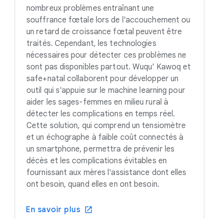
nombreux problèmes entraînant une
souffrance fœtale lors de l'accouchement ou
un retard de croissance fœtal peuvent être
traités. Cependant, les technologies
nécessaires pour détecter ces problèmes ne
sont pas disponibles partout. Wuqu' Kawoq et
safe+natal collaborent pour développer un
outil qui s'appuie sur le machine learning pour
aider les sages-femmes en milieu rural à
détecter les complications en temps réel.
Cette solution, qui comprend un tensiomètre
et un échographe à faible coût connectés à
un smartphone, permettra de prévenir les
décès et les complications évitables en
fournissant aux mères l'assistance dont elles
ont besoin, quand elles en ont besoin.
En savoir plus