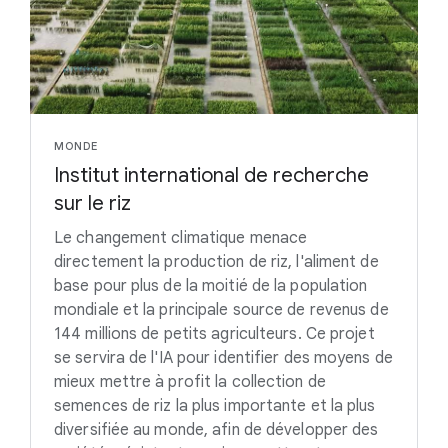
MONDE
Institut international de recherche
sur le riz
Le changement climatique menace
directement la production de riz, l'aliment de
base pour plus de la moitié de la population
mondiale et la principale source de revenus de
144 millions de petits agriculteurs. Ce projet
se servira de l'IA pour identifier des moyens de
mieux mettre à profit la collection de
semences de riz la plus importante et la plus
diversifiée au monde, afin de développer des