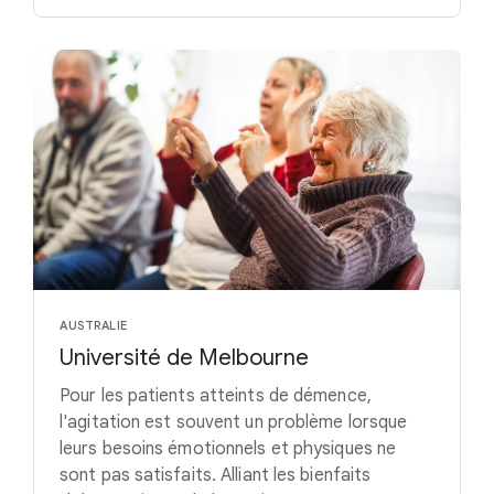
AUSTRALIE
Université de Melbourne
Pour les patients atteints de démence,
l'agitation est souvent un problème lorsque
leurs besoins émotionnels et physiques ne
sont pas satisfaits. Alliant les bienfaits