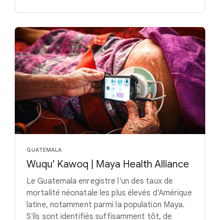
GUATEMALA
Wuqu' Kawoq | Maya Health Alliance
Le Guatemala enregistre l'un des taux de
mortalité néonatale les plus élevés d'Amérique
latine, notamment parmi la population Maya.
S'ils sont identifiés suffisamment tôt, de