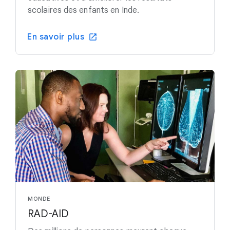
scolaires des enfants en Inde.
En savoir plus
MONDE
RAD-AID