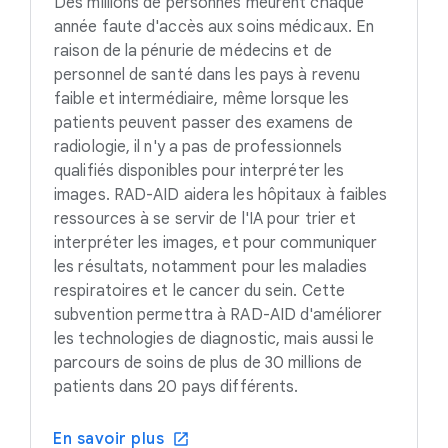
Des millions de personnes meurent chaque
année faute d'accès aux soins médicaux. En
raison de la pénurie de médecins et de
personnel de santé dans les pays à revenu
faible et intermédiaire, même lorsque les
patients peuvent passer des examens de
radiologie, il n'y a pas de professionnels
qualifiés disponibles pour interpréter les
images. RAD-AID aidera les hôpitaux à faibles
ressources à se servir de l'IA pour trier et
interpréter les images, et pour communiquer
les résultats, notamment pour les maladies
respiratoires et le cancer du sein. Cette
subvention permettra à RAD-AID d'améliorer
les technologies de diagnostic, mais aussi le
parcours de soins de plus de 30 millions de
patients dans 20 pays différents.
En savoir plus