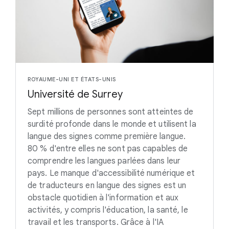
ROYAUME-UNI ET ÉTATS-UNIS
Université de Surrey
Sept millions de personnes sont atteintes de
surdité profonde dans le monde et utilisent la
langue des signes comme première langue.
80 % d'entre elles ne sont pas capables de
comprendre les langues parlées dans leur
pays. Le manque d'accessibilité numérique et
de traducteurs en langue des signes est un
obstacle quotidien à l'information et aux
activités, y compris l'éducation, la santé, le
travail et les transports. Grâce à l'IA