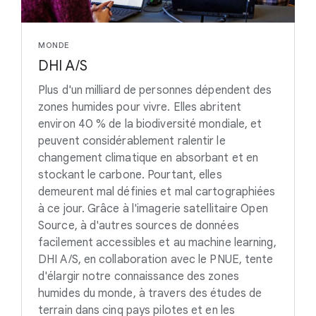
MONDE
DHI A/S
Plus d'un milliard de personnes dépendent des
zones humides pour vivre. Elles abritent
environ 40 % de la biodiversité mondiale, et
peuvent considérablement ralentir le
changement climatique en absorbant et en
stockant le carbone. Pourtant, elles
demeurent mal définies et mal cartographiées
à ce jour. Grâce à l'imagerie satellitaire Open
Source, à d'autres sources de données
facilement accessibles et au machine learning,
DHI A/S, en collaboration avec le PNUE, tente
d'élargir notre connaissance des zones
humides du monde, à travers des études de
terrain dans cinq pays pilotes et en les