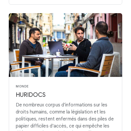
MONDE
HURIDOCS
De nombreux corpus d'informations sur les
droits humains, comme la législation et les
politiques, restent enfermés dans des piles de
papier difficiles d'accès, ce qui empêche les