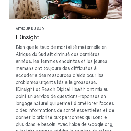
AFRIQUE DU SUD
IDinsight
Bien que le taux de mortalité maternelle en
Afrique du Sud ait diminué ces dernières
années, les femmes enceintes et les jeunes
mamans ont toujours des difficultés à
accéder à des ressources d'aide pour les
problèmes urgents liés à la grossesse.
IDinsight et Reach Digital Health ont mis au
point un service de questions-réponses en
langage naturel qui permet d'améliorer l'accès
à des informations de santé essentielles et de
donner la priorité aux personnes qui sont le
plus dans le besoin. Avec l'aide de Google.org,