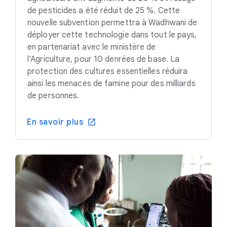
de pesticides a été réduit de 25 %. Cette
nouvelle subvention permettra à Wadhwani de
déployer cette technologie dans tout le pays,
en partenariat avec le ministère de
l'Agriculture, pour 10 denrées de base. La
protection des cultures essentielles réduira
ainsi les menaces de famine pour des milliards
de personnes.
En savoir plus