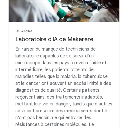
OUGANDA
Laboratoire d'IA de Makerere
En raison du manque de techniciens de
laboratoire capables de se servir d'un
microscope dans les pays à revenu faible et
intermédiaire, les patients atteints de
maladies telles que la malaria, la tuberculose
et le cancer ont souvent un accès limité à des
diagnostics de qualité. Certains patients
reçoivent ainsi des traitements inadaptés,
mettant leur vie en danger, tandis que d'autres
se voient prescrire des médicaments dont ils
n'ont pas besoin, ce qui entraîne des
résistances à certaines molécules. Le