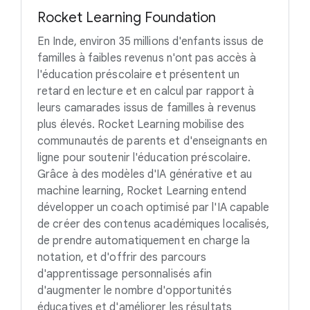
Rocket Learning Foundation
En Inde, environ 35 millions d'enfants issus de
familles à faibles revenus n'ont pas accès à
l'éducation préscolaire et présentent un
retard en lecture et en calcul par rapport à
leurs camarades issus de familles à revenus
plus élevés. Rocket Learning mobilise des
communautés de parents et d'enseignants en
ligne pour soutenir l'éducation préscolaire.
Grâce à des modèles d'IA générative et au
machine learning, Rocket Learning entend
développer un coach optimisé par l'IA capable
de créer des contenus académiques localisés,
de prendre automatiquement en charge la
notation, et d'offrir des parcours
d'apprentissage personnalisés afin
d'augmenter le nombre d'opportunités
éducatives et d'améliorer les résultats