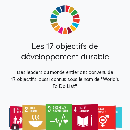
Les 17 objectifs de
développement durable
Des leaders du monde entier ont convenu de
17 objectifs, aussi connus sous le nom de "World's
To Do List".