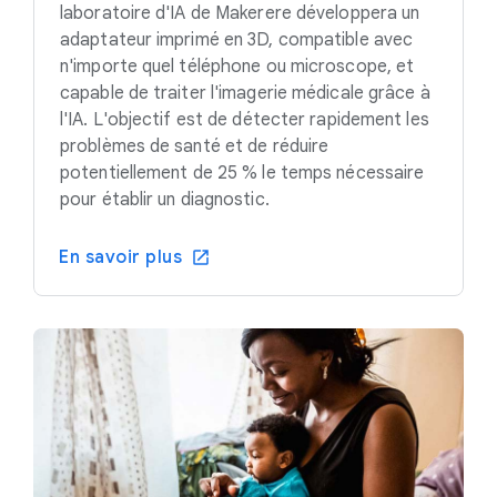
laboratoire d'IA de Makerere développera un
adaptateur imprimé en 3D, compatible avec
n'importe quel téléphone ou microscope, et
capable de traiter l'imagerie médicale grâce à
l'IA. L'objectif est de détecter rapidement les
problèmes de santé et de réduire
potentiellement de 25 % le temps nécessaire
pour établir un diagnostic.
En savoir plus