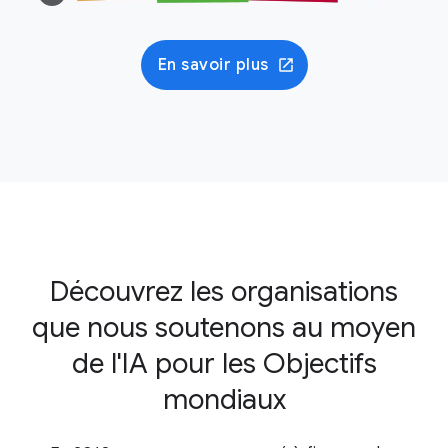
En savoir plus
Découvrez les organisations
que nous soutenons au moyen
de l'IA pour les Objectifs
mondiaux