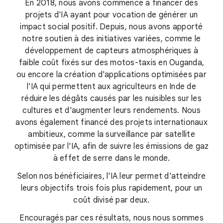
En 2018, nous avons commencé à financer des
projets d'IA ayant pour vocation de générer un
impact social positif. Depuis, nous avons apporté
notre soutien à des initiatives variées, comme le
développement de capteurs atmosphériques à
faible coût fixés sur des motos-taxis en Ouganda,
ou encore la création d'applications optimisées par
l'IA qui permettent aux agriculteurs en Inde de
réduire les dégâts causés par les nuisibles sur les
cultures et d'augmenter leurs rendements. Nous
avons également financé des projets internationaux
ambitieux, comme la surveillance par satellite
optimisée par l'IA, afin de suivre les émissions de gaz
à effet de serre dans le monde.
Selon nos bénéficiaires, l'IA leur permet d'atteindre
leurs objectifs trois fois plus rapidement, pour un
coût divisé par deux.
Encouragés par ces résultats, nous nous sommes