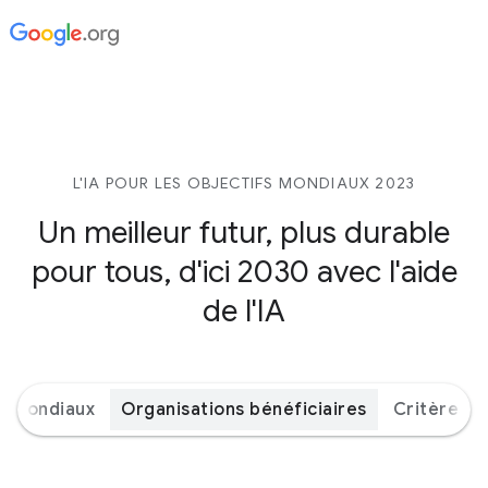
L'IA POUR LES OBJECTIFS MONDIAUX 2023
Un meilleur futur, plus durable
pour tous, d'ici 2030 avec l'aide
de l'IA
s mondiaux
Organisations bénéficiaires
Critères