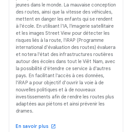
jeunes dans le monde. La mauvaise conception
des routes, ainsi que la vitesse des véhicules,
mettent en danger les enfants qui se rendent
à l'école. En utilisant l'IA, l'imagerie satellitaire
et les images Street View pour détecter les
risques liés à la route, l'iRAP (Programme
international d'évaluation des routes) évaluera
et notera l'état des infrastructures routières
autour des écoles dans tout le Viêt Nam, avec
la possibilité d'étendre ce service à d'autres
pays. En facilitant l'accès à ces données,
l'iRAP a pour objectif d'ouvrir la voie à de
nouvelles politiques et à de nouveaux
investissements afin de rendre les routes plus
adaptées aux piétons et ainsi prévenir les
drames.
En savoir plus