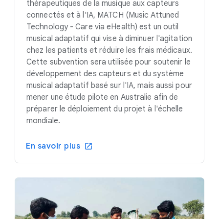
thérapeutiques de la musique aux capteurs
connectés et à l'IA, MATCH (Music Attuned
Technology - Care via eHealth) est un outil
musical adaptatif qui vise à diminuer l'agitation
chez les patients et réduire les frais médicaux.
Cette subvention sera utilisée pour soutenir le
développement des capteurs et du système
musical adaptatif basé sur l'IA, mais aussi pour
mener une étude pilote en Australie afin de
préparer le déploiement du projet à l'échelle
mondiale.
En savoir plus