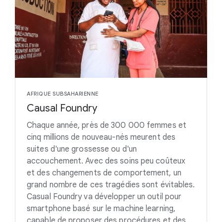
AFRIQUE SUBSAHARIENNE
Causal Foundry
Chaque année, près de 300 000 femmes et
cinq millions de nouveau-nés meurent des
suites d'une grossesse ou d'un
accouchement. Avec des soins peu coûteux
et des changements de comportement, un
grand nombre de ces tragédies sont évitables.
Casual Foundry va développer un outil pour
smartphone basé sur le machine learning,
capable de proposer des procédures et des