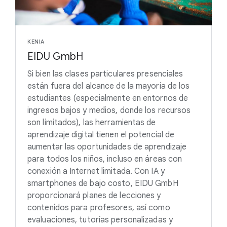
KENIA
EIDU GmbH
Si bien las clases particulares presenciales
están fuera del alcance de la mayoría de los
estudiantes (especialmente en entornos de
ingresos bajos y medios, donde los recursos
son limitados), las herramientas de
aprendizaje digital tienen el potencial de
aumentar las oportunidades de aprendizaje
para todos los niños, incluso en áreas con
conexión a Internet limitada. Con IA y
smartphones de bajo costo, EIDU GmbH
proporcionará planes de lecciones y
contenidos para profesores, así como
evaluaciones, tutorías personalizadas y