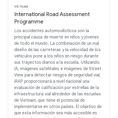
VIETNAM
International Road Assessment
Programme
Los accidentes automovilísticos son la
principal causa de muerte en niños y jóvenes
de todo el mundo. La combinación de un mal
diseño de las carreteras y la velocidad de los
vehículos pone a los niños en riesgo durante
sus trayectos diarios a la escuela. Utilizando
IA, imágenes satelitales e imágenes de Street
View para detectar riesgos de seguridad vial,
iRAP proporcionará a nivel nacional una
evaluación de calificación por estrellas de la
infraestructura vial alrededor de las escuelas
de Vietnam, que tiene el potencial de
implementarse en otros países. El objetivo de
que esta información sea más accesible es