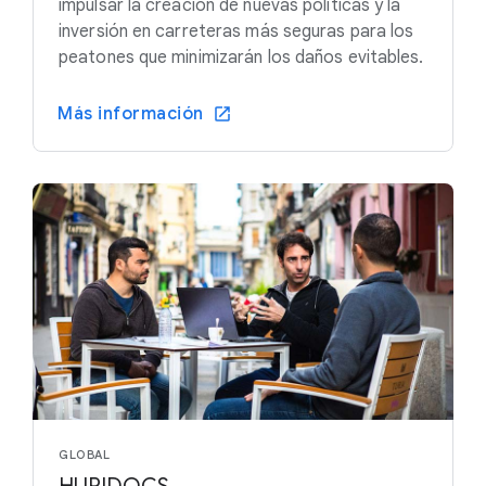
impulsar la creación de nuevas políticas y la
inversión en carreteras más seguras para los
peatones que minimizarán los daños evitables.
Más información
GLOBAL