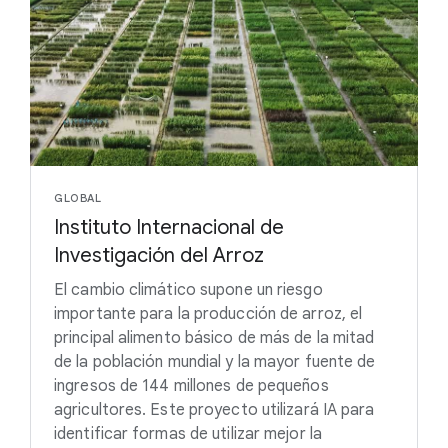
GLOBAL
Instituto Internacional de
Investigación del Arroz
El cambio climático supone un riesgo
importante para la producción de arroz, el
principal alimento básico de más de la mitad
de la población mundial y la mayor fuente de
ingresos de 144 millones de pequeños
agricultores. Este proyecto utilizará IA para
identificar formas de utilizar mejor la