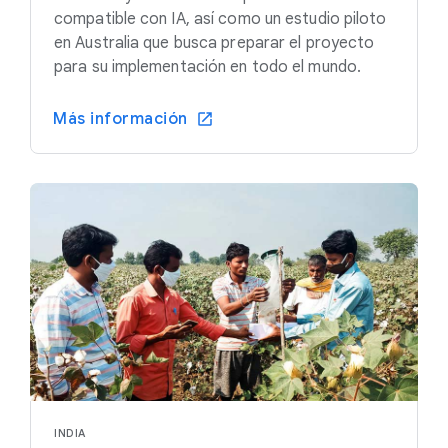
compatible con IA, así como un estudio piloto
en Australia que busca preparar el proyecto
para su implementación en todo el mundo.
Más información
INDIA