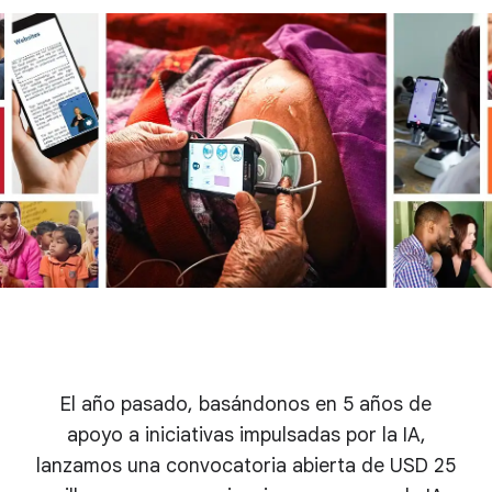
El año pasado, basándonos en 5 años de
apoyo a iniciativas impulsadas por la IA,
lanzamos una convocatoria abierta de USD 25