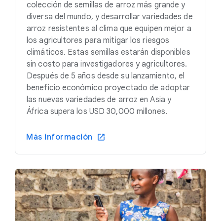
colección de semillas de arroz más grande y
diversa del mundo, y desarrollar variedades de
arroz resistentes al clima que equipen mejor a
los agricultores para mitigar los riesgos
climáticos. Estas semillas estarán disponibles
sin costo para investigadores y agricultores.
Después de 5 años desde su lanzamiento, el
beneficio económico proyectado de adoptar
las nuevas variedades de arroz en Asia y
África supera los USD 30,000 millones.
Más información