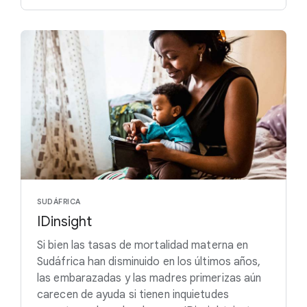
SUDÁFRICA
IDinsight
Si bien las tasas de mortalidad materna en
Sudáfrica han disminuido en los últimos años,
las embarazadas y las madres primerizas aún
carecen de ayuda si tienen inquietudes