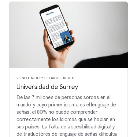
REINO UNIDO Y ESTADOS UNIDOS
Universidad de Surrey
De las 7 millones de personas sordas en el
mundo y cuyo primer idioma es el lenguaje de
señas, el 80% no puede comprender
correctamente los idiomas que se hablan en
sus países. La falta de accesibilidad digital y
de traductores de lenguaje de señas dificulta