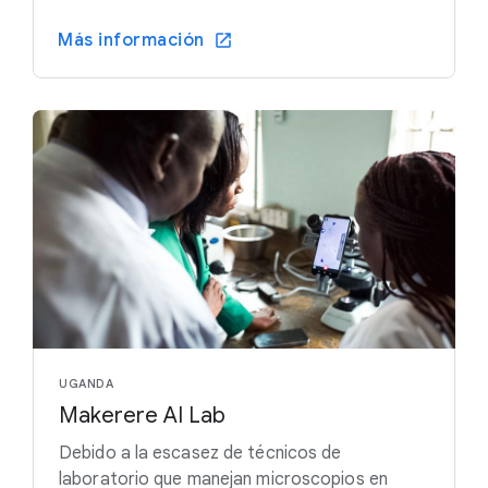
Más información
UGANDA
Makerere AI Lab
Debido a la escasez de técnicos de
laboratorio que manejan microscopios en