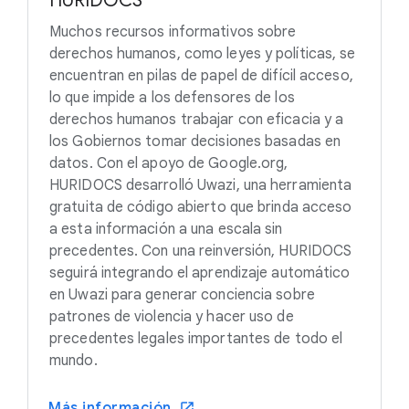
HURIDOCS
Muchos recursos informativos sobre
derechos humanos, como leyes y políticas, se
encuentran en pilas de papel de difícil acceso,
lo que impide a los defensores de los
derechos humanos trabajar con eficacia y a
los Gobiernos tomar decisiones basadas en
datos. Con el apoyo de Google.org,
HURIDOCS desarrolló Uwazi, una herramienta
gratuita de código abierto que brinda acceso
a esta información a una escala sin
precedentes. Con una reinversión, HURIDOCS
seguirá integrando el aprendizaje automático
en Uwazi para generar conciencia sobre
patrones de violencia y hacer uso de
precedentes legales importantes de todo el
mundo.
Más información