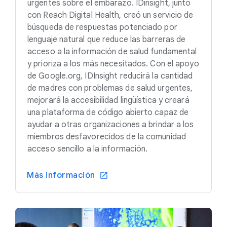
urgentes sobre el embarazo. IDinsight, junto
con Reach Digital Health, creó un servicio de
búsqueda de respuestas potenciado por
lenguaje natural que reduce las barreras de
acceso a la información de salud fundamental
y prioriza a los más necesitados. Con el apoyo
de Google.org, IDInsight reducirá la cantidad
de madres con problemas de salud urgentes,
mejorará la accesibilidad lingüística y creará
una plataforma de código abierto capaz de
ayudar a otras organizaciones a brindar a los
miembros desfavorecidos de la comunidad
acceso sencillo a la información.
Más información