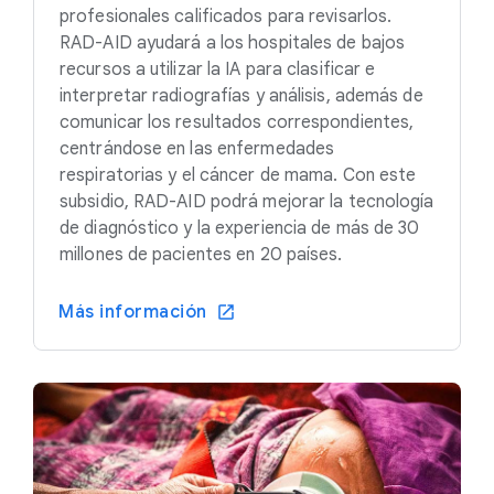
profesionales calificados para revisarlos.
RAD-AID ayudará a los hospitales de bajos
recursos a utilizar la IA para clasificar e
interpretar radiografías y análisis, además de
comunicar los resultados correspondientes,
centrándose en las enfermedades
respiratorias y el cáncer de mama. Con este
subsidio, RAD-AID podrá mejorar la tecnología
de diagnóstico y la experiencia de más de 30
millones de pacientes en 20 países.
Más información