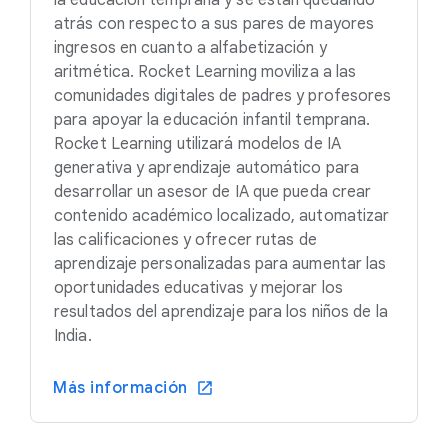
la educación temprana y se están quedando
atrás con respecto a sus pares de mayores
ingresos en cuanto a alfabetización y
aritmética. Rocket Learning moviliza a las
comunidades digitales de padres y profesores
para apoyar la educación infantil temprana.
Rocket Learning utilizará modelos de IA
generativa y aprendizaje automático para
desarrollar un asesor de IA que pueda crear
contenido académico localizado, automatizar
las calificaciones y ofrecer rutas de
aprendizaje personalizadas para aumentar las
oportunidades educativas y mejorar los
resultados del aprendizaje para los niños de la
India.
Más información