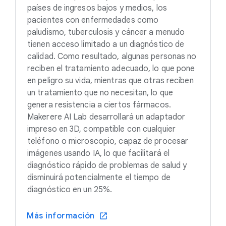
países de ingresos bajos y medios, los
pacientes con enfermedades como
paludismo, tuberculosis y cáncer a menudo
tienen acceso limitado a un diagnóstico de
calidad. Como resultado, algunas personas no
reciben el tratamiento adecuado, lo que pone
en peligro su vida, mientras que otras reciben
un tratamiento que no necesitan, lo que
genera resistencia a ciertos fármacos.
Makerere AI Lab desarrollará un adaptador
impreso en 3D, compatible con cualquier
teléfono o microscopio, capaz de procesar
imágenes usando IA, lo que facilitará el
diagnóstico rápido de problemas de salud y
disminuirá potencialmente el tiempo de
diagnóstico en un 25%.
Más información