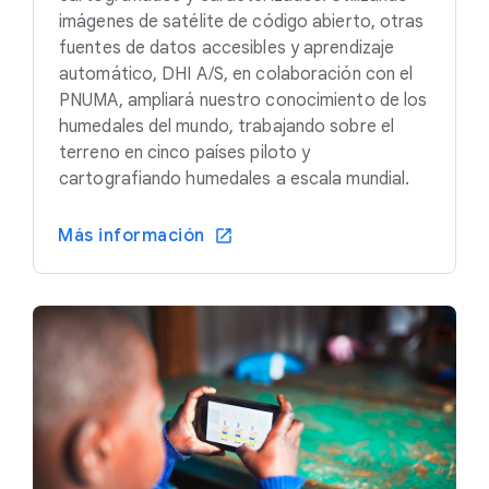
imágenes de satélite de código abierto, otras
fuentes de datos accesibles y aprendizaje
automático, DHI A/S, en colaboración con el
PNUMA, ampliará nuestro conocimiento de los
humedales del mundo, trabajando sobre el
terreno en cinco países piloto y
cartografiando humedales a escala mundial.
Más información