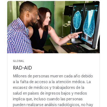
GLOBAL
RAD-AID
Millones de personas mueren cada año debido
a la falta de acceso a la atención médica. La
escasez de médicos y trabajadores de la
salud en países de ingresos bajos y medios
implica que, incluso cuando las personas
pueden realizarse análisis radiológicos, no hay