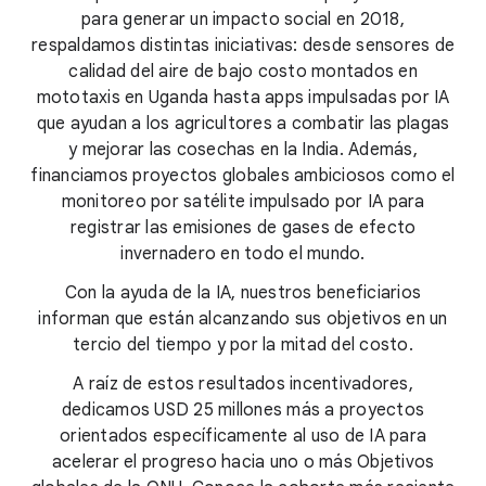
para generar un impacto social en 2018,
respaldamos distintas iniciativas: desde sensores de
calidad del aire de bajo costo montados en
mototaxis en Uganda hasta apps impulsadas por IA
que ayudan a los agricultores a combatir las plagas
y mejorar las cosechas en la India. Además,
financiamos proyectos globales ambiciosos como el
monitoreo por satélite impulsado por IA para
registrar las emisiones de gases de efecto
invernadero en todo el mundo.
Con la ayuda de la IA, nuestros beneficiarios
informan que están alcanzando sus objetivos en un
tercio del tiempo y por la mitad del costo.
A raíz de estos resultados incentivadores,
dedicamos USD 25 millones más a proyectos
orientados específicamente al uso de IA para
acelerar el progreso hacia uno o más Objetivos