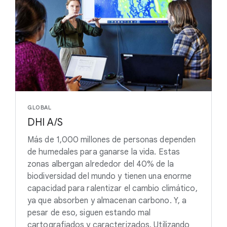
GLOBAL
DHI A/S
Más de 1,000 millones de personas dependen
de humedales para ganarse la vida. Estas
zonas albergan alrededor del 40% de la
biodiversidad del mundo y tienen una enorme
capacidad para ralentizar el cambio climático,
ya que absorben y almacenan carbono. Y, a
pesar de eso, siguen estando mal
cartografiados y caracterizados. Utilizando