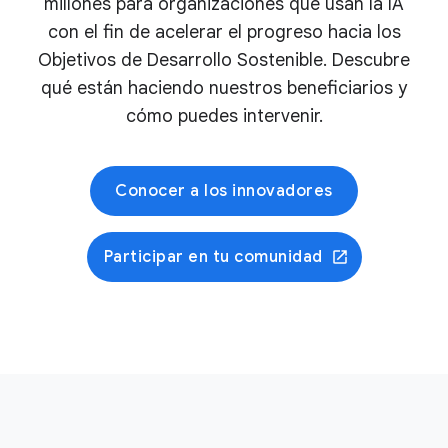
millones para organizaciones que usan la IA
con el fin de acelerar el progreso hacia los
Objetivos de Desarrollo Sostenible. Descubre
qué están haciendo nuestros beneficiarios y
cómo puedes intervenir.
Conocer a los innovadores
Participar en tu comunidad