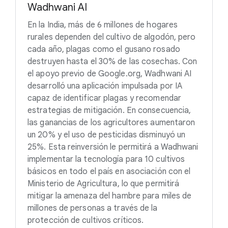
Wadhwani AI
En la India, más de 6 millones de hogares
rurales dependen del cultivo de algodón, pero
cada año, plagas como el gusano rosado
destruyen hasta el 30% de las cosechas. Con
el apoyo previo de Google.org, Wadhwani AI
desarrolló una aplicación impulsada por IA
capaz de identificar plagas y recomendar
estrategias de mitigación. En consecuencia,
las ganancias de los agricultores aumentaron
un 20% y el uso de pesticidas disminuyó un
25%. Esta reinversión le permitirá a Wadhwani
implementar la tecnología para 10 cultivos
básicos en todo el país en asociación con el
Ministerio de Agricultura, lo que permitirá
mitigar la amenaza del hambre para miles de
millones de personas a través de la
protección de cultivos críticos.