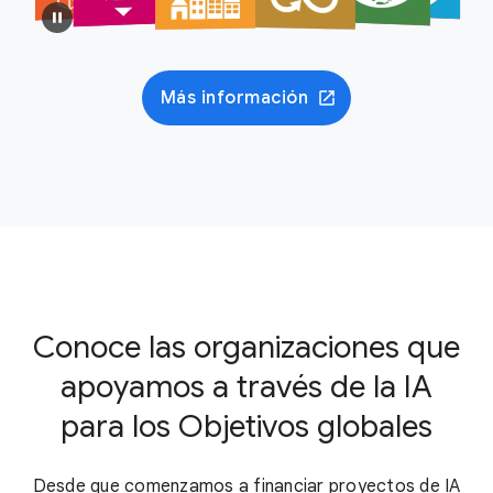
Más información
Conoce las organizaciones que
apoyamos a través de la IA
para los Objetivos globales
Desde que comenzamos a financiar proyectos de IA