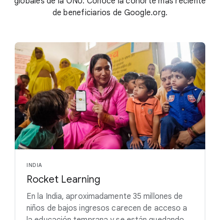
globales de la ONU. Conoce la cohorte más reciente
de beneficiarios de Google.org.
INDIA
Rocket Learning
En la India, aproximadamente 35 millones de
niños de bajos ingresos carecen de acceso a