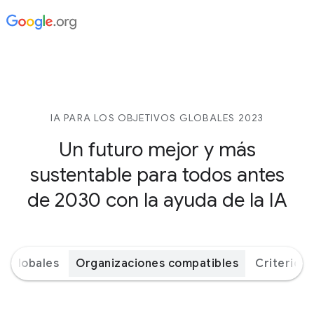
IA PARA LOS OBJETIVOS GLOBALES 2023
Un futuro mejor y más
sustentable para todos antes
de 2030 con la ayuda de la IA
s globales
Organizaciones compatibles
Criterios