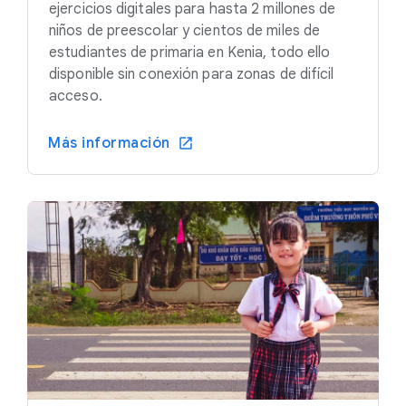
ejercicios digitales para hasta 2 millones de
niños de preescolar y cientos de miles de
estudiantes de primaria en Kenia, todo ello
disponible sin conexión para zonas de difícil
acceso.
Más información