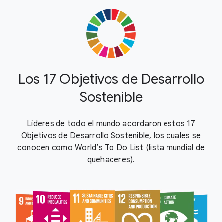
Los 17 Objetivos de Desarrollo
Sostenible
Líderes de todo el mundo acordaron estos 17
Objetivos de Desarrollo Sostenible, los cuales se
conocen como World’s To Do List (lista mundial de
quehaceres).