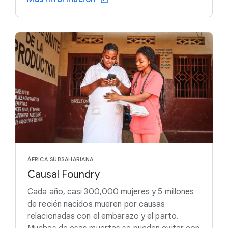
ÁFRICA SUBSAHARIANA
Causal Foundry
Cada año, casi 300,000 mujeres y 5 millones
de recién nacidos mueren por causas
relacionadas con el embarazo y el parto.