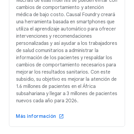
Muchas de esas muertes se pueden evitar con
cambios de comportamiento y atención
médica de bajo costo. Causal Foundry creará
una herramienta basada en smartphones que
utiliza el aprendizaje automático para ofrecer
intervenciones y recomendaciones
personalizadas y así ayudar a los trabajadores
de salud comunitarios a administrar la
información de los pacientes y respaldar los
cambios de comportamiento necesarios para
mejorar los resultados sanitarios. Con este
subsidio, su objetivo es mejorar la atención de
1.6 millones de pacientes en el África
subsahariana y llegar a 3 millones de pacientes
nuevos cada año para 2026.
Más información