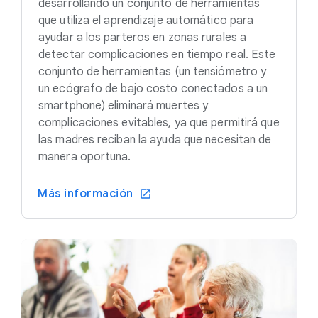
desarrollando un conjunto de herramientas
que utiliza el aprendizaje automático para
ayudar a los parteros en zonas rurales a
detectar complicaciones en tiempo real. Este
conjunto de herramientas (un tensiómetro y
un ecógrafo de bajo costo conectados a un
smartphone) eliminará muertes y
complicaciones evitables, ya que permitirá que
las madres reciban la ayuda que necesitan de
manera oportuna.
Más información