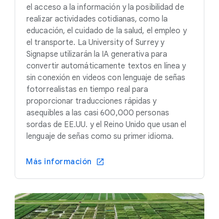
el acceso a la información y la posibilidad de
realizar actividades cotidianas, como la
educación, el cuidado de la salud, el empleo y
el transporte. La University of Surrey y
Signapse utilizarán la IA generativa para
convertir automáticamente textos en línea y
sin conexión en videos con lenguaje de señas
fotorrealistas en tiempo real para
proporcionar traducciones rápidas y
asequibles a las casi 600,000 personas
sordas de EE.UU. y el Reino Unido que usan el
lenguaje de señas como su primer idioma.
Más información