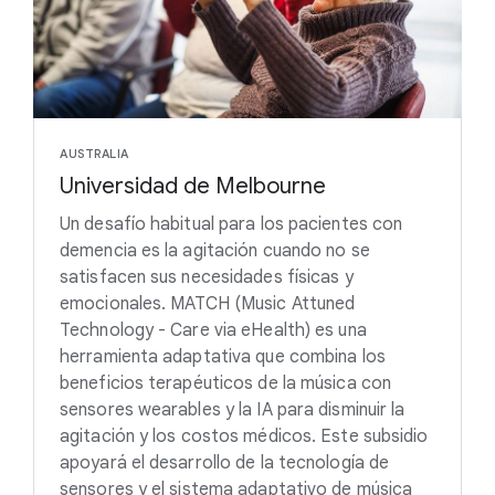
AUSTRALIA
Universidad de Melbourne
Un desafío habitual para los pacientes con
demencia es la agitación cuando no se
satisfacen sus necesidades físicas y
emocionales. MATCH (Music Attuned
Technology - Care via eHealth) es una
herramienta adaptativa que combina los
beneficios terapéuticos de la música con
sensores wearables y la IA para disminuir la
agitación y los costos médicos. Este subsidio
apoyará el desarrollo de la tecnología de
sensores y el sistema adaptativo de música