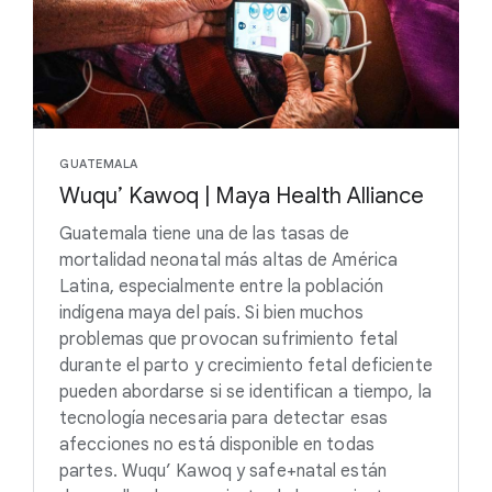
GUATEMALA
Wuqu’ Kawoq | Maya Health Alliance
Guatemala tiene una de las tasas de
mortalidad neonatal más altas de América
Latina, especialmente entre la población
indígena maya del país. Si bien muchos
problemas que provocan sufrimiento fetal
durante el parto y crecimiento fetal deficiente
pueden abordarse si se identifican a tiempo, la
tecnología necesaria para detectar esas
afecciones no está disponible en todas
partes. Wuqu’ Kawoq y safe+natal están