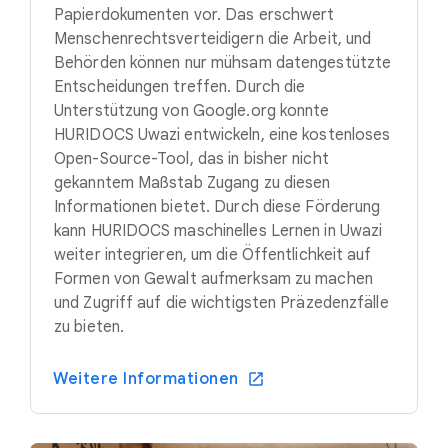
Papierdokumenten vor. Das erschwert
Menschenrechtsverteidigern die Arbeit, und
Behörden können nur mühsam datengestützte
Entscheidungen treffen. Durch die
Unterstützung von Google.org konnte
HURIDOCS Uwazi entwickeln, eine kostenloses
Open-Source-Tool, das in bisher nicht
gekanntem Maßstab Zugang zu diesen
Informationen bietet. Durch diese Förderung
kann HURIDOCS maschinelles Lernen in Uwazi
weiter integrieren, um die Öffentlichkeit auf
Formen von Gewalt aufmerksam zu machen
und Zugriff auf die wichtigsten Präzedenzfälle
zu bieten.
Weitere Informationen