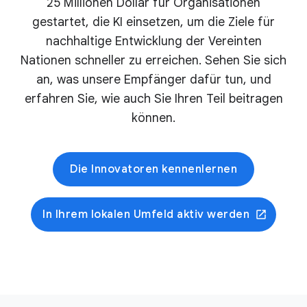
25 Millionen Dollar für Organisationen
gestartet, die KI einsetzen, um die Ziele für
nachhaltige Entwicklung der Vereinten
Nationen schneller zu erreichen. Sehen Sie sich
an, was unsere Empfänger dafür tun, und
erfahren Sie, wie auch Sie Ihren Teil beitragen
können.
Die Innovatoren kennenlernen
In Ihrem lokalen Umfeld aktiv werden