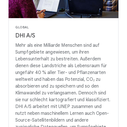
GLOBAL
DHI A/S
Mehr als eine Milliarde Menschen sind auf
Sumpfgebiete angewiesen, um ihren
Lebensunterhalt zu bestreiten. Außerdem
dienen diese Landstriche als Lebensraum für
ungefähr 40 % aller Tier- und Pflanzenarten
weltweit und haben das Potenzial, CO₂ zu
absorbieren und zu speichern und so den
Klimawandel zu verlangsamen. Dennoch sind
sie nur schlecht kartografiert und klassifiziert.
DHI A/S arbeitet mit UNEP zusammen und
nutzt neben maschinellem Lernen auch Open-
Source-Satellitenbildern und andere