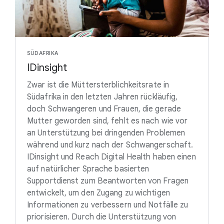
SÜDAFRIKA
IDinsight
Zwar ist die Müttersterblichkeitsrate in
Südafrika in den letzten Jahren rückläufig,
doch Schwangeren und Frauen, die gerade
Mutter geworden sind, fehlt es nach wie vor
an Unterstützung bei dringenden Problemen
während und kurz nach der Schwangerschaft.
IDinsight und Reach Digital Health haben einen
auf natürlicher Sprache basierten
Supportdienst zum Beantworten von Fragen
entwickelt, um den Zugang zu wichtigen
Informationen zu verbessern und Notfälle zu
priorisieren. Durch die Unterstützung von