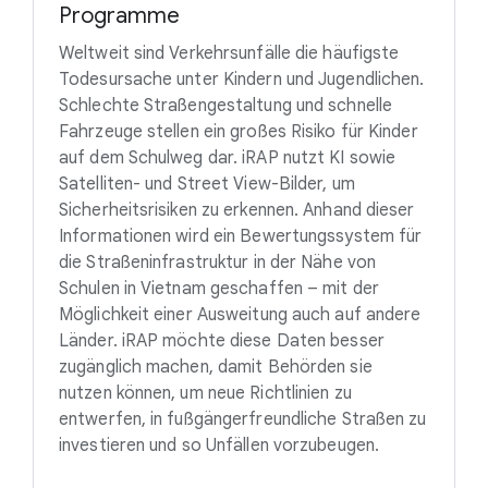
Programme
Weltweit sind Verkehrsunfälle die häufigste
Todesursache unter Kindern und Jugendlichen.
Schlechte Straßengestaltung und schnelle
Fahrzeuge stellen ein großes Risiko für Kinder
auf dem Schulweg dar. iRAP nutzt KI sowie
Satelliten- und Street View-Bilder, um
Sicherheitsrisiken zu erkennen. Anhand dieser
Informationen wird ein Bewertungssystem für
die Straßeninfrastruktur in der Nähe von
Schulen in Vietnam geschaffen – mit der
Möglichkeit einer Ausweitung auch auf andere
Länder. iRAP möchte diese Daten besser
zugänglich machen, damit Behörden sie
nutzen können, um neue Richtlinien zu
entwerfen, in fußgängerfreundliche Straßen zu
investieren und so Unfällen vorzubeugen.