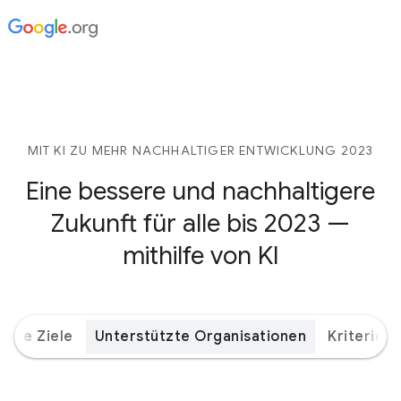
MIT KI ZU MEHR NACHHALTIGER ENTWICKLUNG 2023
Eine bessere und nachhaltigere
Zukunft für alle bis 2023 —
mithilfe von KI
bale Ziele
Unterstützte Organisationen
Kriterien