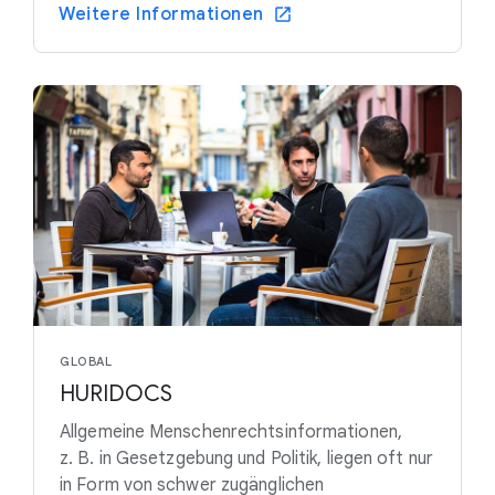
Weitere Informationen
GLOBAL
HURIDOCS
Allgemeine Menschenrechtsinformationen,
z. B. in Gesetzgebung und Politik, liegen oft nur
in Form von schwer zugänglichen