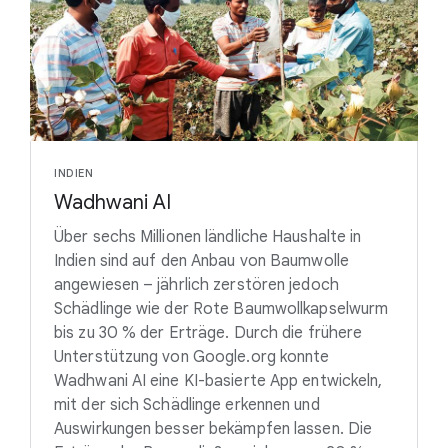
INDIEN
Wadhwani AI
Über sechs Millionen ländliche Haushalte in
Indien sind auf den Anbau von Baumwolle
angewiesen – jährlich zerstören jedoch
Schädlinge wie der Rote Baumwollkapselwurm
bis zu 30 % der Erträge. Durch die frühere
Unterstützung von Google.org konnte
Wadhwani AI eine KI-basierte App entwickeln,
mit der sich Schädlinge erkennen und
Auswirkungen besser bekämpfen lassen. Die