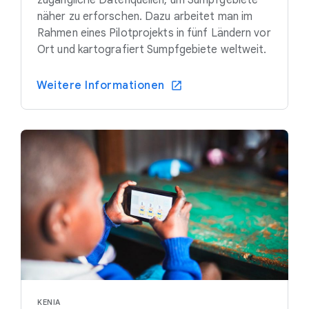
zugängliche Datenquellen, um Sumpfgebiete
näher zu erforschen. Dazu arbeitet man im
Rahmen eines Pilotprojekts in fünf Ländern vor
Ort und kartografiert Sumpfgebiete weltweit.
Weitere Informationen
KENIA