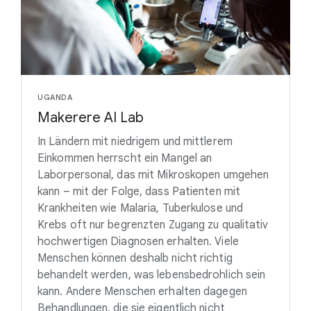
UGANDA
Makerere AI Lab
In Ländern mit niedrigem und mittlerem
Einkommen herrscht ein Mangel an
Laborpersonal, das mit Mikroskopen umgehen
kann – mit der Folge, dass Patienten mit
Krankheiten wie Malaria, Tuberkulose und
Krebs oft nur begrenzten Zugang zu qualitativ
hochwertigen Diagnosen erhalten. Viele
Menschen können deshalb nicht richtig
behandelt werden, was lebensbedrohlich sein
kann. Andere Menschen erhalten dagegen
Behandlungen, die sie eigentlich nicht