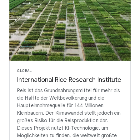
GLOBAL
International Rice Research Institute
Reis ist das Grundnahrungsmittel für mehr als
die Hälfte der Weltbevölkerung und die
Haupteinnahmequelle für 144 Millionen
Kleinbauern. Der Klimawandel stellt jedoch ein
großes Risiko für die Reisproduktion dar.
Dieses Projekt nutzt KI-Technologie, um
Möglichkeiten zu finden, die weltweit größte