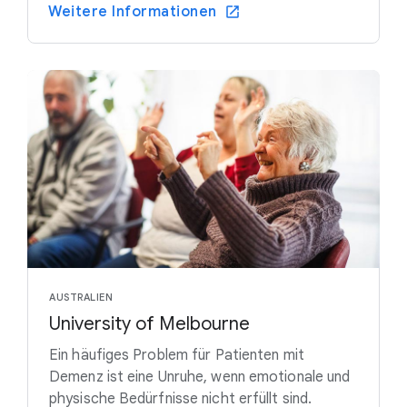
Weitere Informationen
AUSTRALIEN
University of Melbourne
Ein häufiges Problem für Patienten mit
Demenz ist eine Unruhe, wenn emotionale und
physische Bedürfnisse nicht erfüllt sind.