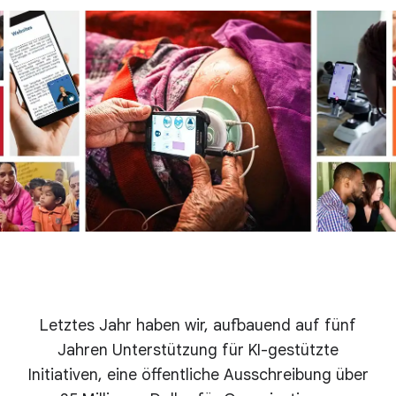
Letztes Jahr haben wir, aufbauend auf fünf
Jahren Unterstützung für KI-gestützte
Initiativen, eine öffentliche Ausschreibung über