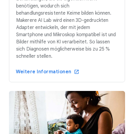
benötigen, wodurch sich
behandlungsresistente Keime bilden können.
Makerere AI Lab wird einen 3D-gedruckten
Adapter entwickeln, der mit jedem
Smartphone und Mikroskop kompatibel ist und
Bilder mithilfe von KI verarbeitet. So lassen
sich Diagnosen möglicherweise bis zu 25 %
schneller stellen.
Weitere Informationen