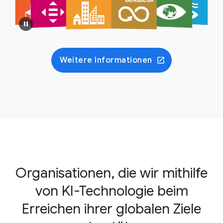
Weitere Informationen
Organisationen, die wir mithilfe
von KI-Technologie beim
Erreichen ihrer globalen Ziele