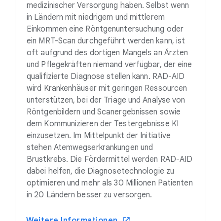
medizinischer Versorgung haben. Selbst wenn
in Ländern mit niedrigem und mittlerem
Einkommen eine Röntgenuntersuchung oder
ein MRT-Scan durchgeführt werden kann, ist
oft aufgrund des dortigen Mangels an Ärzten
und Pflegekräften niemand verfügbar, der eine
qualifizierte Diagnose stellen kann. RAD-AID
wird Krankenhäuser mit geringen Ressourcen
unterstützen, bei der Triage und Analyse von
Röntgenbildern und Scanergebnissen sowie
dem Kommunizieren der Testergebnisse KI
einzusetzen. Im Mittelpunkt der Initiative
stehen Atemwegserkrankungen und
Brustkrebs. Die Fördermittel werden RAD-AID
dabei helfen, die Diagnosetechnologie zu
optimieren und mehr als 30 Millionen Patienten
in 20 Ländern besser zu versorgen.
Weitere Informationen