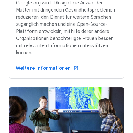
Google.org wird IDInsight die Anzahl der
Mütter mit dringenden Gesundheitsproblemen
reduzieren, den Dienst für weitere Sprachen
zugänglich machen und eine Open-Source-
Plattform entwickeln, mithilfe derer andere
Organisationen benachteiligte Frauen besser
mit relevanten Informationen unterstützen
können.
Weitere Informationen