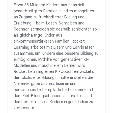
Etwa 35 Millionen Kindern aus finanziell
benachteiligten Familien in Indien mangelt es
an Zugang zu frühkindlicher Bildung und
Erziehung – beim Lesen, Schreiben und
Rechnen schneiden sie deshalb schlechter ab
als gleichaltrige Kinder aus
einkommensstärkeren Familien. Rocket
Learning arbeitet mit Eltern und Lehrkräften
zusammen, um Kindern eine bessere Bildung zu
ermöglichen. Mithilfe von generativen KI-
Modellen und maschinellem Lernen wird
Rocket Learning einen KI-Coach entwickeln,
der lokalisierte Bildungsinhalte erstellen, die
Notenvergabe automatisieren und
personalisierte Lernpfade bieten kann – mit
dem Ziel, Bildungschancen zu schaffen und
den Lernerfolg von Kindern in ganz Indien zu
verbessern.