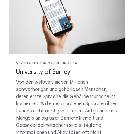
VEREINIGTES KÖNIGREICH UND USA
University of Surrey
Von den weltweit sieben Millionen
schwerhörigen und gehörlosen Menschen,
deren erste Sprache die Gebärdensprache ist,
können 80 % die gesprochenen Sprachen ihres
Landes nicht richtig verstehen. Aufgrund eines
Mangels an digitaler Barrierefreiheit und
Gebärdendolmetschern sind alltägliche
Informationen und Aktivitäten oft nicht