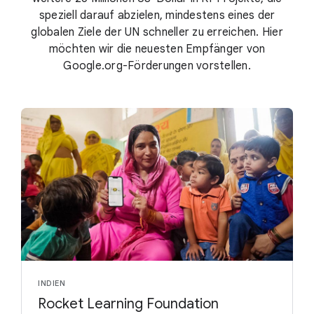
speziell darauf abzielen, mindestens eines der
globalen Ziele der UN schneller zu erreichen. Hier
möchten wir die neuesten Empfänger von
Google.org-Förderungen vorstellen.
INDIEN
Rocket Learning Foundation