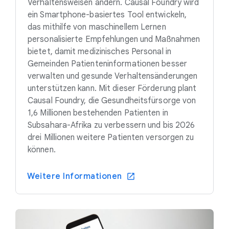
Verhaltensweisen ändern. Causal Foundry wird
ein Smartphone-basiertes Tool entwickeln,
das mithilfe von maschinellem Lernen
personalisierte Empfehlungen und Maßnahmen
bietet, damit medizinisches Personal in
Gemeinden Patienteninformationen besser
verwalten und gesunde Verhaltensänderungen
unterstützen kann. Mit dieser Förderung plant
Causal Foundry, die Gesundheitsfürsorge von
1,6 Millionen bestehenden Patienten in
Subsahara-Afrika zu verbessern und bis 2026
drei Millionen weitere Patienten versorgen zu
können.
Weitere Informationen