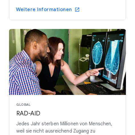
Weitere Informationen
GLOBAL
RAD-AID
Jedes Jahr sterben Millionen von Menschen,
weil sie nicht ausreichend Zugang zu