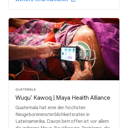
GUATEMALA
Wuqu’ Kawoq | Maya Health Alliance
Guatemala hat eine der höchsten
Neugeborenensterblichkeitsraten in
Lateinamerika. Davon betroffen ist vor allem