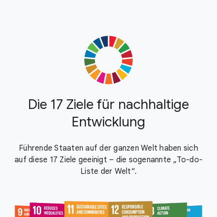
Die 17 Ziele für nachhaltige
Entwicklung
Führende Staaten auf der ganzen Welt haben sich
auf diese 17 Ziele geeinigt – die sogenannte „To-do-
Liste der Welt“.