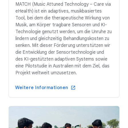
MATCH (Music Attuned Technology – Care via
eHealth) ist ein adaptives, musikbasiertes
Tool, bei dem die therapeutische Wirkung von
Musik, am Körper tragbare Sensoren und KI-
Technologie genutzt werden, um die Unruhe zu
lindern und gleichzeitig Behandlungskosten zu
senken. Mit dieser Förderung unterstützen wir
die Entwicklung der Sensortechnologie und
des KI-gestützten adaptiven Systems sowie
eine Pilotstudie in Australien mit dem Ziel, das
Projekt weltweit umzusetzen.
Weitere Informationen