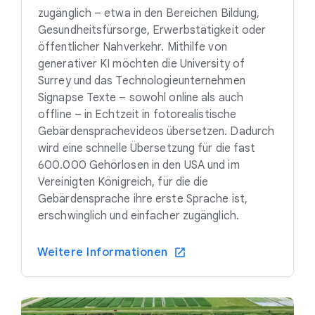
zugänglich – etwa in den Bereichen Bildung,
Gesundheitsfürsorge, Erwerbstätigkeit oder
öffentlicher Nahverkehr. Mithilfe von
generativer KI möchten die University of
Surrey und das Technologieunternehmen
Signapse Texte – sowohl online als auch
offline – in Echtzeit in fotorealistische
Gebärdensprachevideos übersetzen. Dadurch
wird eine schnelle Übersetzung für die fast
600.000 Gehörlosen in den USA und im
Vereinigten Königreich, für die die
Gebärdensprache ihre erste Sprache ist,
erschwinglich und einfacher zugänglich.
Weitere Informationen