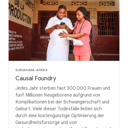
SUBSAHARA-AFRIKA
Causal Foundry
Jedes Jahr sterben fast 300.000 Frauen und
fünf Millionen Neugeborene aufgrund von
Komplikationen bei der Schwangerschaft und
Geburt. Viele dieser Todesfälle ließen sich
durch eine kostengünstige Optimierung der
Gesundheitsfürsorge und von