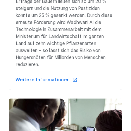
Erträge der Bauern ließen sich so um 20 %
steigern und die Nutzung von Pestiziden
konnte um 25 % gesenkt werden. Durch diese
erneute Förderung wird Wadhwani AI die
Technologie in Zusammenarbeit mit dem
Ministerium für Landwirtschaft im ganzen
Land auf zehn wichtige Pflanzenarten
ausweiten – so lässt sich das Risiko von
Hungersnöten für Milliarden von Menschen
reduzieren.
Weitere Informationen