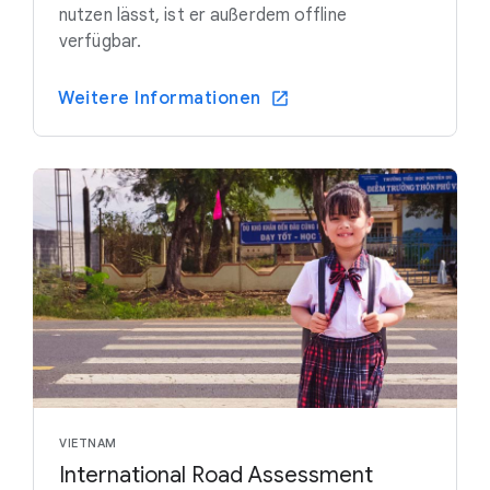
nutzen lässt, ist er außerdem offline
verfügbar.
Weitere Informationen
VIETNAM
International Road Assessment