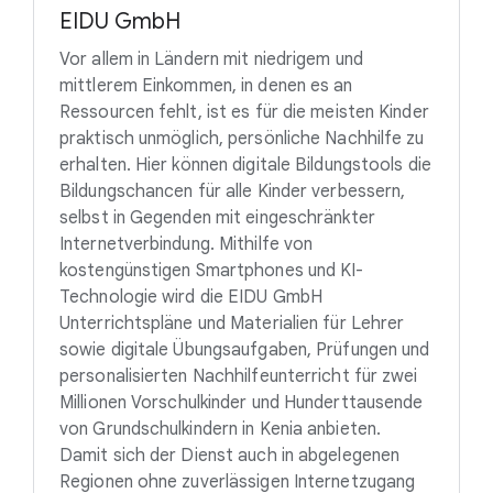
EIDU GmbH
Vor allem in Ländern mit niedrigem und
mittlerem Einkommen, in denen es an
Ressourcen fehlt, ist es für die meisten Kinder
praktisch unmöglich, persönliche Nachhilfe zu
erhalten. Hier können digitale Bildungstools die
Bildungschancen für alle Kinder verbessern,
selbst in Gegenden mit eingeschränkter
Internetverbindung. Mithilfe von
kostengünstigen Smartphones und KI-
Technologie wird die EIDU GmbH
Unterrichtspläne und Materialien für Lehrer
sowie digitale Übungsaufgaben, Prüfungen und
personalisierten Nachhilfeunterricht für zwei
Millionen Vorschulkinder und Hunderttausende
von Grundschulkindern in Kenia anbieten.
Damit sich der Dienst auch in abgelegenen
Regionen ohne zuverlässigen Internetzugang