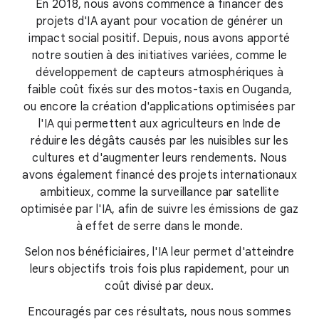
En 2018, nous avons commencé à financer des
projets d'IA ayant pour vocation de générer un
impact social positif. Depuis, nous avons apporté
notre soutien à des initiatives variées, comme le
développement de capteurs atmosphériques à
faible coût fixés sur des motos-taxis en Ouganda,
ou encore la création d'applications optimisées par
l'IA qui permettent aux agriculteurs en Inde de
réduire les dégâts causés par les nuisibles sur les
cultures et d'augmenter leurs rendements. Nous
avons également financé des projets internationaux
ambitieux, comme la surveillance par satellite
optimisée par l'IA, afin de suivre les émissions de gaz
à effet de serre dans le monde.
Selon nos bénéficiaires, l'IA leur permet d'atteindre
leurs objectifs trois fois plus rapidement, pour un
coût divisé par deux.
Encouragés par ces résultats, nous nous sommes