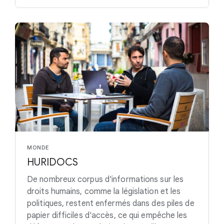
MONDE
HURIDOCS
De nombreux corpus d'informations sur les
droits humains, comme la législation et les
politiques, restent enfermés dans des piles de
papier difficiles d'accès, ce qui empêche les