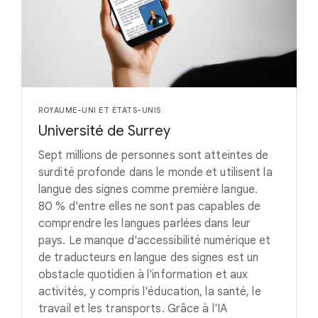
ROYAUME-UNI ET ÉTATS-UNIS
Université de Surrey
Sept millions de personnes sont atteintes de
surdité profonde dans le monde et utilisent la
langue des signes comme première langue.
80 % d'entre elles ne sont pas capables de
comprendre les langues parlées dans leur
pays. Le manque d'accessibilité numérique et
de traducteurs en langue des signes est un
obstacle quotidien à l'information et aux
activités, y compris l'éducation, la santé, le
travail et les transports. Grâce à l'IA