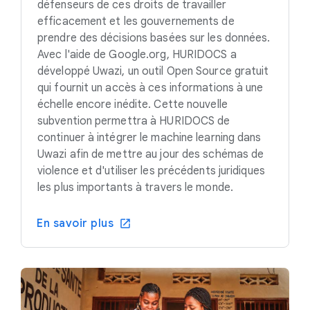
défenseurs de ces droits de travailler
efficacement et les gouvernements de
prendre des décisions basées sur les données.
Avec l'aide de Google.org, HURIDOCS a
développé Uwazi, un outil Open Source gratuit
qui fournit un accès à ces informations à une
échelle encore inédite. Cette nouvelle
subvention permettra à HURIDOCS de
continuer à intégrer le machine learning dans
Uwazi afin de mettre au jour des schémas de
violence et d'utiliser les précédents juridiques
les plus importants à travers le monde.
En savoir plus