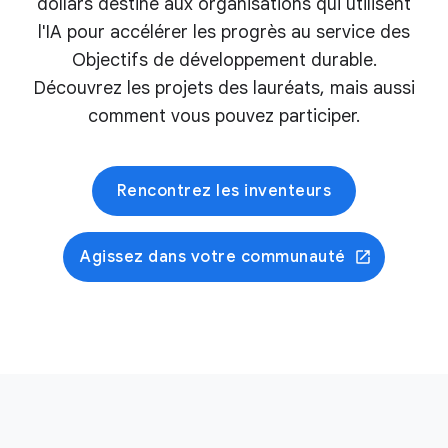
dollars destiné aux organisations qui utilisent
l'IA pour accélérer les progrès au service des
Objectifs de développement durable.
Découvrez les projets des lauréats, mais aussi
comment vous pouvez participer.
Rencontrez les inventeurs
Agissez dans votre communauté