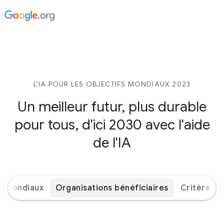
L'IA POUR LES OBJECTIFS MONDIAUX 2023
Un meilleur futur, plus durable
pour tous, d'ici 2030 avec l'aide
de l'IA
s mondiaux
Organisations bénéficiaires
Critères