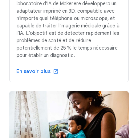
laboratoire d'IA de Makerere développera un
adaptateur imprimé en 3D, compatible avec
n'importe quel téléphone ou microscope, et
capable de traiter l'imagerie médicale grâce à
l'IA. L'objectif est de détecter rapidement les
problèmes de santé et de réduire
potentiellement de 25 % le temps nécessaire
pour établir un diagnostic.
En savoir plus