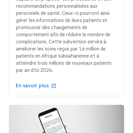
recommandations personnalisées aux
personnels de santé. Ceux-ci pourront ainsi
gérer les informations de leurs patients et
promouvoir des changements de
comportement afin de réduire le nombre de
complications. Cette subvention servira à
améliorer les soins reçus par 1,6 million de
patients en Afrique subsaharienne et à
atteindre trois millions de nouveaux patients
par an d'ici 2026.
En savoir plus