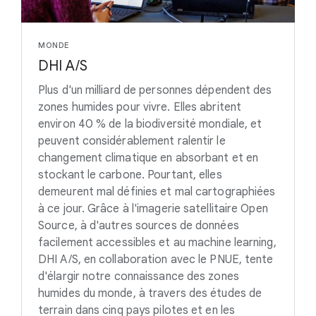
MONDE
DHI A/S
Plus d'un milliard de personnes dépendent des
zones humides pour vivre. Elles abritent
environ 40 % de la biodiversité mondiale, et
peuvent considérablement ralentir le
changement climatique en absorbant et en
stockant le carbone. Pourtant, elles
demeurent mal définies et mal cartographiées
à ce jour. Grâce à l'imagerie satellitaire Open
Source, à d'autres sources de données
facilement accessibles et au machine learning,
DHI A/S, en collaboration avec le PNUE, tente
d'élargir notre connaissance des zones
humides du monde, à travers des études de
terrain dans cinq pays pilotes et en les