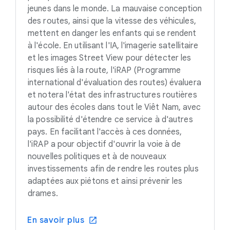
jeunes dans le monde. La mauvaise conception
des routes, ainsi que la vitesse des véhicules,
mettent en danger les enfants qui se rendent
à l'école. En utilisant l'IA, l'imagerie satellitaire
et les images Street View pour détecter les
risques liés à la route, l'iRAP (Programme
international d'évaluation des routes) évaluera
et notera l'état des infrastructures routières
autour des écoles dans tout le Viêt Nam, avec
la possibilité d'étendre ce service à d'autres
pays. En facilitant l'accès à ces données,
l'iRAP a pour objectif d'ouvrir la voie à de
nouvelles politiques et à de nouveaux
investissements afin de rendre les routes plus
adaptées aux piétons et ainsi prévenir les
drames.
En savoir plus