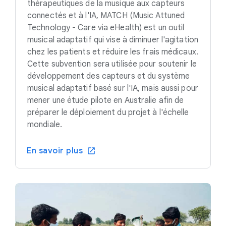
thérapeutiques de la musique aux capteurs
connectés et à l'IA, MATCH (Music Attuned
Technology - Care via eHealth) est un outil
musical adaptatif qui vise à diminuer l'agitation
chez les patients et réduire les frais médicaux.
Cette subvention sera utilisée pour soutenir le
développement des capteurs et du système
musical adaptatif basé sur l'IA, mais aussi pour
mener une étude pilote en Australie afin de
préparer le déploiement du projet à l'échelle
mondiale.
En savoir plus