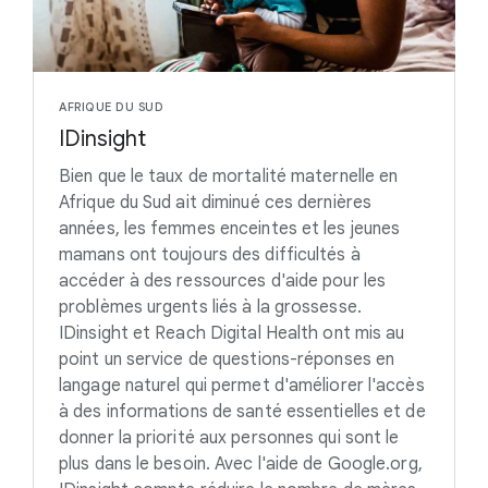
AFRIQUE DU SUD
IDinsight
Bien que le taux de mortalité maternelle en
Afrique du Sud ait diminué ces dernières
années, les femmes enceintes et les jeunes
mamans ont toujours des difficultés à
accéder à des ressources d'aide pour les
problèmes urgents liés à la grossesse.
IDinsight et Reach Digital Health ont mis au
point un service de questions-réponses en
langage naturel qui permet d'améliorer l'accès
à des informations de santé essentielles et de
donner la priorité aux personnes qui sont le
plus dans le besoin. Avec l'aide de Google.org,