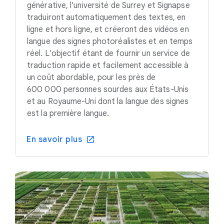
générative, l'université de Surrey et Signapse
traduiront automatiquement des textes, en
ligne et hors ligne, et créeront des vidéos en
langue des signes photoréalistes et en temps
réel. L'objectif étant de fournir un service de
traduction rapide et facilement accessible à
un coût abordable, pour les près de
600 000 personnes sourdes aux États-Unis
et au Royaume-Uni dont la langue des signes
est la première langue.
En savoir plus