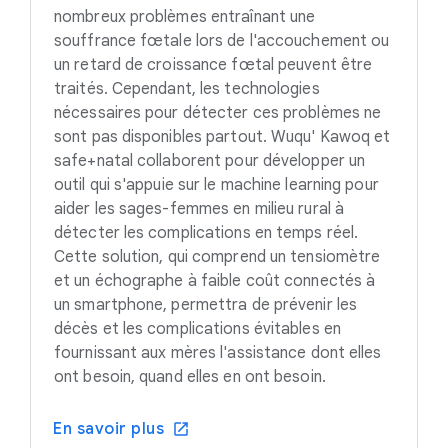
nombreux problèmes entraînant une
souffrance fœtale lors de l'accouchement ou
un retard de croissance fœtal peuvent être
traités. Cependant, les technologies
nécessaires pour détecter ces problèmes ne
sont pas disponibles partout. Wuqu' Kawoq et
safe+natal collaborent pour développer un
outil qui s'appuie sur le machine learning pour
aider les sages-femmes en milieu rural à
détecter les complications en temps réel.
Cette solution, qui comprend un tensiomètre
et un échographe à faible coût connectés à
un smartphone, permettra de prévenir les
décès et les complications évitables en
fournissant aux mères l'assistance dont elles
ont besoin, quand elles en ont besoin.
En savoir plus