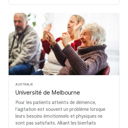
AUSTRALIE
Université de Melbourne
Pour les patients atteints de démence,
l'agitation est souvent un problème lorsque
leurs besoins émotionnels et physiques ne
sont pas satisfaits. Alliant les bienfaits