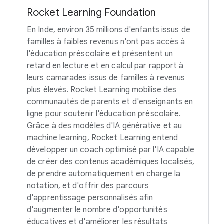
Rocket Learning Foundation
En Inde, environ 35 millions d'enfants issus de
familles à faibles revenus n'ont pas accès à
l'éducation préscolaire et présentent un
retard en lecture et en calcul par rapport à
leurs camarades issus de familles à revenus
plus élevés. Rocket Learning mobilise des
communautés de parents et d'enseignants en
ligne pour soutenir l'éducation préscolaire.
Grâce à des modèles d'IA générative et au
machine learning, Rocket Learning entend
développer un coach optimisé par l'IA capable
de créer des contenus académiques localisés,
de prendre automatiquement en charge la
notation, et d'offrir des parcours
d'apprentissage personnalisés afin
d'augmenter le nombre d'opportunités
éducatives et d'améliorer les résultats