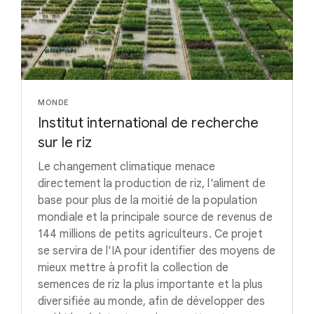
MONDE
Institut international de recherche
sur le riz
Le changement climatique menace
directement la production de riz, l'aliment de
base pour plus de la moitié de la population
mondiale et la principale source de revenus de
144 millions de petits agriculteurs. Ce projet
se servira de l'IA pour identifier des moyens de
mieux mettre à profit la collection de
semences de riz la plus importante et la plus
diversifiée au monde, afin de développer des