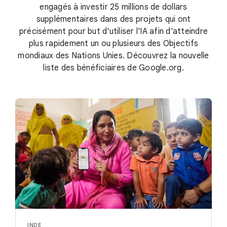
engagés à investir 25 millions de dollars
supplémentaires dans des projets qui ont
précisément pour but d'utiliser l'IA afin d'atteindre
plus rapidement un ou plusieurs des Objectifs
mondiaux des Nations Unies. Découvrez la nouvelle
liste des bénéficiaires de Google.org.
INDE