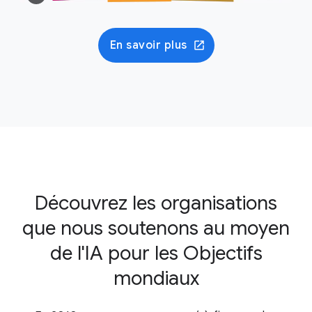
En savoir plus
Découvrez les organisations
que nous soutenons au moyen
de l'IA pour les Objectifs
mondiaux