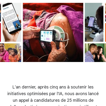
L'an dernier, après cinq ans à soutenir les
initiatives optimisées par l'IA, nous avons lancé
un appel à candidatures de 25 millions de