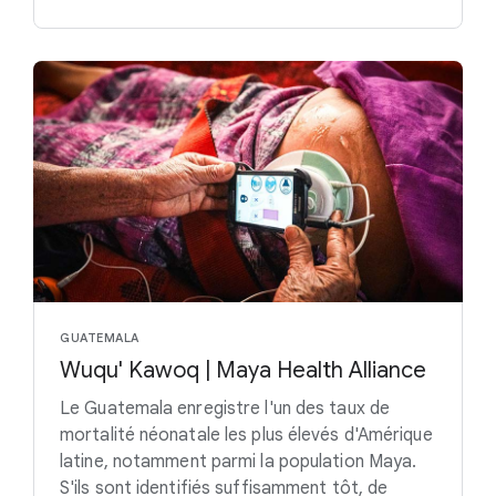
GUATEMALA
Wuqu' Kawoq | Maya Health Alliance
Le Guatemala enregistre l'un des taux de
mortalité néonatale les plus élevés d'Amérique
latine, notamment parmi la population Maya.
S'ils sont identifiés suffisamment tôt, de