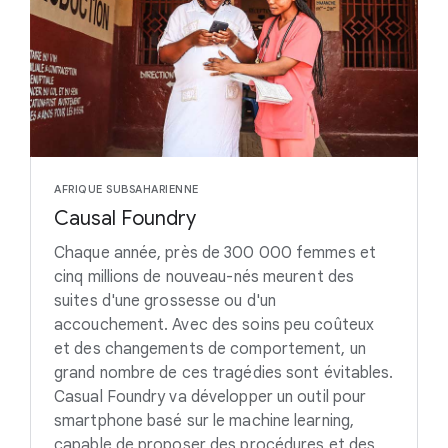
AFRIQUE SUBSAHARIENNE
Causal Foundry
Chaque année, près de 300 000 femmes et
cinq millions de nouveau-nés meurent des
suites d'une grossesse ou d'un
accouchement. Avec des soins peu coûteux
et des changements de comportement, un
grand nombre de ces tragédies sont évitables.
Casual Foundry va développer un outil pour
smartphone basé sur le machine learning,
capable de proposer des procédures et des