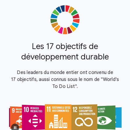
Les 17 objectifs de
développement durable
Des leaders du monde entier ont convenu de
17 objectifs, aussi connus sous le nom de "World's
To Do List".