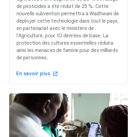
de pesticides a été réduit de 25 %. Cette
nouvelle subvention permettra à Wadhwani de
déployer cette technologie dans tout le pays,
en partenariat avec le ministère de
l'Agriculture, pour 10 denrées de base. La
protection des cultures essentielles réduira
ainsi les menaces de famine pour des milliards
de personnes.
En savoir plus