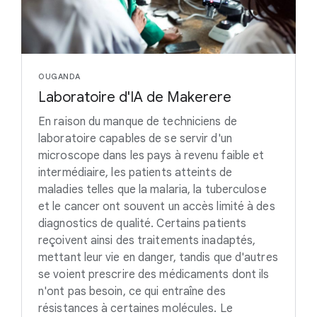
OUGANDA
Laboratoire d'IA de Makerere
En raison du manque de techniciens de
laboratoire capables de se servir d'un
microscope dans les pays à revenu faible et
intermédiaire, les patients atteints de
maladies telles que la malaria, la tuberculose
et le cancer ont souvent un accès limité à des
diagnostics de qualité. Certains patients
reçoivent ainsi des traitements inadaptés,
mettant leur vie en danger, tandis que d'autres
se voient prescrire des médicaments dont ils
n'ont pas besoin, ce qui entraîne des
résistances à certaines molécules. Le