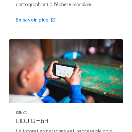
cartographiant à l'échelle mondiale.
En savoir plus
KENYA
EIDU GmbH
Le tutorat en personne est inaccessible pour