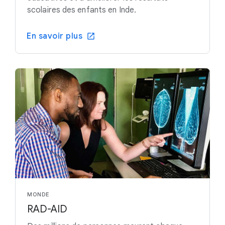
scolaires des enfants en Inde.
En savoir plus
MONDE
RAD-AID