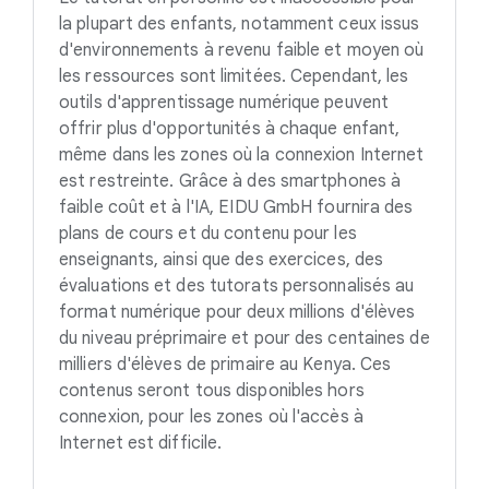
la plupart des enfants, notamment ceux issus
d'environnements à revenu faible et moyen où
les ressources sont limitées. Cependant, les
outils d'apprentissage numérique peuvent
offrir plus d'opportunités à chaque enfant,
même dans les zones où la connexion Internet
est restreinte. Grâce à des smartphones à
faible coût et à l'IA, EIDU GmbH fournira des
plans de cours et du contenu pour les
enseignants, ainsi que des exercices, des
évaluations et des tutorats personnalisés au
format numérique pour deux millions d'élèves
du niveau préprimaire et pour des centaines de
milliers d'élèves de primaire au Kenya. Ces
contenus seront tous disponibles hors
connexion, pour les zones où l'accès à
Internet est difficile.