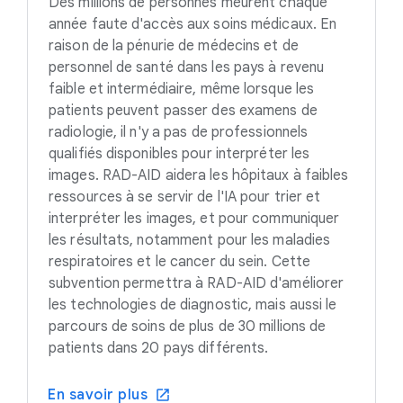
Des millions de personnes meurent chaque
année faute d'accès aux soins médicaux. En
raison de la pénurie de médecins et de
personnel de santé dans les pays à revenu
faible et intermédiaire, même lorsque les
patients peuvent passer des examens de
radiologie, il n'y a pas de professionnels
qualifiés disponibles pour interpréter les
images. RAD-AID aidera les hôpitaux à faibles
ressources à se servir de l'IA pour trier et
interpréter les images, et pour communiquer
les résultats, notamment pour les maladies
respiratoires et le cancer du sein. Cette
subvention permettra à RAD-AID d'améliorer
les technologies de diagnostic, mais aussi le
parcours de soins de plus de 30 millions de
patients dans 20 pays différents.
En savoir plus