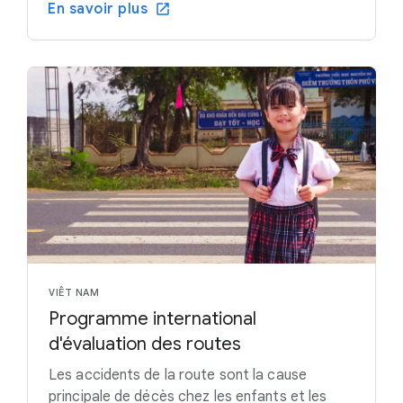
En savoir plus
VIÊT NAM
Programme international
d'évaluation des routes
Les accidents de la route sont la cause
principale de décès chez les enfants et les