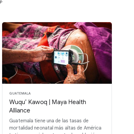
g.
GUATEMALA
Wuqu’ Kawoq | Maya Health
Alliance
Guatemala tiene una de las tasas de
mortalidad neonatal más altas de América