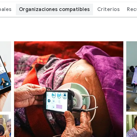
bales
Organizaciones compatibles
Criterios
Rec