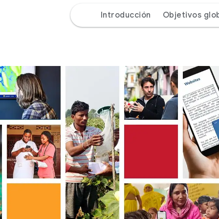
Introducción
Objetivos glo