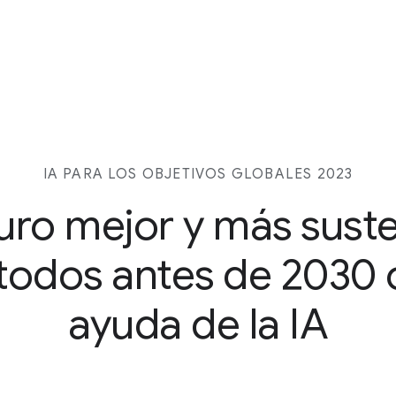
IA PARA LOS OBJETIVOS GLOBALES 2023
uro mejor y más sust
todos antes de 2030 
ayuda de la IA