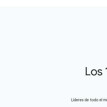
Los 
Líderes de todo el m