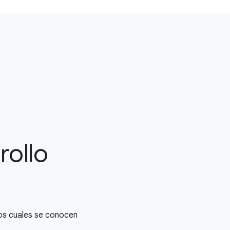
rollo
los cuales se conocen