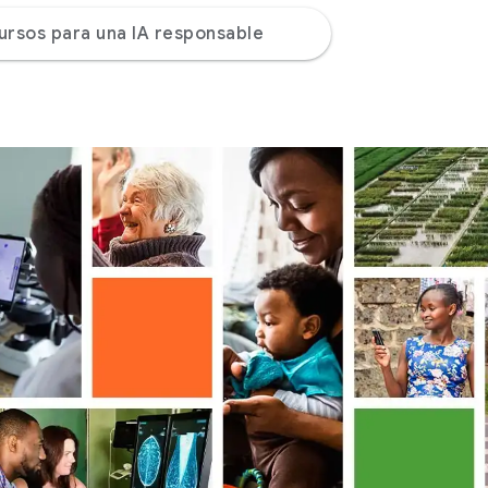
ursos para una IA responsable