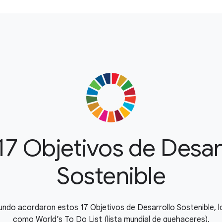
17 Objetivos de Desar
Sostenible
undo acordaron estos 17 Objetivos de Desarrollo Sostenible, 
como World’s To Do List (lista mundial de quehaceres).