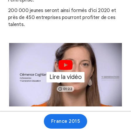
l'entreprise.
200 000 jeunes seront ainsi formés d'ici 2020 et
près de 450 entreprises pourront profiter de ces
talents.
Lire la vidéo
01:22
France 2015
Site web