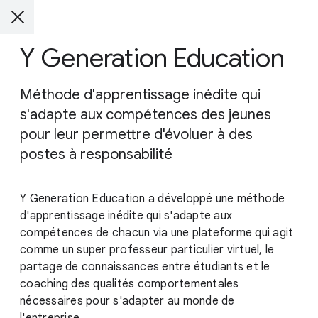
Y Generation Education
Méthode d'apprentissage inédite qui
s'adapte aux compétences des jeunes
pour leur permettre d'évoluer à des
postes à responsabilité
Y Generation Education a développé une méthode
d'apprentissage inédite qui s'adapte aux
compétences de chacun via une plateforme qui agit
comme un super professeur particulier virtuel, le
partage de connaissances entre étudiants et le
coaching des qualités comportementales
nécessaires pour s'adapter au monde de