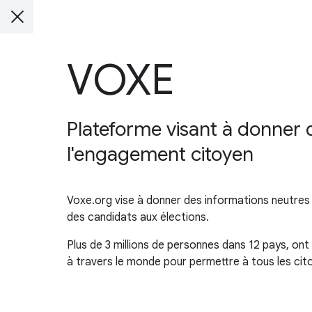
VOXE
Plateforme visant à donner de
l'engagement citoyen
Voxe.org vise à donner des informations neutres 
des candidats aux élections.
Plus de 3 millions de personnes dans 12 pays, ont
à travers le monde pour permettre à tous les cit