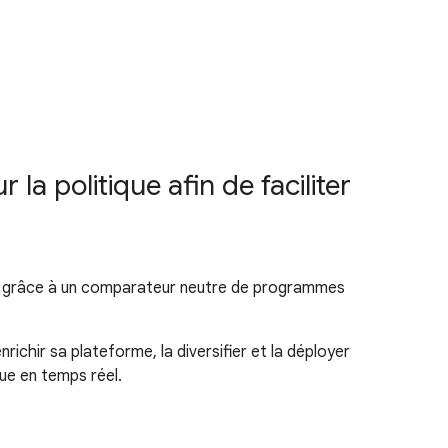
la politique afin de faciliter
oyen grâce à un comparateur neutre de programmes
ichir sa plateforme, la diversifier et la déployer
ue en temps réel.