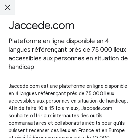
Jaccede.com
Plateforme en ligne disponible en 4
langues référençant près de 75 000 lieux
accessibles aux personnes en situation de
handicap
Jaccede.com est une plateforme en ligne disponible
en 4 langues référençant près de 75 000 lieux
accessibles aux personnes en situation de handicap.
Afin de faire 10 à 15 fois mieux, Jaccede.com
souhaite offrir aux internautes des outils
communautaires et collaboratifs inédits pour qu'ils
puissent recenser ces lieux en France et en Europe