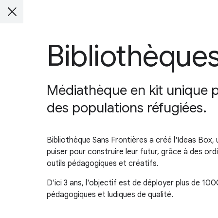
Bibliothèques
Médiathèque en kit unique po
des populations réfugiées.
Bibliothèque Sans Frontières a créé l'Ideas Box,
puiser pour construire leur futur, grâce à des ord
outils pédagogiques et créatifs.
D'ici 3 ans, l'objectif est de déployer plus de 1
pédagogiques et ludiques de qualité.