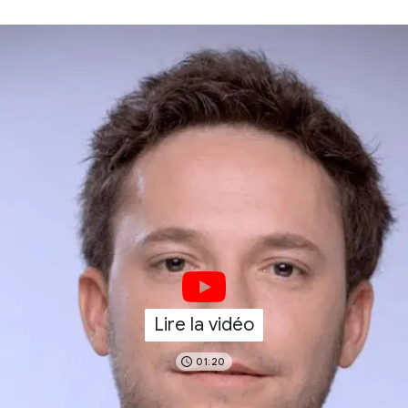
Lire la vidéo
01:20