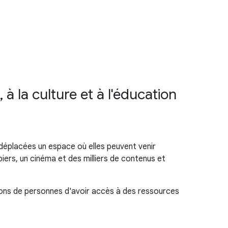
à la culture et à l'éducation
 déplacées un espace où elles peuvent venir
piers, un cinéma et des milliers de contenus et
llions de personnes d'avoir accès à des ressources