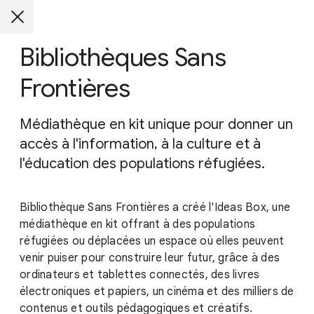
Bibliothèques Sans
Frontières
Médiathèque en kit unique pour donner un
accès à l'information, à la culture et à
l'éducation des populations réfugiées.
Bibliothèque Sans Frontières a créé l'Ideas Box, une
médiathèque en kit offrant à des populations
réfugiées ou déplacées un espace où elles peuvent
venir puiser pour construire leur futur, grâce à des
ordinateurs et tablettes connectés, des livres
électroniques et papiers, un cinéma et des milliers de
contenus et outils pédagogiques et créatifs.