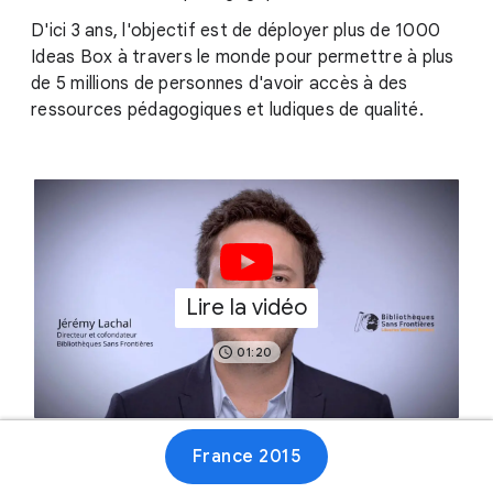
D'ici 3 ans, l'objectif est de déployer plus de 1000
Ideas Box à travers le monde pour permettre à plus
de 5 millions de personnes d'avoir accès à des
ressources pédagogiques et ludiques de qualité.
Lire la vidéo
01:20
France 2015
Site web