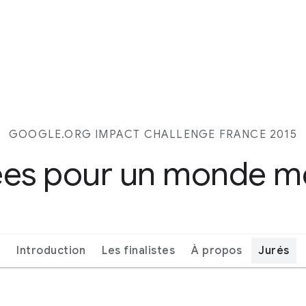
GOOGLE.ORG IMPACT CHALLENGE FRANCE 2015
ées pour un monde me
Introduction
Les finalistes
À propos
Jurés