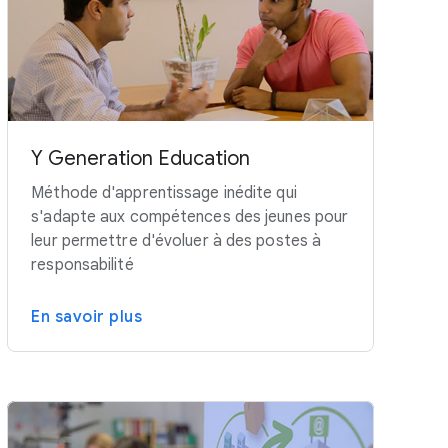
Y Generation Education
Méthode d'apprentissage inédite qui
s'adapte aux compétences des jeunes pour
leur permettre d'évoluer à des postes à
responsabilité
En savoir plus