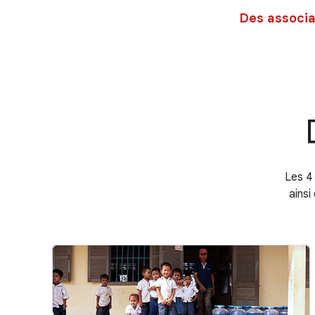
Des associa
Les 4
ainsi