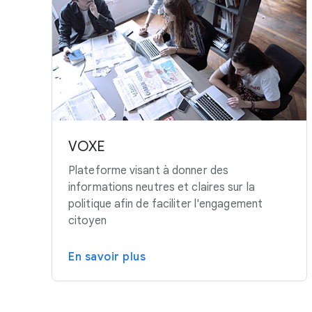
VOXE
Plateforme visant à donner des
informations neutres et claires sur la
politique afin de faciliter l'engagement
citoyen
En savoir plus