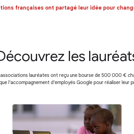
tions françaises ont partagé leur idée pour chang
Découvrez les lauréat
 associations lauréates ont reçu une bourse de 500 000 € ch
 que l'accompagnement d'employés Google pour réaliser leur p