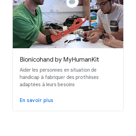
Bionicohand by MyHumanKit
Aider les personnes en situation de
handicap à fabriquer des prothèses
adaptées à leurs besoins
En savoir plus