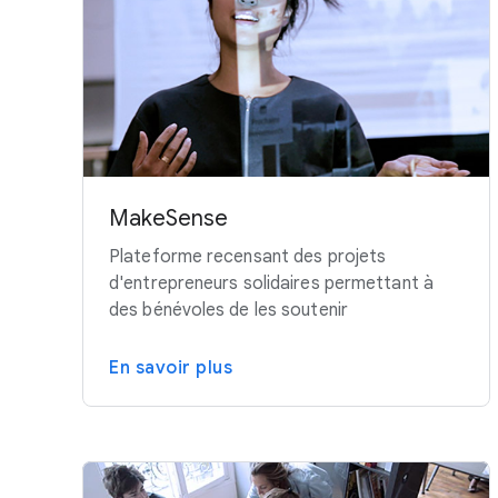
MakeSense
Plateforme recensant des projets
d'entrepreneurs solidaires permettant à
des bénévoles de les soutenir
En savoir plus