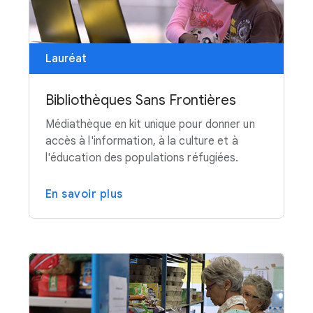
Lauréat
Bibliothèques Sans Frontières
Médiathèque en kit unique pour donner un
accès à l'information, à la culture et à
l'éducation des populations réfugiées.
En savoir plus