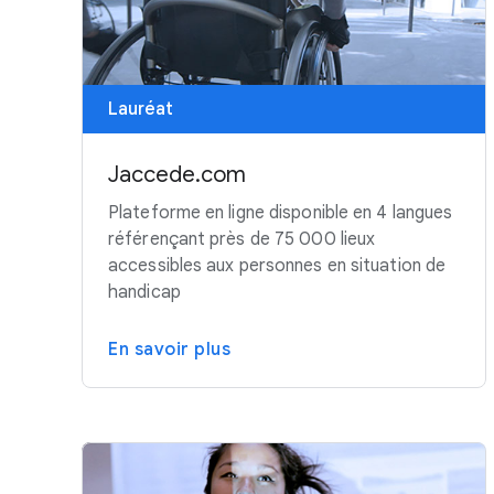
Lauréat
Jaccede.com
Plateforme en ligne disponible en 4 langues
référençant près de 75 000 lieux
accessibles aux personnes en situation de
handicap
En savoir plus