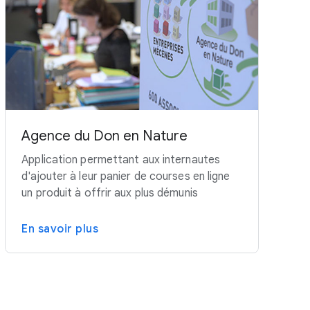
Agence du Don en Nature
Application permettant aux internautes
d'ajouter à leur panier de courses en ligne
un produit à offrir aux plus démunis
En savoir plus