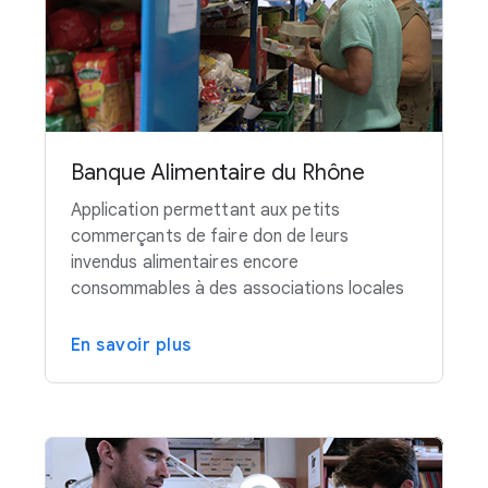
Banque Alimentaire du Rhône
Application permettant aux petits
commerçants de faire don de leurs
invendus alimentaires encore
consommables à des associations locales
En savoir plus