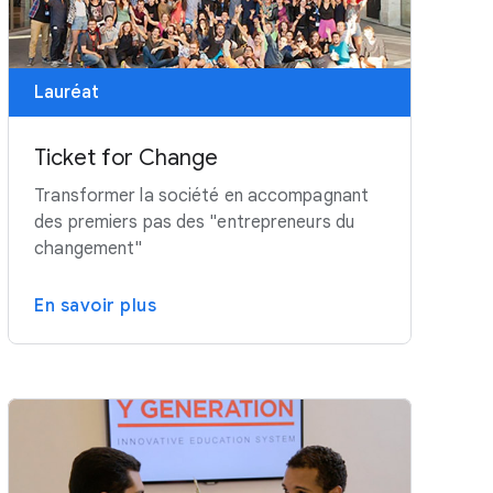
Lauréat
Ticket for Change
Transformer la société en accompagnant
des premiers pas des "entrepreneurs du
changement"
En savoir plus