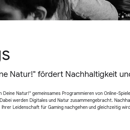
gs
ne Natur!" fördert Nachhaltigkeit 
 Deine Natur!" gemeinsames Programmieren von Online-Spielen
Dabei werden Digitales und Natur zusammengebracht. Nachhalti
o Ihrer Leidenschaft für Gaming nachgehen und gleichzeitig wir