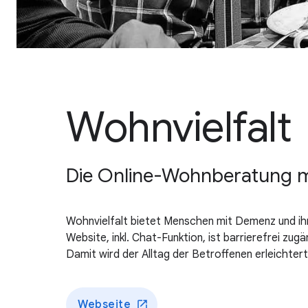
Wohnvielfalt
Die Online-Wohnberatung mi
Wohnvielfalt bietet Menschen mit Demenz und ihr
Website, inkl. Chat-Funktion, ist barrierefrei zu
Damit wird der Alltag der Betroffenen erleichter
Webseite