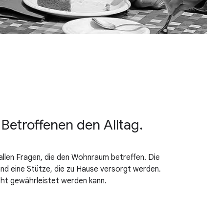
etroffenen den Alltag.
llen Fragen, die den Wohnraum betreffen. Die
land eine Stütze, die zu Hause versorgt werden.
cht gewährleistet werden kann.