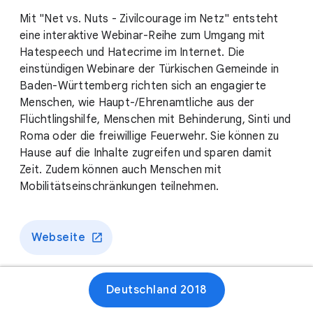
Mit "Net vs. Nuts - Zivilcourage im Netz" entsteht
eine interaktive Webinar-Reihe zum Umgang mit
Hatespeech und Hatecrime im Internet. Die
einstündigen Webinare der Türkischen Gemeinde in
Baden-Württemberg richten sich an engagierte
Menschen, wie Haupt-/Ehrenamtliche aus der
Flüchtlingshilfe, Menschen mit Behinderung, Sinti und
Roma oder die freiwillige Feuerwehr. Sie können zu
Hause auf die Inhalte zugreifen und sparen damit
Zeit. Zudem können auch Menschen mit
Mobilitätseinschränkungen teilnehmen.
Webseite
Deutschland 2018