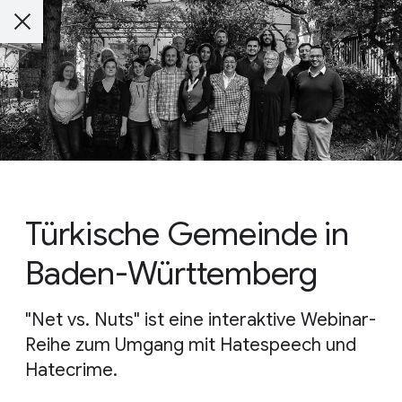
Türkische Gemeinde in
Baden-Württemberg
"Net vs. Nuts" ist eine interaktive Webinar-
Reihe zum Umgang mit Hatespeech und
Hatecrime.