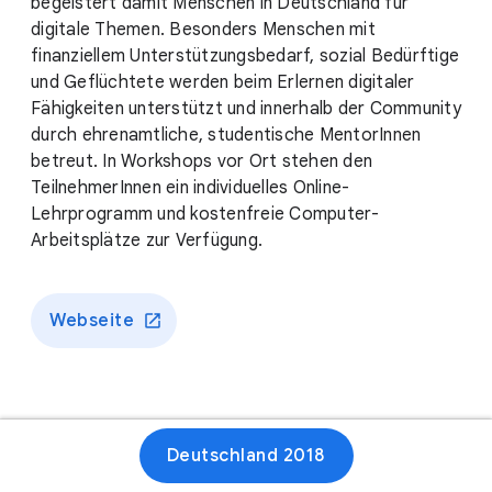
begeistert damit Menschen in Deutschland für
digitale Themen. Besonders Menschen mit
finanziellem Unterstützungsbedarf, sozial Bedürftige
und Geflüchtete werden beim Erlernen digitaler
Fähigkeiten unterstützt und innerhalb der Community
durch ehrenamtliche, studentische MentorInnen
betreut. In Workshops vor Ort stehen den
TeilnehmerInnen ein individuelles Online-
Lehrprogramm und kostenfreie Computer-
Arbeitsplätze zur Verfügung.
Webseite
Deutschland 2018