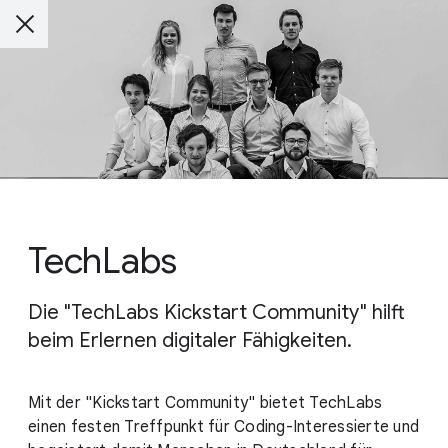
TechLabs
Die "TechLabs Kickstart Community" hilft
beim Erlernen digitaler Fähigkeiten.
Mit der "Kickstart Community" bietet TechLabs
einen festen Treffpunkt für Coding-Interessierte und