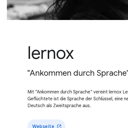
lernox
"Ankommen durch Sprache" bi
Mit "Ankommen durch Sprache" vereint lernox Lern
Geflüchtete ist die Sprache der Schlüssel, eine 
Deutsch als Zweitsprache aus.
Webseite