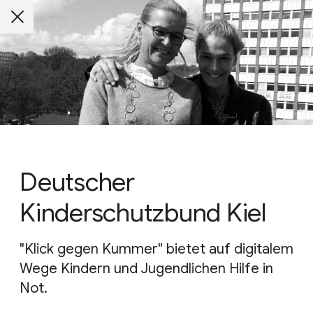
Deutscher
Kinderschutzbund Kiel
"Klick gegen Kummer" bietet auf digitalem
Wege Kindern und Jugendlichen Hilfe in
Not.