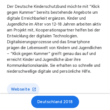
Der Deutsche Kinderschutzbund möchte mit "Klick
gegen Kummer" bereits bestehende Angebote um
digitale Erreichbarkeit ergänzen. Kinder und
Jugendliche im Alter von 12-18 Jahren arbeiten aktiv
am Projekt mit, Kooperationspartner helfen bei der
Entwicklung der digitalen Technologien.
Digitalisierungsprozesse und das Smartphone
prägen die Lebenswelt von Kindern und Jugendlichen
– "Klick gegen Kummer" greift genau das auf und
erreicht Kinder und Jugendliche über ihre
Kommunikationskanäle. Sie erhalten so schnelle und
niederschwellige digitale und persönliche Hilfe.
Webseite
Deutschland 2018