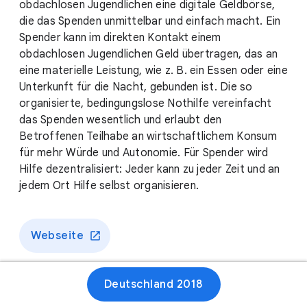
obdachlosen Jugendlichen eine digitale Geldbörse,
die das Spenden unmittelbar und einfach macht. Ein
Spender kann im direkten Kontakt einem
obdachlosen Jugendlichen Geld übertragen, das an
eine materielle Leistung, wie z. B. ein Essen oder eine
Unterkunft für die Nacht, gebunden ist. Die so
organisierte, bedingungslose Nothilfe vereinfacht
das Spenden wesentlich und erlaubt den
Betroffenen Teilhabe an wirtschaftlichem Konsum
für mehr Würde und Autonomie. Für Spender wird
Hilfe dezentralisiert: Jeder kann zu jeder Zeit und an
jedem Ort Hilfe selbst organisieren.
Webseite
Deutschland 2018