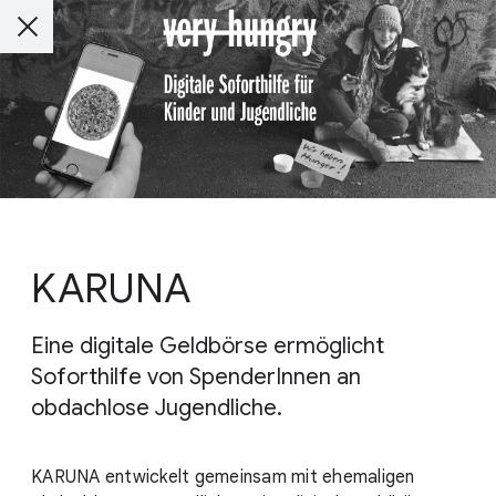
KARUNA
Eine digitale Geldbörse ermöglicht
Soforthilfe von SpenderInnen an
obdachlose Jugendliche.
KARUNA entwickelt gemeinsam mit ehemaligen