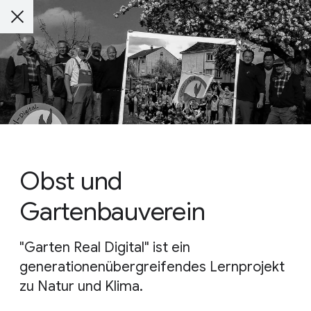
Obst und
Gartenbauverein
"Garten Real Digital" ist ein
generationenübergreifendes Lernprojekt
zu Natur und Klima.