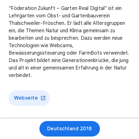
"Föderation Zukunft – Garten Real Digital" ist ein
Lehrgarten vom Obst- und Gartenbauverein
Thalschweiler-Fröschen. Er lädt alle Altersgruppen
ein, die Themen Natur und Klima gemeinsam zu
bearbeiten und zu besprechen. Dazu werden neue
Technologien wie Webcams,
Bewässerungssteuerung oder FarmBots verwendet.
Das Projekt bildet eine Generationenbrücke, die jung
und alt in einer gemeinsamen Erfahrung in der Natur
verbindet.
Webseite
Deutschland 2018