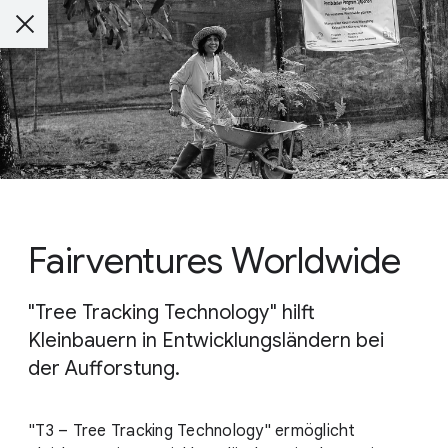
Fairventures Worldwide
"Tree Tracking Technology" hilft
Kleinbauern in Entwicklungsländern bei
der Aufforstung.
"T3 – Tree Tracking Technology" ermöglicht