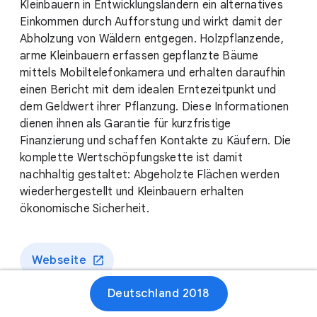
Kleinbauern in Entwicklungsländern ein alternatives
Einkommen durch Aufforstung und wirkt damit der
Abholzung von Wäldern entgegen. Holzpflanzende,
arme Kleinbauern erfassen gepflanzte Bäume
mittels Mobiltelefonkamera und erhalten daraufhin
einen Bericht mit dem idealen Erntezeitpunkt und
dem Geldwert ihrer Pflanzung. Diese Informationen
dienen ihnen als Garantie für kurzfristige
Finanzierung und schaffen Kontakte zu Käufern. Die
komplette Wertschöpfungskette ist damit
nachhaltig gestaltet: Abgeholzte Flächen werden
wiederhergestellt und Kleinbauern erhalten
ökonomische Sicherheit.
Webseite
Deutschland 2018