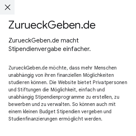
ZurueckGeben.de
ZurueckGeben.de macht
Stipendienvergabe einfacher.
ZurueckGeben.de möchte, dass mehr Menschen
unabhängig von ihren finanziellen Möglichkeiten
studieren können. Die Website bietet Privatpersonen
und Stiftungen die Möglichkeit, einfach und
unabhängig Stipendienprogramme zu erstellen, zu
bewerben und zu verwalten. So können auch mit
einem kleinen Budget Stipendien vergeben und
Studienfinanzierungen ermöglicht werden.