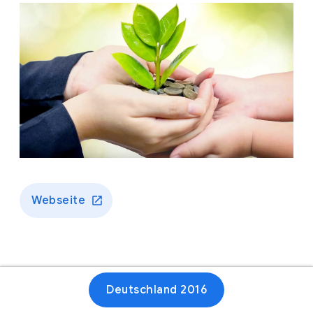
Webseite
Deutschland 2016