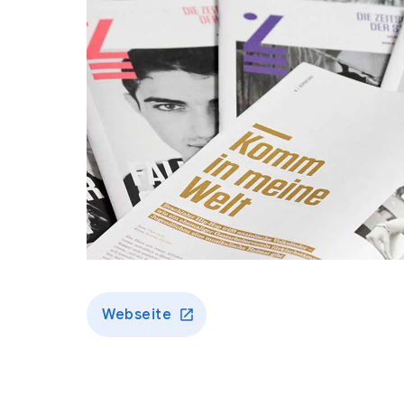
Webseite