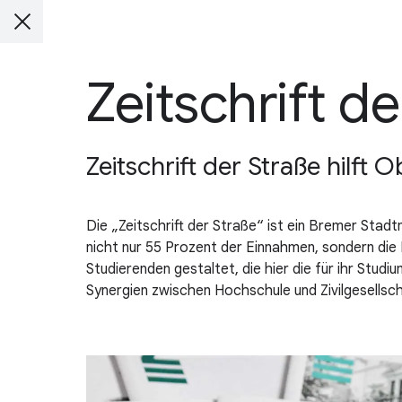
Zeitschrift de
Zeitschrift der Straße hilft
Die „Zeitschrift der Straße“ ist ein Bremer Stad
nicht nur 55 Prozent der Einnahmen, sondern die 
Studierenden gestaltet, die hier die für ihr Stud
Synergien zwischen Hochschule und Zivilgesellsch