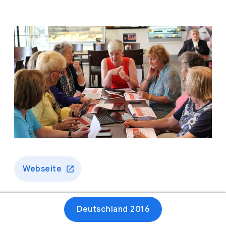
Webseite
Deutschland 2016