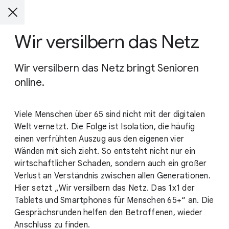
Wir versilbern das Netz
Wir versilbern das Netz bringt Senioren
online.
Viele Menschen über 65 sind nicht mit der digitalen
Welt vernetzt. Die Folge ist Isolation, die häufig
einen verfrühten Auszug aus den eigenen vier
Wänden mit sich zieht. So entsteht nicht nur ein
wirtschaftlicher Schaden, sondern auch ein großer
Verlust an Verständnis zwischen allen Generationen.
Hier setzt „Wir versilbern das Netz. Das 1x1 der
Tablets und Smartphones für Menschen 65+“ an. Die
Gesprächsrunden helfen den Betroffenen, wieder
Anschluss zu finden.