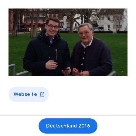
Webseite
Deutschland 2016