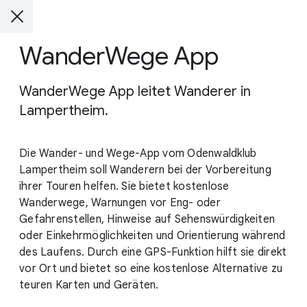
WanderWege App
WanderWege App leitet Wanderer in
Lampertheim.
Die Wander- und Wege-App vom Odenwaldklub
Lampertheim soll Wanderern bei der Vorbereitung
ihrer Touren helfen. Sie bietet kostenlose
Wanderwege, Warnungen vor Eng- oder
Gefahrenstellen, Hinweise auf Sehenswürdigkeiten
oder Einkehrmöglichkeiten und Orientierung während
des Laufens. Durch eine GPS-Funktion hilft sie direkt
vor Ort und bietet so eine kostenlose Alternative zu
teuren Karten und Geräten.