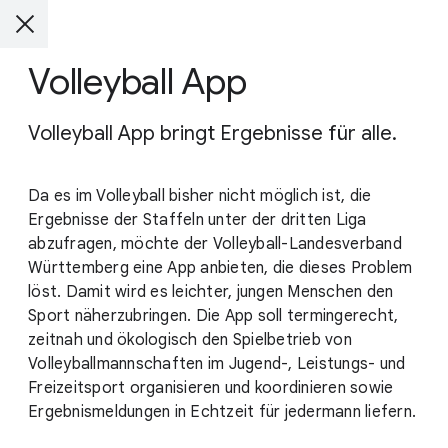
Volleyball App
Volleyball App bringt Ergebnisse für alle.
Da es im Volleyball bisher nicht möglich ist, die
Ergebnisse der Staffeln unter der dritten Liga
abzufragen, möchte der Volleyball-Landesverband
Württemberg eine App anbieten, die dieses Problem
löst. Damit wird es leichter, jungen Menschen den
Sport näherzubringen. Die App soll termingerecht,
zeitnah und ökologisch den Spielbetrieb von
Volleyballmannschaften im Jugend-, Leistungs- und
Freizeitsport organisieren und koordinieren sowie
Ergebnismeldungen in Echtzeit für jedermann liefern.