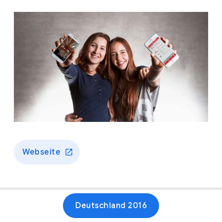
Webseite
Deutschland 2016