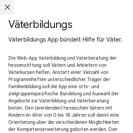
Väterbildungs
Väterbildungs App bündelt Hilfe für Väter.
Die Web-App Väterbildung und Väterberatung der
hessenstiftung soll Vätern und Anbietern von
Väterkursen helfen. Anstatt einer Vielzahl von
Programmheften unterschiedlicher Träger der
Familienbildung soll die App eine orts- und
zielgruppenspezifische Bündelung und Auswahl der
Angebote zur Väterbildung und Väterberatung
bieten. Den (werdenden) hessischen Vätern mit
Kindern im Alter von 0 bis 18 Jahren soll damit eine
Orientierung über die verschiedenen Möglichkeiten
der Kompetenzerweiterung geboten werden. Den