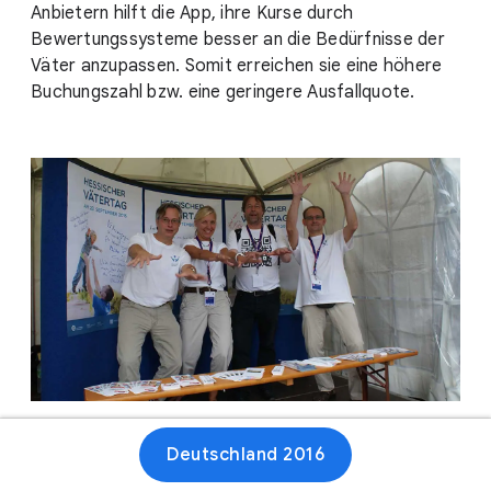
Anbietern hilft die App, ihre Kurse durch
Bewertungssysteme besser an die Bedürfnisse der
Väter anzupassen. Somit erreichen sie eine höhere
Buchungszahl bzw. eine geringere Ausfallquote.
Deutschland 2016
Webseite