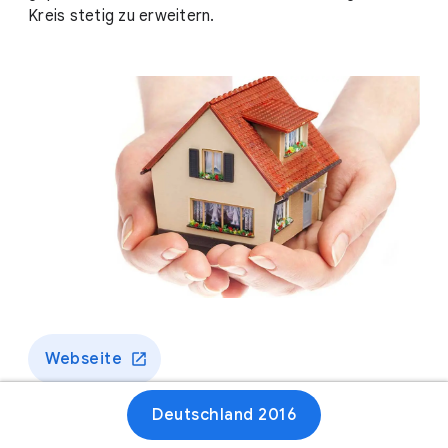
Kreis stetig zu erweitern.
Webseite
Deutschland 2016