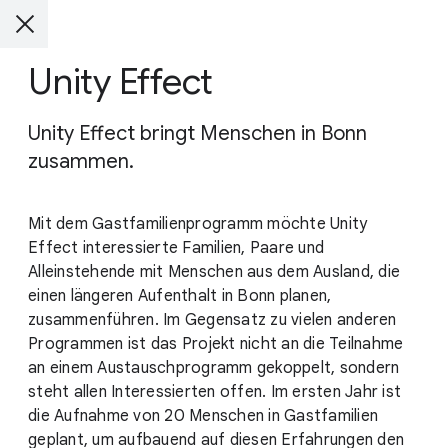
Unity Effect
Unity Effect bringt Menschen in Bonn
zusammen.
Mit dem Gastfamilienprogramm möchte Unity
Effect interessierte Familien, Paare und
Alleinstehende mit Menschen aus dem Ausland, die
einen längeren Aufenthalt in Bonn planen,
zusammenführen. Im Gegensatz zu vielen anderen
Programmen ist das Projekt nicht an die Teilnahme
an einem Austauschprogramm gekoppelt, sondern
steht allen Interessierten offen. Im ersten Jahr ist
die Aufnahme von 20 Menschen in Gastfamilien
geplant, um aufbauend auf diesen Erfahrungen den