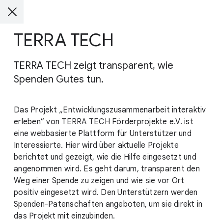
TERRA TECH
TERRA TECH zeigt transparent, wie
Spenden Gutes tun.
Das Projekt „Entwicklungszusammenarbeit interaktiv
erleben“ von TERRA TECH Förderprojekte e.V. ist
eine webbasierte Plattform für Unterstützer und
Interessierte. Hier wird über aktuelle Projekte
berichtet und gezeigt, wie die Hilfe eingesetzt und
angenommen wird. Es geht darum, transparent den
Weg einer Spende zu zeigen und wie sie vor Ort
positiv eingesetzt wird. Den Unterstützern werden
Spenden-Patenschaften angeboten, um sie direkt in
das Projekt mit einzubinden.