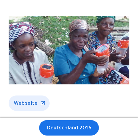
Webseite
Deutschland 2016