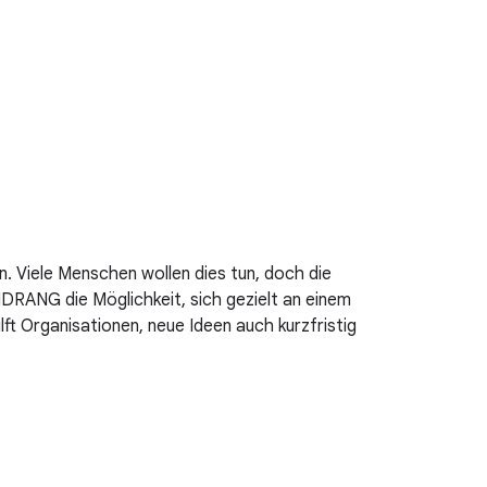
. Viele Menschen wollen dies tun, doch die
NDRANG die Möglichkeit, sich gezielt an einem
ft Organisationen, neue Ideen auch kurzfristig