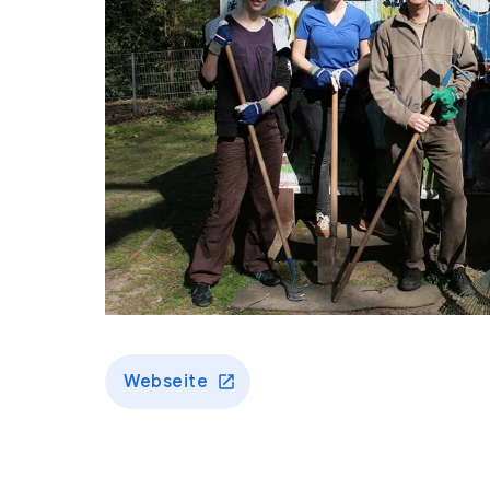
Webseite