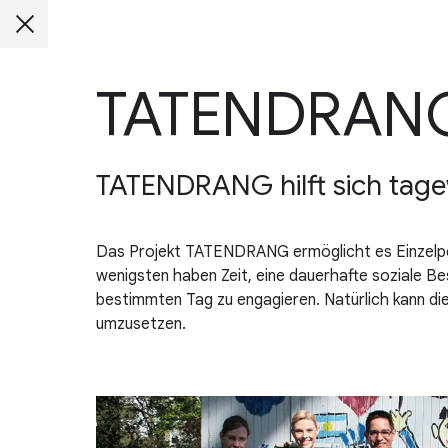
TATENDRAN
TATENDRANG hilft sich tage
Das Projekt TATENDRANG ermöglicht es Einzelpers
wenigsten haben Zeit, eine dauerhafte soziale Be
bestimmten Tag zu engagieren. Natürlich kann die
umzusetzen.