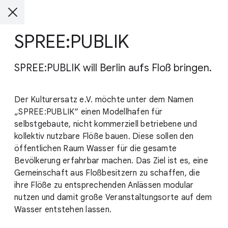
SPREE:PUBLIK
SPREE:PUBLIK will Berlin aufs Floß bringen.
Der Kulturersatz e.V. möchte unter dem Namen
„SPREE:PUBLIK“ einen Modellhafen für
selbstgebaute, nicht kommerziell betriebene und
kollektiv nutzbare Flöße bauen. Diese sollen den
öffentlichen Raum Wasser für die gesamte
Bevölkerung erfahrbar machen. Das Ziel ist es, eine
Gemeinschaft aus Floßbesitzern zu schaffen, die
ihre Flöße zu entsprechenden Anlässen modular
nutzen und damit große Veranstaltungsorte auf dem
Wasser entstehen lassen.