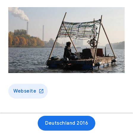
Webseite
Deutschland 2016