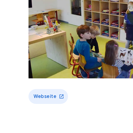
Webseite