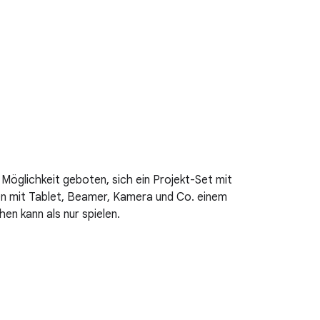
öglichkeit geboten, sich ein Projekt-Set mit
hen mit Tablet, Beamer, Kamera und Co. einem
n kann als nur spielen.