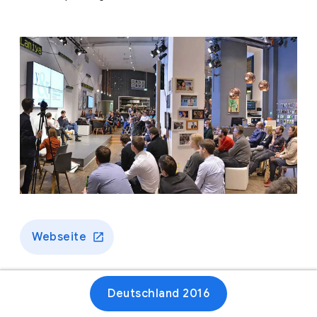
Webseite
Deutschland 2016