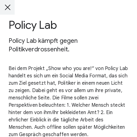
Policy Lab
Policy Lab kämpft gegen
Politikverdrossenheit.
Bei dem Projekt „Show who you are!“ von Policy Lab
handelt es sich um ein Social Media Format, das sich
zum Ziel gesetzt hat, Politiker in einem neuen Licht
zu zeigen. Dabei geht es vor allem um ihre private,
menschliche Seite. Die Filme sollen zwei
Perspektiven beleuchten: 1. Welcher Mensch steckt
hinter dem von ihm/ihr bekleideten Amt? 2. Ein
ehrlicher Einblick in die tägliche Arbeit des
Menschen. Auch offline sollen später Möglichkeiten
zum Gespräch geschaffen werden.