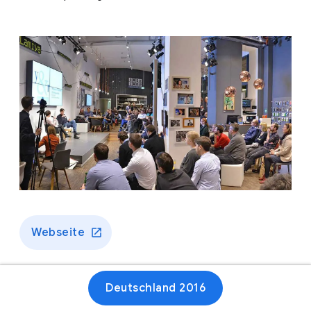
Webseite
Deutschland 2016