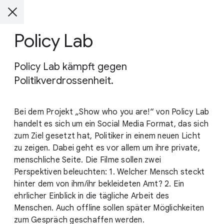
Policy Lab
Policy Lab kämpft gegen
Politikverdrossenheit.
Bei dem Projekt „Show who you are!“ von Policy Lab
handelt es sich um ein Social Media Format, das sich
zum Ziel gesetzt hat, Politiker in einem neuen Licht
zu zeigen. Dabei geht es vor allem um ihre private,
menschliche Seite. Die Filme sollen zwei
Perspektiven beleuchten: 1. Welcher Mensch steckt
hinter dem von ihm/ihr bekleideten Amt? 2. Ein
ehrlicher Einblick in die tägliche Arbeit des
Menschen. Auch offline sollen später Möglichkeiten
zum Gespräch geschaffen werden.