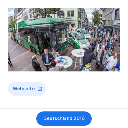
Webseite
Deutschland 2016