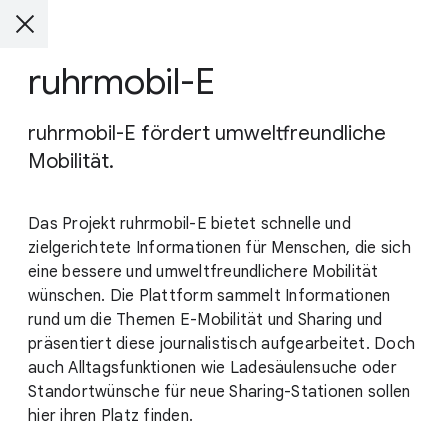
ruhrmobil-E
ruhrmobil-E fördert umweltfreundliche
Mobilität.
Das Projekt ruhrmobil-E bietet schnelle und
zielgerichtete Informationen für Menschen, die sich
eine bessere und umweltfreundlichere Mobilität
wünschen. Die Plattform sammelt Informationen
rund um die Themen E-Mobilität und Sharing und
präsentiert diese journalistisch aufgearbeitet. Doch
auch Alltagsfunktionen wie Ladesäulensuche oder
Standortwünsche für neue Sharing-Stationen sollen
hier ihren Platz finden.