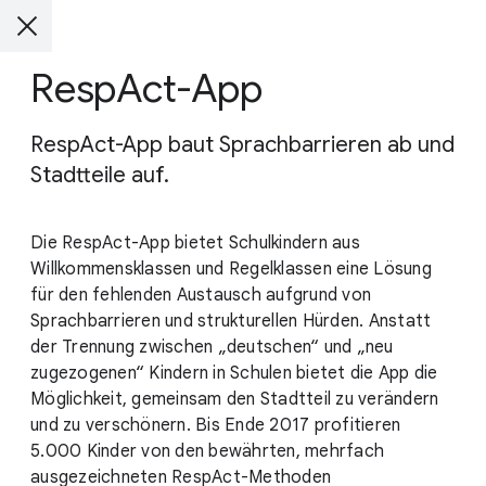
RespAct-App
RespAct-App baut Sprachbarrieren ab und
Stadtteile auf.
Die RespAct-App bietet Schulkindern aus
Willkommensklassen und Regelklassen eine Lösung
für den fehlenden Austausch aufgrund von
Sprachbarrieren und strukturellen Hürden. Anstatt
der Trennung zwischen „deutschen“ und „neu
zugezogenen“ Kindern in Schulen bietet die App die
Möglichkeit, gemeinsam den Stadtteil zu verändern
und zu verschönern. Bis Ende 2017 profitieren
5.000 Kinder von den bewährten, mehrfach
ausgezeichneten RespAct-Methoden