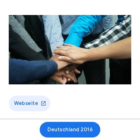
Webseite
Deutschland 2016