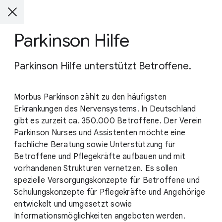
Parkinson Hilfe
Parkinson Hilfe unterstützt Betroffene.
Morbus Parkinson zählt zu den häufigsten
Erkrankungen des Nervensystems. In Deutschland
gibt es zurzeit ca. 350.000 Betroffene. Der Verein
Parkinson Nurses und Assistenten möchte eine
fachliche Beratung sowie Unterstützung für
Betroffene und Pflegekräfte aufbauen und mit
vorhandenen Strukturen vernetzen. Es sollen
spezielle Versorgungskonzepte für Betroffene und
Schulungskonzepte für Pflegekräfte und Angehörige
entwickelt und umgesetzt sowie
Informationsmöglichkeiten angeboten werden.