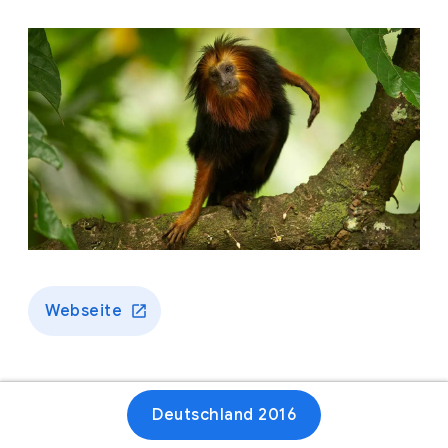
Webseite
Deutschland 2016