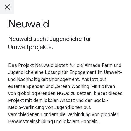
Neuwald
Neuwald sucht Jugendliche für
Umweltprojekte.
Das Projekt Neuwald bietet für die Almada Farm und
Jugendliche eine Lösung für Engagement im Umwelt-
und Nachhaltigkeitsmanagement. Anstatt auf
externe Spenden und „Green Washing“-Initiativen
von global agierenden NGOs zu setzen, bietet dieses
Projekt mit dem lokalen Ansatz und der Social-
Media-Verlinkung von Jugendlichen aus
verschiedenen Ländern die Verbindung von globaler
Bewusstseinsbildung und lokalem Handeln.