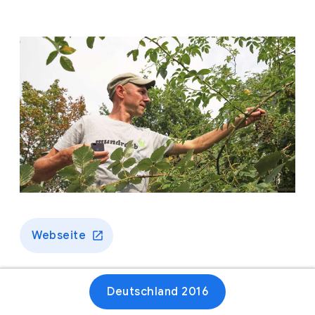
Webseite
Deutschland 2016