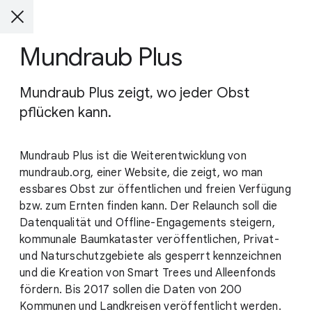
Mundraub Plus
Mundraub Plus zeigt, wo jeder Obst
pflücken kann.
Mundraub Plus ist die Weiterentwicklung von
mundraub.org, einer Website, die zeigt, wo man
essbares Obst zur öffentlichen und freien Verfügung
bzw. zum Ernten finden kann. Der Relaunch soll die
Datenqualität und Offline-Engagements steigern,
kommunale Baumkataster veröffentlichen, Privat-
und Naturschutzgebiete als gesperrt kennzeichnen
und die Kreation von Smart Trees und Alleenfonds
fördern. Bis 2017 sollen die Daten von 200
Kommunen und Landkreisen veröffentlicht werden.