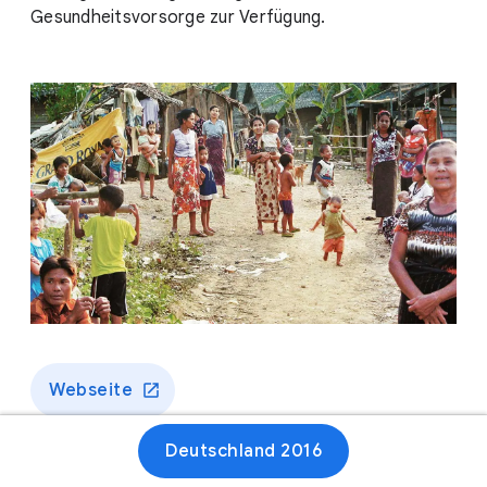
Gesundheitsvorsorge zur Verfügung.
Webseite
Deutschland 2016