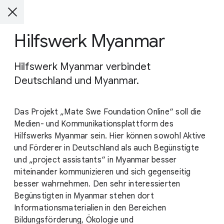
Hilfswerk Myanmar
Hilfswerk Myanmar verbindet
Deutschland und Myanmar.
Das Projekt „Mate Swe Foundation Online“ soll die
Medien- und Kommunikationsplattform des
Hilfswerks Myanmar sein. Hier können sowohl Aktive
und Förderer in Deutschland als auch Begünstigte
und „project assistants“ in Myanmar besser
miteinander kommunizieren und sich gegenseitig
besser wahrnehmen. Den sehr interessierten
Begünstigten in Myanmar stehen dort
Informationsmaterialien in den Bereichen
Bildungsförderung, Ökologie und