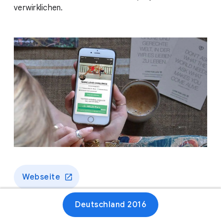
verwirklichen.
Webseite
Deutschland 2016