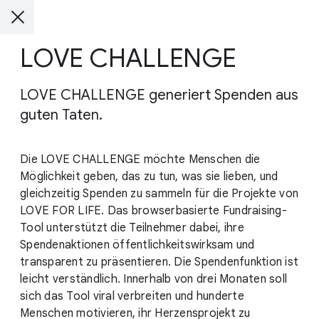
LOVE CHALLENGE
LOVE CHALLENGE generiert Spenden aus
guten Taten.
Die LOVE CHALLENGE möchte Menschen die
Möglichkeit geben, das zu tun, was sie lieben, und
gleichzeitig Spenden zu sammeln für die Projekte von
LOVE FOR LIFE. Das browserbasierte Fundraising-
Tool unterstützt die Teilnehmer dabei, ihre
Spendenaktionen öffentlichkeitswirksam und
transparent zu präsentieren. Die Spendenfunktion ist
leicht verständlich. Innerhalb von drei Monaten soll
sich das Tool viral verbreiten und hunderte
Menschen motivieren, ihr Herzensprojekt zu